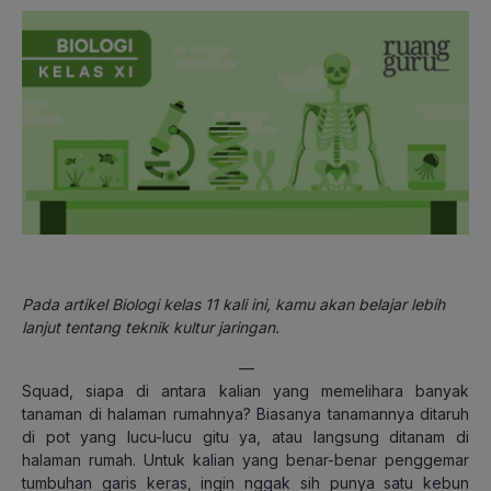
Pada artikel Biologi kelas 11 kali ini, kamu akan belajar lebih
lanjut tentang teknik kultur jaringan.
—
Squad, siapa di antara kalian yang memelihara banyak
tanaman di halaman rumahnya? Biasanya tanamannya ditaruh
di pot yang lucu-lucu gitu ya, atau langsung ditanam di
halaman rumah. Untuk kalian yang benar-benar penggemar
tumbuhan garis keras, ingin nggak sih punya satu kebun