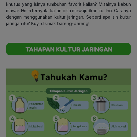
khusus yang isinya tumbuhan favorit kalian? Misalnya kebun
mawar. Hmm ternyata kalian bisa mewujudkan itu, lho. Caranya
dengan menggunakan kultur jaringan. Seperti apa sih kultur
jaringan itu? Kuy, disimak bareng-bareng!