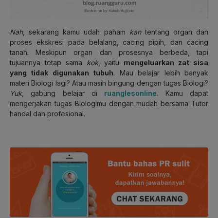
Nah
, sekarang kamu udah paham
kan
tentang organ dan
proses ekskresi pada belalang, cacing pipih, dan cacing
tanah. Meskipun organ dan prosesnya berbeda, tapi
tujuannya tetap sama
kok
, yaitu
mengeluarkan zat sisa
yang tidak digunakan tubuh
. Mau belajar lebih banyak
materi Biologi lagi? Atau masih bingung dengan tugas Biologi?
Yuk
, gabung belajar di
ruanglesonline
. Kamu dapat
mengerjakan tugas Biologimu dengan mudah bersama Tutor
handal dan profesional.