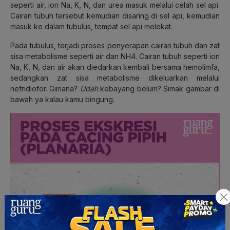
seperti air, ion Na, K, N, dan urea masuk melalui celah sel api.
Cairan tubuh tersebut kemudian disaring di sel api, kemudian
masuk ke dalam tubulus, tempat sel api melekat.
Pada tubulus, terjadi proses penyerapan cairan tubuh dan zat
sisa metabolisme seperti air dan NH4. Cairan tubuh seperti ion
Na, K, N, dan air akan diedarkan kembali bersama hemolimfa,
sedangkan zat sisa metabolisme dikeluarkan melalui
nefridiofor. Gimana?
Udah
kebayang belum? Simak gambar di
bawah ya kalau kamu bingung.