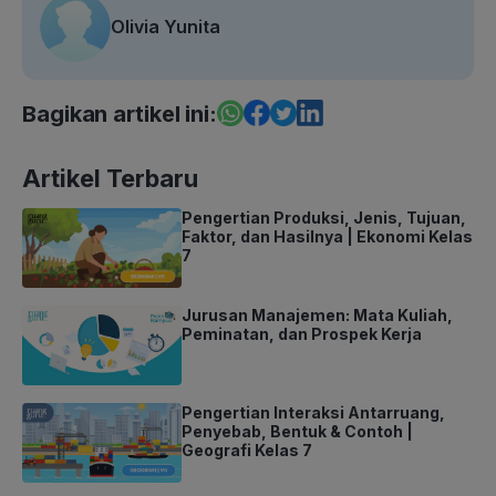
Olivia Yunita
Bagikan artikel ini:
Artikel Terbaru
Pengertian Produksi, Jenis, Tujuan,
Faktor, dan Hasilnya | Ekonomi Kelas
7
Jurusan Manajemen: Mata Kuliah,
Peminatan, dan Prospek Kerja
Pengertian Interaksi Antarruang,
Penyebab, Bentuk & Contoh |
Geografi Kelas 7