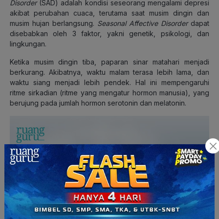
Disorder
(SAD) adalah kondisi seseorang mengalami depresi
akibat perubahan cuaca, terutama saat musim dingin dan
musim hujan berlangsung.
Seasonal Affective Disorder
dapat
disebabkan oleh 3 faktor, yakni genetik, psikologi, dan
lingkungan.
Ketika musim dingin tiba, paparan sinar matahari menjadi
berkurang. Akibatnya, waktu malam terasa lebih lama, dan
waktu siang menjadi lebih pendek. Hal ini mempengaruhi
ritme sirkadian (ritme yang mengatur hormon manusia), yang
berujung pada jumlah hormon serotonin dan melatonin.