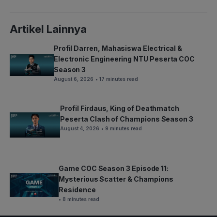
Artikel Lainnya
Profil Darren, Mahasiswa Electrical &
Electronic Engineering NTU Peserta COC
Season 3
August 6, 2026
• 17 minutes read
Profil Firdaus, King of Deathmatch
Peserta Clash of Champions Season 3
August 4, 2026
• 9 minutes read
Game COC Season 3 Episode 11:
Mysterious Scatter & Champions
Residence
• 8 minutes read