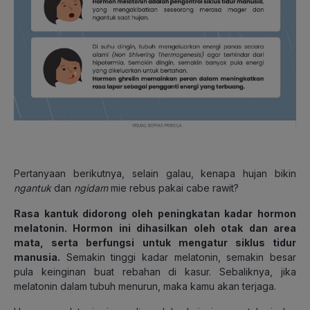
Pertanyaan berikutnya, selain galau, kenapa hujan bikin
ngantuk
dan
ngidam
mie rebus pakai cabe rawit?
Rasa kantuk didorong oleh peningkatan kadar hormon
melatonin. Hormon ini dihasilkan oleh otak dan area
mata, serta berfungsi untuk mengatur siklus tidur
manusia.
Semakin tinggi kadar melatonin, semakin besar
pula keinginan buat rebahan di kasur. Sebaliknya, jika
melatonin dalam tubuh menurun, maka kamu akan terjaga.