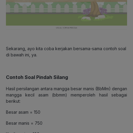
Sekarang, ayo kita coba kerjakan bersama-sama contoh soal
di bawah ini, ya.
Contoh Soal Pindah Silang
Hasil persilangan antara mangga besar manis (BbMm) dengan
mangga kecil asam (bbmm) memperoleh hasil sebagai
berikut:
Besar asam = 150
Besar manis = 750