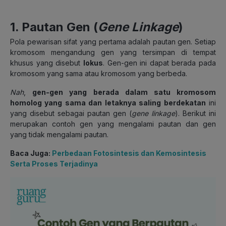
1. Pautan Gen (
Gene Linkage
)
Pola pewarisan sifat yang pertama adalah pautan gen. Setiap
kromosom mengandung gen yang tersimpan di tempat
khusus yang disebut
lokus
. Gen-gen ini dapat berada pada
kromosom yang sama atau kromosom yang berbeda.
Nah
,
gen-gen yang berada dalam satu kromosom
homolog yang sama dan letaknya saling berdekatan
ini
yang disebut sebagai pautan gen (
gene linkage
). Berikut ini
merupakan contoh gen yang mengalami pautan dan gen
yang tidak mengalami pautan.
Baca Juga:
Perbedaan Fotosintesis dan Kemosintesis
Serta Proses Terjadinya