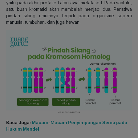
yaitu pada akhir profase I atau awal metafase I. Pada saat itu,
satu buah kromatid akan membelah menjadi dua. Peristiwa
pindah silang umumnya terjadi pada organisme seperti
manusia, tumbuhan, dan juga hewan.
Baca Juga:
Macam-Macam Penyimpangan Semu pada
Hukum Mendel