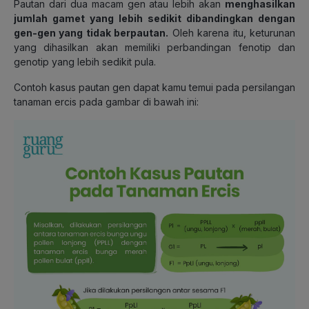
Pautan dari dua macam gen atau lebih akan
menghasilkan
jumlah gamet yang lebih sedikit dibandingkan dengan
gen-gen yang tidak berpautan.
Oleh karena itu, keturunan
yang dihasilkan akan memiliki perbandingan fenotip dan
genotip yang lebih sedikit pula.
Contoh kasus pautan gen dapat kamu temui pada persilangan
tanaman ercis pada gambar di bawah ini: