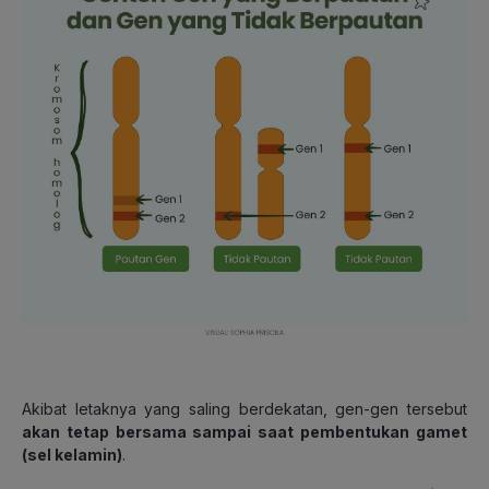
Akibat letaknya yang saling berdekatan, gen-gen tersebut
akan tetap bersama sampai saat pembentukan gamet
(sel kelamin)
.