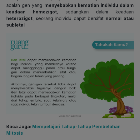
adalah gen yang
menyebabkan kematian individu dalam
keadaan homozigot
, sedangkan dalam keadaan
heterozigot
, seorang individu dapat bersifat
normal atau
subletal
.
Baca Juga:
Mempelajari Tahap-Tahap Pembelahan
Mitosis