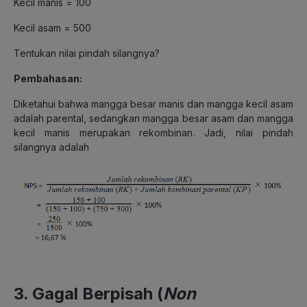
Kecil manis = 100
Kecil asam = 500
Tentukan nilai pindah silangnya?
Pembahasan:
Diketahui bahwa mangga besar manis dan mangga kecil asam
adalah parental, sedangkan mangga besar asam dan mangga
kecil manis merupakan rekombinan. Jadi, nilai pindah
silangnya adalah
3. Gagal Berpisah (
Non