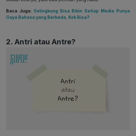
Baca Juga:
Selingkung Bisa Bikin Setiap Media Punya
Gaya Bahasa yang Berbeda, Kok Bisa?
2. Antri atau Antre?