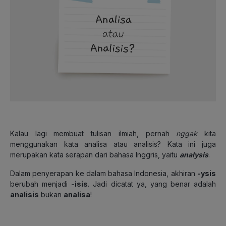
Kalau lagi membuat tulisan ilmiah, pernah
nggak
kita
menggunakan kata analisa atau analisis? Kata ini juga
merupakan kata serapan dari bahasa Inggris, yaitu
analysis
.
Dalam penyerapan ke dalam bahasa Indonesia, akhiran
-ysis
berubah menjadi
-isis
. Jadi dicatat ya, yang benar adalah
analisis
bukan
analisa
!