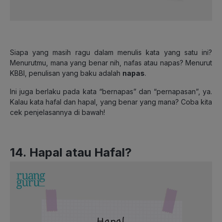
Siapa yang masih ragu dalam menulis kata yang satu ini?
Menurutmu, mana yang benar nih, nafas atau napas? Menurut
KBBI, penulisan yang baku adalah
napas
.
Ini juga berlaku pada kata “bernapas” dan “pernapasan”, ya.
Kalau kata hafal dan hapal, yang benar yang mana? Coba kita
cek penjelasannya di bawah!
14. Hapal atau Hafal?