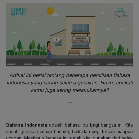
Artikel ini berisi tentang beberapa penulisan Bahasa
Indonesia yang sering salah digunakan. Hayo, apakah
kamu juga sering melakukannya?
—
Bahasa Indonesia
adalah bahasa ibu bagi bangsa ini. Kita
sudah gunakan setiap harinya, baik dari segi tulisan maupun
ucapan. Meskipun bahasa ini sudah kita gunakan dari sejak