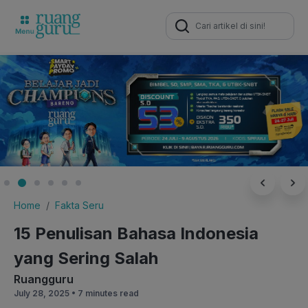
Search
for:
Home
Fakta Seru
15 Penulisan Bahasa Indonesia
yang Sering Salah
Ruangguru
July 28, 2025 •
7 minutes read