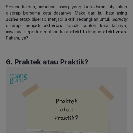
Sesuai kaidah, imbuhan asing yang berakhiran -ity akan
diserap bersama kata dasarnya. Maka dari itu, kata asing
active
tetap diserap menjadi
aktif
sedangkan untuk
activity
diserap menjadi
aktivitas
. Untuk contoh kata lainnya,
misalnya seperti penulisan kata
efektif
dengan
efektivitas
.
Paham, ya?
6. Praktek atau Praktik?