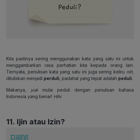
Kita pastinya sering menggunakan kata yang satu ini untuk
menggambarkan rasa perhatian kita kepada orang lain.
Ternyata, penulisan kata yang satu ini juga sering keliru
nih
,
dituliskan menjadi
perduli
,
padahal yang tepat adalah
peduli
.
Makanya,
yuk
mulai peduli dengan penulisan bahasa
Indonesia yang benar!
Hihi
.
11. Ijin atau Izin?