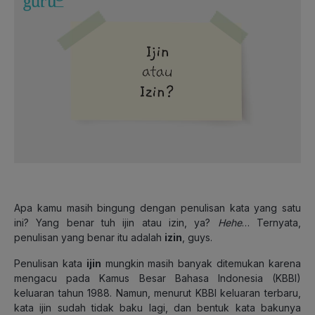
Apa kamu masih bingung dengan penulisan kata yang satu
ini? Yang benar tuh ijin atau izin, ya?
Hehe
… Ternyata,
penulisan yang benar itu adalah
izin
, guys.
Penulisan kata
ijin
mungkin masih banyak ditemukan karena
mengacu pada Kamus Besar Bahasa Indonesia (KBBI)
keluaran tahun 1988. Namun, menurut KBBI keluaran terbaru,
kata ijin sudah tidak baku lagi, dan bentuk kata bakunya