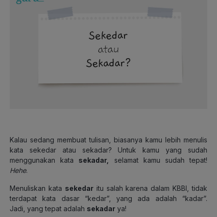
Kalau sedang membuat tulisan, biasanya kamu lebih menulis
kata sekedar atau sekadar? Untuk kamu yang sudah
menggunakan kata
sekadar,
selamat kamu sudah tepat!
Hehe
.
Menuliskan kata
sekedar
itu salah karena dalam KBBI, tidak
terdapat kata dasar “kedar”, yang ada adalah “kadar”.
Jadi,
yang tepat adalah
sekadar
ya!