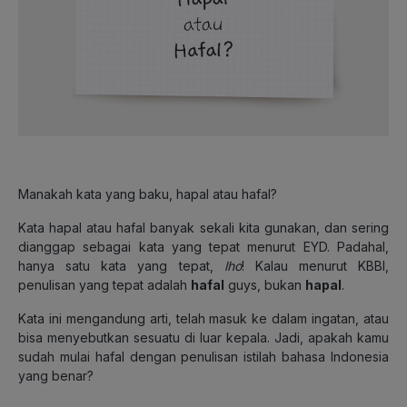
Manakah kata yang baku, hapal atau hafal?
Kata hapal atau hafal banyak sekali kita gunakan, dan sering
dianggap sebagai kata yang tepat menurut EYD. Padahal,
hanya satu kata yang tepat,
lho
! Kalau menurut KBBI,
penulisan yang tepat adalah
hafal
guys, bukan
hapal
.
Kata ini mengandung arti, telah masuk ke dalam ingatan, atau
bisa menyebutkan sesuatu di luar kepala. Jadi, apakah kamu
sudah mulai hafal dengan penulisan istilah bahasa Indonesia
yang benar?