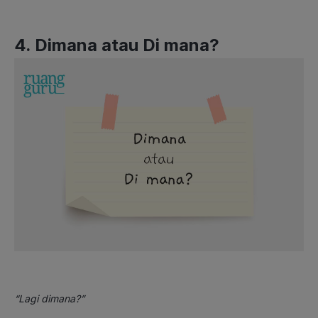
4. Dimana atau Di mana?
“Lagi dimana?”