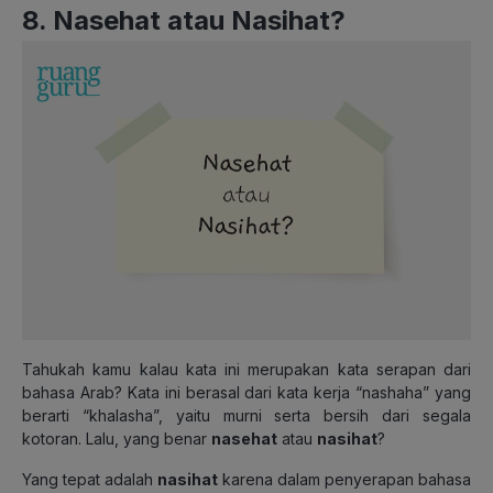
8. Nasehat atau Nasihat?
Tahukah kamu kalau kata ini merupakan kata serapan dari
bahasa Arab? Kata ini berasal dari kata kerja “nashaha” yang
berarti “khalasha”, yaitu murni serta bersih dari segala
kotoran. Lalu, yang benar
nasehat
atau
nasihat
?
Yang tepat adalah
nasihat
karena dalam penyerapan bahasa