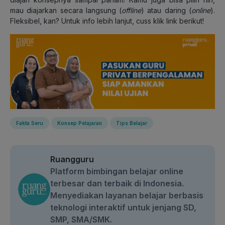
mau diajarkan secara langsung (
offline
) atau daring (
online
).
Fleksibel, kan? Untuk info lebih lanjut, cuss klik link berikut!
Fakta Seru
Konsep Pelajaran
Tips Belajar
Ruangguru
Platform bimbingan belajar online
terbesar dan terbaik di Indonesia.
Menyediakan layanan belajar berbasis
teknologi interaktif untuk jenjang SD,
SMP, SMA/SMK.