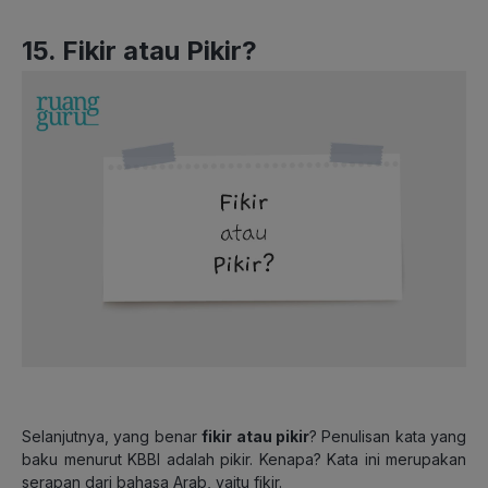
15. Fikir atau Pikir?
Selanjutnya, yang benar
fikir atau pikir
? Penulisan kata yang
baku menurut KBBI adalah pikir. Kenapa? Kata ini merupakan
serapan dari bahasa Arab, yaitu fikir.