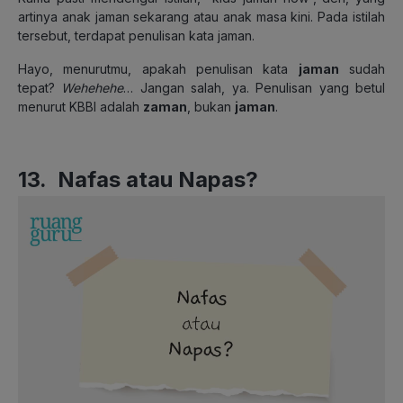
artinya anak jaman sekarang atau anak masa kini. Pada istilah
tersebut, terdapat penulisan kata jaman.
Hayo, menurutmu, apakah penulisan kata
jaman
sudah
tepat?
Wehehehe
… Jangan salah, ya. Penulisan yang betul
menurut KBBI adalah
zaman
, bukan
jaman
.
13. Nafas atau Napas?