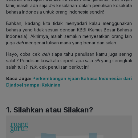
lahir, masih ada saja
lho
kesalahan dalam penulisan kosakata
bahasa Indonesia untuk orang Indonesia sendiri!
Bahkan, kadang kita tidak menyadari kalau menggunakan
bahasa yang tidak sesuai dengan KBBI (Kamus Besar Bahasa
Indonesia). Akhirnya, malah semakin menyesatkan orang lain
juga
deh
mengenai tulisan mana yang benar dan salah.
Hayo, coba cek
deh
siapa tahu penulisan kamu juga sering
salah? Penulisan kosakata seperti apa saja
sih
yang seringkali
salah tulis?
Yuk
, cek penulisan berikut ini!
Baca Juga:
Perkembangan Ejaan Bahasa Indonesia: dari
Djadoel sampai Kekinian
1. Silahkan atau Silakan?