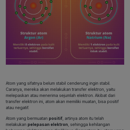
Atom yang sifatnya belum stabil cenderung ingin stabil.
Caranya, mereka akan melakukan transfer elektron, yaitu
melepaskan atau menerima sejumlah elektron. Akibat dari
transfer elektron ini, atom akan memiliki muatan, bisa positif
atau negatif.
Atom yang bermuatan
positif
, artinya atom itu telah
melakukan
pelepasan elektron
, sehingga kehilangan