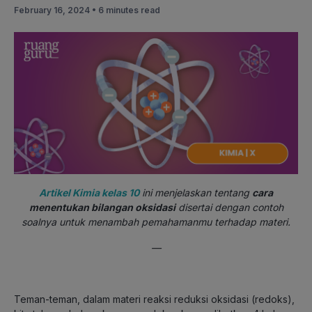
February 16, 2024 •
6 minutes read
Artikel Kimia kelas 10
ini menjelaskan tentang
cara
menentukan bilangan oksidasi
disertai dengan contoh
soalnya untuk menambah pemahamanmu terhadap materi.
—
Teman-teman, dalam materi reaksi reduksi oksidasi (redoks),