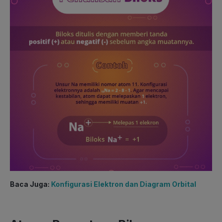
Baca Juga:
Konfigurasi Elektron dan Diagram Orbital