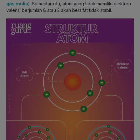
gas mulia)
. Sementara itu, atom yang tidak memiliki elektron
valensi berjumlah 8 atau 2 akan bersifat tidak stabil.