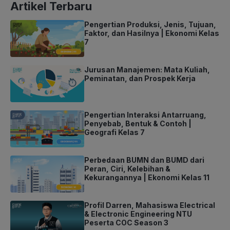
Artikel Terbaru
Pengertian Produksi, Jenis, Tujuan,
Faktor, dan Hasilnya | Ekonomi Kelas
7
Jurusan Manajemen: Mata Kuliah,
Peminatan, dan Prospek Kerja
Pengertian Interaksi Antarruang,
Penyebab, Bentuk & Contoh |
Geografi Kelas 7
Perbedaan BUMN dan BUMD dari
Peran, Ciri, Kelebihan &
Kekurangannya | Ekonomi Kelas 11
Profil Darren, Mahasiswa Electrical
& Electronic Engineering NTU
Peserta COC Season 3