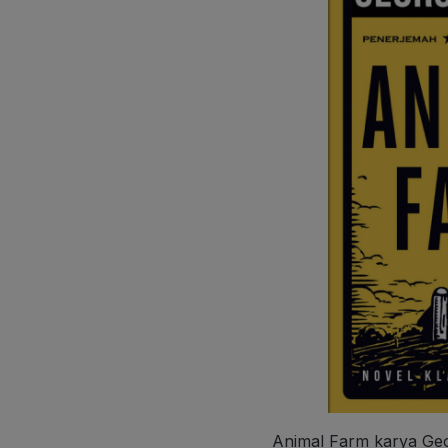
Animal Farm karya Geo