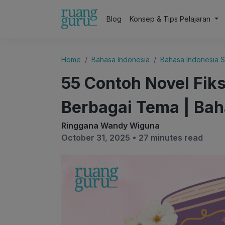
Blog
Konsep & Tips Pelajaran
Home
Bahasa Indonesia
Bahasa Indonesia S
55 Contoh Novel Fiks
Berbagai Tema | Bah
Ringgana Wandy Wiguna
October 31, 2025 •
27 minutes read