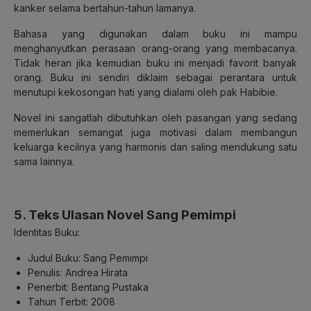
kanker selama bertahun-tahun lamanya.
Bahasa yang digunakan dalam buku ini mampu
menghanyutkan perasaan orang-orang yang membacanya.
Tidak heran jika kemudian buku ini menjadi favorit banyak
orang. Buku ini sendiri diklaim sebagai perantara untuk
menutupi kekosongan hati yang dialami oleh pak Habibie.
Novel ini sangatlah dibutuhkan oleh pasangan yang sedang
memerlukan semangat juga motivasi dalam membangun
keluarga kecilnya yang harmonis dan saling mendukung satu
sama lainnya.
5. Teks Ulasan Novel Sang Pemimpi
Identitas Buku:
Judul Buku: Sang Pemimpi
Penulis: Andrea Hirata
Penerbit: Bentang Pustaka
Tahun Terbit: 2008