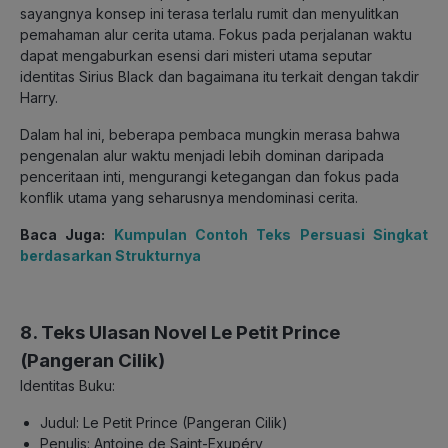
sayangnya konsep ini terasa terlalu rumit dan menyulitkan
pemahaman alur cerita utama. Fokus pada perjalanan waktu
dapat mengaburkan esensi dari misteri utama seputar
identitas Sirius Black dan bagaimana itu terkait dengan takdir
Harry.
Dalam hal ini, beberapa pembaca mungkin merasa bahwa
pengenalan alur waktu menjadi lebih dominan daripada
penceritaan inti, mengurangi ketegangan dan fokus pada
konflik utama yang seharusnya mendominasi cerita.
Baca Juga:
Kumpulan Contoh Teks Persuasi Singkat
berdasarkan Strukturnya
8. Teks Ulasan Novel Le Petit Prince
(Pangeran Cilik)
Identitas Buku:
Judul: Le Petit Prince (Pangeran Cilik)
Penulis: Antoine de Saint-Exupéry