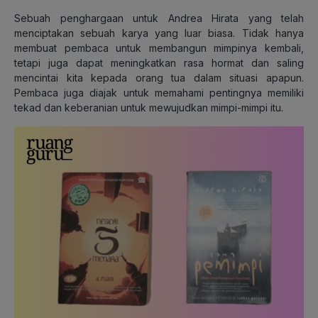
Sebuah penghargaan untuk Andrea Hirata yang telah
menciptakan sebuah karya yang luar biasa. Tidak hanya
membuat pembaca untuk membangun mimpinya kembali,
tetapi juga dapat meningkatkan rasa hormat dan saling
mencintai kita kepada orang tua dalam situasi apapun.
Pembaca juga diajak untuk memahami pentingnya memiliki
tekad dan keberanian untuk mewujudkan mimpi-mimpi itu.