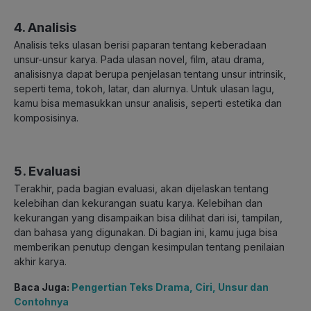
4. Analisis
Analisis teks ulasan berisi paparan tentang keberadaan
unsur-unsur karya. Pada ulasan novel, film, atau drama,
analisisnya dapat berupa penjelasan tentang unsur intrinsik,
seperti tema, tokoh, latar, dan alurnya. Untuk ulasan lagu,
kamu bisa memasukkan unsur analisis, seperti estetika dan
komposisinya.
5. Evaluasi
Terakhir, pada bagian evaluasi, akan dijelaskan tentang
kelebihan dan kekurangan suatu karya. Kelebihan dan
kekurangan yang disampaikan bisa dilihat dari isi, tampilan,
dan bahasa yang digunakan. Di bagian ini, kamu juga bisa
memberikan penutup dengan kesimpulan tentang penilaian
akhir karya.
Baca Juga:
Pengertian Teks Drama, Ciri, Unsur dan
Contohnya