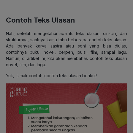
Contoh Teks Ulasan
Nah, setelah mengetahui apa itu teks ulasan, ciri-ciri, dan
strukturnya, saatnya kamu tahu beberapa contoh teks ulasan.
Ada banyak karya sastra atau seni yang bisa diulas,
contohnya buku, novel, cerpen, puisi, film, sampai lagu.
Namun, di artikel ini, kita akan membahas contoh teks ulasan
novel, film, dan lagu.
Yuk, simak contoh-contoh teks ulasan berikut!