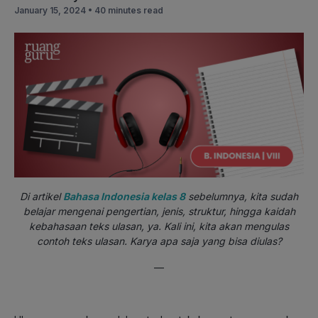
January 15, 2024 •
40 minutes read
Di artikel
Bahasa Indonesia kelas 8
sebelumnya
, kita sudah
belajar mengenai pengertian, jenis, struktur, hingga kaidah
kebahasaan teks ulasan, ya. Kali ini, kita akan mengulas
contoh teks ulasan. Karya apa saja yang bisa diulas?
—