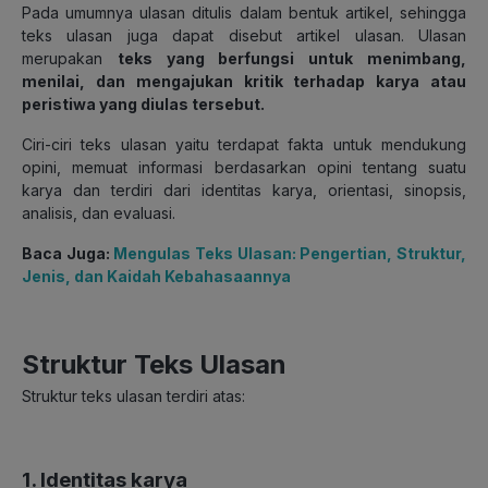
Pada umumnya ulasan ditulis dalam bentuk artikel, sehingga
teks ulasan juga dapat disebut artikel ulasan. Ulasan
merupakan
teks yang berfungsi untuk menimbang,
menilai, dan mengajukan kritik terhadap karya atau
peristiwa yang diulas tersebut.
Ciri-ciri teks ulasan yaitu terdapat fakta untuk mendukung
opini, memuat informasi berdasarkan opini tentang suatu
karya dan terdiri dari identitas karya, orientasi, sinopsis,
analisis, dan evaluasi.
Baca Juga:
Mengulas Teks Ulasan: Pengertian, Struktur,
Jenis, dan Kaidah Kebahasaannya
Struktur Teks Ulasan
Struktur teks ulasan terdiri atas:
1. Identitas karya