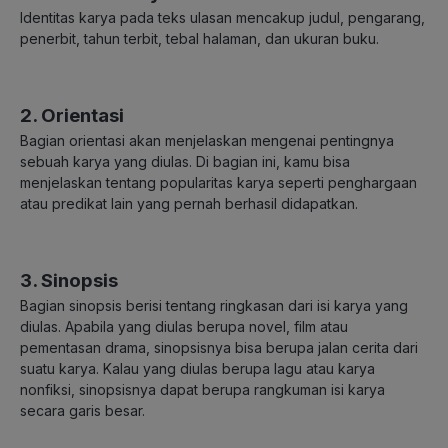
Identitas karya pada teks ulasan mencakup judul, pengarang,
penerbit, tahun terbit, tebal halaman, dan ukuran buku.
2. Orientasi
Bagian orientasi akan menjelaskan mengenai pentingnya
sebuah karya yang diulas. Di bagian ini, kamu bisa
menjelaskan tentang popularitas karya seperti penghargaan
atau predikat lain yang pernah berhasil didapatkan.
3. Sinopsis
Bagian sinopsis berisi tentang ringkasan dari isi karya yang
diulas. Apabila yang diulas berupa novel, film atau
pementasan drama, sinopsisnya bisa berupa jalan cerita dari
suatu karya. Kalau yang diulas berupa lagu atau karya
nonfiksi, sinopsisnya dapat berupa rangkuman isi karya
secara garis besar.