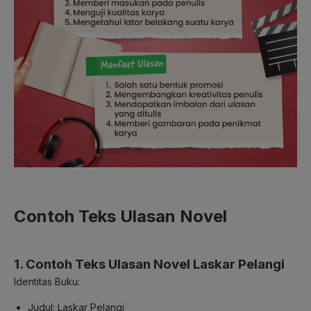
Contoh Teks Ulasan Novel
1. Contoh Teks Ulasan Novel Laskar Pelangi
Identitas Buku:
Judul: Laskar Pelangi