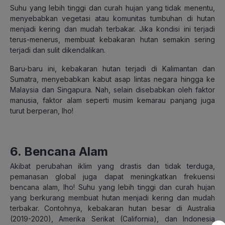
Suhu yang lebih tinggi dan curah hujan yang tidak menentu,
menyebabkan vegetasi atau komunitas tumbuhan di hutan
menjadi kering dan mudah terbakar. Jika kondisi ini terjadi
terus-menerus, membuat kebakaran hutan semakin sering
terjadi dan sulit dikendalikan.
Baru-baru ini, kebakaran hutan terjadi di Kalimantan dan
Sumatra, menyebabkan kabut asap lintas negara hingga ke
Malaysia dan Singapura. Nah, selain disebabkan oleh faktor
manusia, faktor alam seperti musim kemarau panjang juga
turut berperan, lho!
6. Bencana Alam
Akibat perubahan iklim yang drastis dan tidak terduga,
pemanasan global juga dapat meningkatkan frekuensi
bencana alam, lho! Suhu yang lebih tinggi dan curah hujan
yang berkurang membuat hutan menjadi kering dan mudah
terbakar. Contohnya, kebakaran hutan besar di Australia
(2019-2020), Amerika Serikat (California), dan Indonesia