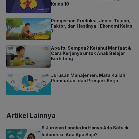
Kelas 10
Pengertian Produksi, Jenis, Tujuan,
Faktor, dan Hasilnya | Ekonomi Kelas
7
Apa Itu Sempoa? Ketahui Manfaat &
Cara Kerjanya untuk Anak Belajar
Berhitung
Jurusan Manajemen: Mata Kuliah,
Peminatan, dan Prospek Kerja
Artikel Lainnya
9 Jurusan Langka Ini Hanya Ada Satu di
Indonesia. Ada Apa Saja?