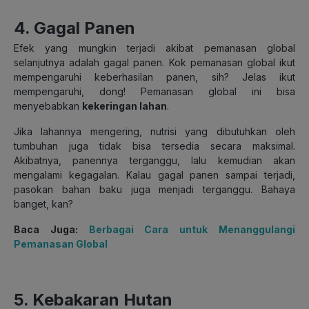
4. Gagal Panen
Efek yang mungkin terjadi akibat pemanasan global
selanjutnya adalah gagal panen. Kok pemanasan global ikut
mempengaruhi keberhasilan panen, sih? Jelas ikut
mempengaruhi, dong! Pemanasan global ini bisa
menyebabkan
kekeringan lahan
.
Jika lahannya mengering, nutrisi yang dibutuhkan oleh
tumbuhan juga tidak bisa tersedia secara maksimal.
Akibatnya, panennya terganggu, lalu kemudian akan
mengalami kegagalan. Kalau gagal panen sampai terjadi,
pasokan bahan baku juga menjadi terganggu. Bahaya
banget, kan?
Baca Juga:
Berbagai Cara untuk Menanggulangi
Pemanasan Global
5. Kebakaran Hutan