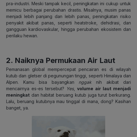
pra-industri. Meski tampak kecil, peningkatan ini cukup untuk
memicu berbagai perubahan drastis. Misalnya, musim panas
menjadi lebih panjang dan lebih panas, peningkatan risiko
penyakit akibat panas, seperti heatstroke, dehidrasi, dan
gangguan kardiovaskular, hingga perubahan ekosistem dan
perilaku hewan.
2. Naiknya Permukaan Air Laut
Pemanasan global mempercepat pencairan es di wilayah
kutub dan gletser di pegunungan tinggi, seperti Himalaya dan
Alpen. Kamu bisa bayangkan
nggak
nih akibat dari
mencairnya es-es tersebut?
Yes
,
volume air laut menjadi
meningkat
dan habitat beruang kutub juga turut berkurang.
Lalu, beruang kutubnya mau tinggal di mana, dong? Kasihan
banget, ya.