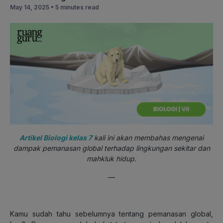
May 14, 2025 •
5 minutes read
Artikel Biologi kelas 7
kali ini akan membahas mengenai
dampak pemanasan global terhadap lingkungan sekitar dan
mahkluk hidup.
—
Kamu sudah tahu sebelumnya tentang pemanasan global,