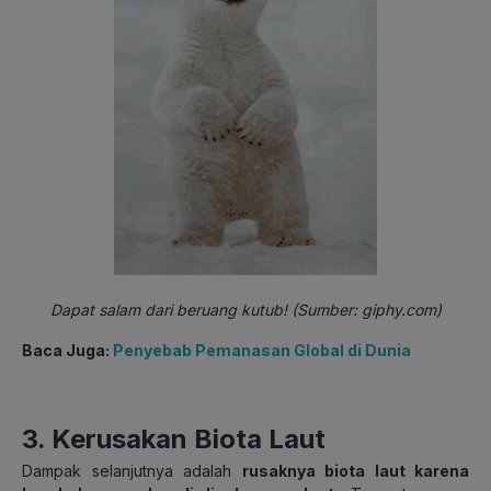
Dapat salam dari beruang kutub! (Sumber: giphy.com)
Baca Juga:
Penyebab Pemanasan Global di Dunia
3. Kerusakan Biota Laut
Dampak selanjutnya adalah
rusaknya biota laut karena