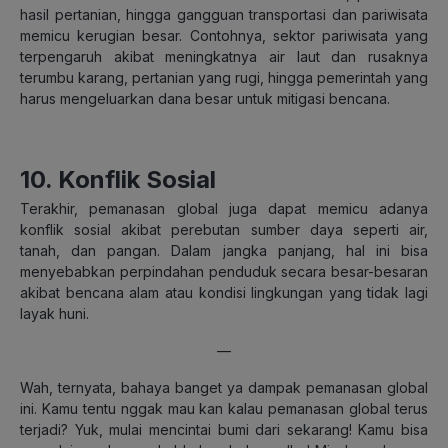
hasil pertanian, hingga gangguan transportasi dan pariwisata
memicu kerugian besar. Contohnya, sektor pariwisata yang
terpengaruh akibat meningkatnya air laut dan rusaknya
terumbu karang, pertanian yang rugi, hingga pemerintah yang
harus mengeluarkan dana besar untuk mitigasi bencana.
10. Konflik Sosial
Terakhir, pemanasan global juga dapat memicu adanya
konflik sosial akibat perebutan sumber daya seperti air,
tanah, dan pangan. Dalam jangka panjang, hal ini bisa
menyebabkan perpindahan penduduk secara besar-besaran
akibat bencana alam atau kondisi lingkungan yang tidak lagi
layak huni.
—
Wah, ternyata, bahaya banget ya dampak pemanasan global
ini. Kamu tentu nggak mau kan kalau pemanasan global terus
terjadi? Yuk, mulai mencintai bumi dari sekarang! Kamu bisa