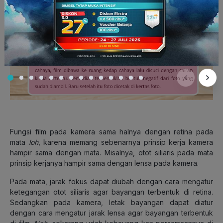
Fungsi film pada kamera sama halnya dengan retina pada
mata
loh
, karena memang sebenarnya prinsip kerja kamera
hampir sama dengan mata. Misalnya, otot siliaris pada mata
prinsip kerjanya hampir sama dengan lensa pada kamera.
Pada mata, jarak fokus dapat diubah dengan cara mengatur
ketegangan otot siliaris agar bayangan terbentuk di retina.
Sedangkan pada kamera, letak bayangan dapat diatur
dengan cara mengatur jarak lensa agar bayangan terbentuk