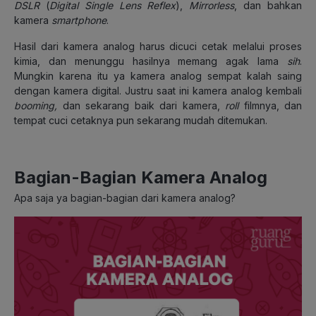
DSLR
(
Digital Single Lens Reflex
),
Mirrorless
, dan bahkan
kamera
smartphone
.
Hasil dari kamera analog harus dicuci cetak melalui proses
kimia, dan menunggu hasilnya memang agak lama
sih
.
Mungkin karena itu ya kamera analog sempat kalah saing
dengan kamera digital. Justru saat ini kamera analog kembali
booming,
dan sekarang baik dari kamera,
roll
filmnya, dan
tempat cuci cetaknya pun sekarang mudah ditemukan.
Bagian-Bagian Kamera Analog
Apa saja ya bagian-bagian dari kamera analog?