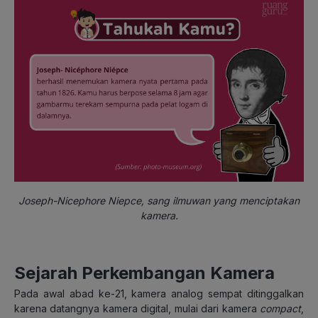
Joseph-Nicephore Niepce, sang ilmuwan yang menciptakan
kamera.
Sejarah Perkembangan Kamera
Pada awal abad ke-21, kamera analog sempat ditinggalkan
karena datangnya kamera digital, mulai dari kamera
compact
,