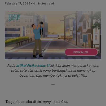
February 17, 2025 •
4 minutes read
Pada
artikel Fisika kelas 11
ini, kita akan mengenal kamera,
salah satu alat optik yang berfungsi untuk menangkap
bayangan dan membentuknya di pelat film.
—
“Rogu, fotoin aku di sini
dong
”, kata Gita.