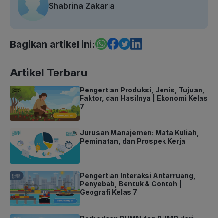
Shabrina Zakaria
Bagikan artikel ini:
Artikel Terbaru
Pengertian Produksi, Jenis, Tujuan,
Faktor, dan Hasilnya | Ekonomi Kelas
7
Jurusan Manajemen: Mata Kuliah,
Peminatan, dan Prospek Kerja
Pengertian Interaksi Antarruang,
Penyebab, Bentuk & Contoh |
Geografi Kelas 7