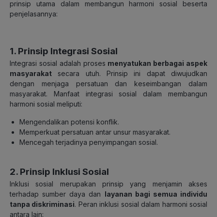
prinsip utama dalam membangun harmoni sosial beserta
penjelasannya:
1. Prinsip Integrasi Sosial
Integrasi sosial adalah proses
menyatukan berbagai aspek
masyarakat
secara utuh. Prinsip ini dapat diwujudkan
dengan menjaga persatuan dan keseimbangan dalam
masyarakat. Manfaat integrasi sosial dalam membangun
harmoni sosial meliputi:
Mengendalikan potensi konflik.
Memperkuat persatuan antar unsur masyarakat.
Mencegah terjadinya penyimpangan sosial.
2. Prinsip Inklusi Sosial
Inklusi sosial merupakan prinsip yang menjamin akses
terhadap sumber daya dan
layanan bagi semua individu
tanpa diskriminasi
. Peran inklusi sosial dalam harmoni sosial
antara lain: