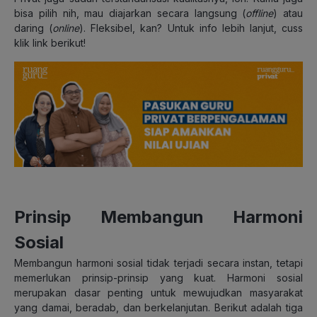
bisa pilih nih, mau diajarkan secara langsung (
offline
) atau
daring (
online
). Fleksibel, kan? Untuk info lebih lanjut, cuss
klik link berikut!
Prinsip Membangun Harmoni
Sosial
Membangun harmoni sosial tidak terjadi secara instan, tetapi
memerlukan prinsip-prinsip yang kuat.
Harmoni sosial
merupakan dasar penting untuk mewujudkan masyarakat
yang damai, beradab, dan berkelanjutan. Berikut adalah tiga