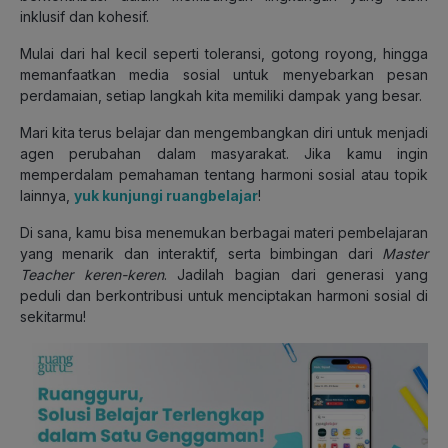
inklusif dan kohesif.
Mulai dari hal kecil seperti toleransi, gotong royong, hingga
memanfaatkan media sosial untuk menyebarkan pesan
perdamaian, setiap langkah kita memiliki dampak yang besar.
Mari kita terus belajar dan mengembangkan diri untuk menjadi
agen perubahan dalam masyarakat. Jika kamu ingin
memperdalam pemahaman tentang harmoni sosial atau topik
lainnya,
yuk kunjungi ruangbelajar
!
Di sana, kamu bisa menemukan berbagai materi pembelajaran
yang menarik dan interaktif, serta bimbinga
n dari
Master
Teacher
keren-keren
. Jadilah bagian dari generasi yang
peduli dan berkontribusi untuk menciptakan harmoni sosial di
sekitarmu!