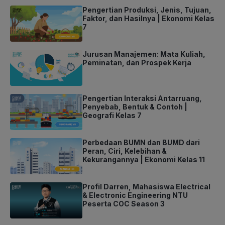
Pengertian Produksi, Jenis, Tujuan,
Faktor, dan Hasilnya | Ekonomi Kelas
7
Jurusan Manajemen: Mata Kuliah,
Peminatan, dan Prospek Kerja
Pengertian Interaksi Antarruang,
Penyebab, Bentuk & Contoh |
Geografi Kelas 7
Perbedaan BUMN dan BUMD dari
Peran, Ciri, Kelebihan &
Kekurangannya | Ekonomi Kelas 11
Profil Darren, Mahasiswa Electrical
& Electronic Engineering NTU
Peserta COC Season 3