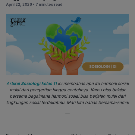
April 22, 2026 •
7 minutes read
Artikel Sosiologi kelas 11
ini membahas apa itu harmoni sosial
mulai dari pengertian hingga contohnya. Kamu bisa belajar
bersama bagaimana harmoni sosial bisa berjalan mulai dari
lingkungan sosial terdekatmu. Mari kita bahas bersama-sama!
—