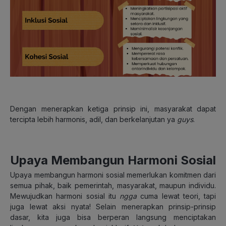
Dengan menerapkan ketiga prinsip ini, masyarakat dapat
tercipta lebih harmonis, adil, dan berkelanjutan ya
guys
.
Upaya Membangun Harmoni Sosial
Upaya membangun harmoni sosial memerlukan komitmen dari
semua pihak, baik pemerintah, masyarakat, maupun individu.
Mewujudkan harmoni sosial itu
ngga
cuma lewat teori, tapi
juga lewat aksi nyata! Selain menerapkan prinsip-prinsip
dasar, kita juga bisa berperan langsung menciptakan