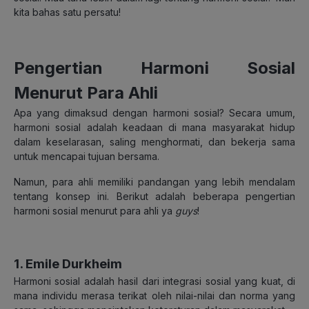
kita bahas satu persatu!
Pengertian Harmoni Sosial
Menurut Para Ahli
Apa yang dimaksud dengan harmoni sosial? Secara umum,
harmoni sosial adalah keadaan di mana masyarakat hidup
dalam keselarasan, saling menghormati, dan bekerja sama
untuk mencapai tujuan bersama.
Namun, para ahli memiliki pandangan yang lebih mendalam
tentang konsep ini. Berikut adalah beberapa pengertian
harmoni sosial menurut para ahli ya
guys
!
1. Emile Durkheim
Harmoni sosial adalah hasil dari integrasi sosial yang kuat, di
mana individu merasa terikat oleh nilai-nilai dan norma yang