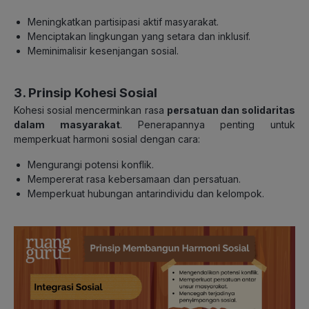
Meningkatkan partisipasi aktif masyarakat.
Menciptakan lingkungan yang setara dan inklusif.
Meminimalisir kesenjangan sosial.
3. Prinsip Kohesi Sosial
Kohesi sosial mencerminkan rasa
persatuan dan solidaritas
dalam masyarakat
. Penerapannya penting untuk
memperkuat harmoni sosial dengan cara:
Mengurangi potensi konflik.
Mempererat rasa kebersamaan dan persatuan.
Memperkuat hubungan antarindividu dan kelompok.