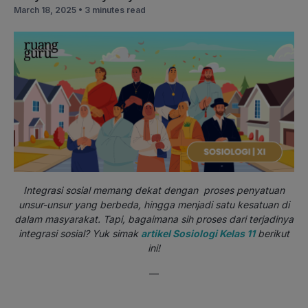
March 18, 2025 •
3 minutes read
Integrasi sosial memang dekat dengan proses penyatuan
unsur-unsur yang berbeda, hingga menjadi satu kesatuan di
dalam masyarakat. Tapi, bagaimana sih proses dari terjadinya
integrasi sosial? Yuk simak
artikel Sosiologi Kelas 11
berikut
ini!
—