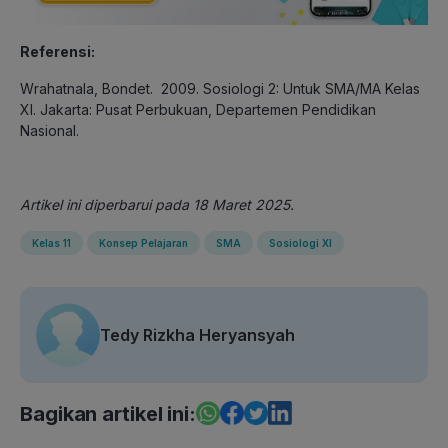
Referensi:
Wrahatnala, Bondet. 2009. Sosiologi 2: Untuk SMA/MA Kelas
XI. Jakarta: Pusat Perbukuan, Departemen Pendidikan
Nasional.
Artikel ini diperbarui pada 18 Maret 2025.
Kelas 11
Konsep Pelajaran
SMA
Sosiologi XI
Tedy Rizkha Heryansyah
Bagikan artikel ini: