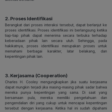
2. Proses Identifikasi
Berangkat dari proses interaksi tersebut, dapat berlanjut ke
proses identifikasi. Proses identifikasi ini berlangsung ketika
tiap-tiap pihak dapat menerima secara terbuka terhadap
keberadaan pihak lain secara utuh. Sehingga, pada
hakikatnya, proses identifikasi merupakan proses untuk
memahami berbagai karakter, latar belakang, dan
kepentingan pihak lain.
3. Kerjasama (Cooperation)
Charles H. Cooley mengungkapkan jika suatu kerjasama
dapat mungkin terjadi jika masing-masing pihak sadar bahwa
mereka punya kepentingan yang sama. Di saat yang
bersamaan pula, mereka memiliki pengetahuan dan
pengendalian diri yang cukup untuk mencapai kepentingan
tersebut dengan kerjasama. Ketika hal ini sudah dipahami