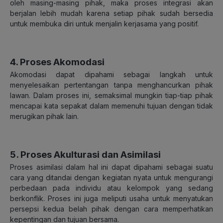
oleh masing-masing pihak, maka proses integrasi akan
berjalan lebih mudah karena setiap pihak sudah bersedia
untuk membuka diri untuk menjalin kerjasama yang positif.
4. Proses Akomodasi
Akomodasi dapat dipahami sebagai langkah untuk
menyelesaikan pertentangan tanpa menghancurkan pihak
lawan. Dalam proses ini, semaksimal mungkin tiap-tiap pihak
mencapai kata sepakat dalam memenuhi tujuan dengan tidak
merugikan pihak lain.
5. Proses Akulturasi dan Asimilasi
Proses asimilasi dalam hal ini dapat dipahami sebagai suatu
cara yang ditandai dengan kegiatan nyata untuk mengurangi
perbedaan pada individu atau kelompok yang sedang
berkonflik. Proses ini juga meliputi usaha untuk menyatukan
persepsi kedua belah pihak dengan cara memperhatikan
kepentingan dan tujuan bersama.