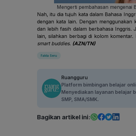
Mengerti pembahasan mengenai Ba
Nah, itu dia tujuh kata dalam Bahasa Ingg
dengan kata lain. Dengan menggunakan kat
dan lebih fasih dalam berbahasa Inggris. 
lain, silahkan berbagi di kolom komentar. 
smart buddies
.
(AZN/TN)
Fakta Seru
Ruangguru
Platform bimbingan belajar onli
Menyediakan layanan belajar be
SMP, SMA/SMK.
Bagikan artikel ini: