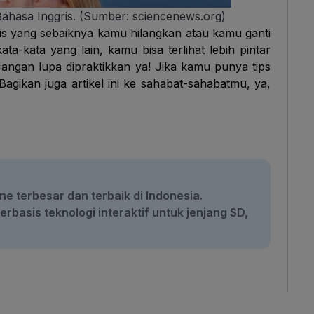
hasa Inggris. (Sumber: sciencenews.org)
ris yang sebaiknya kamu hilangkan atau kamu ganti
a-kata yang lain, kamu bisa terlihat lebih pintar
Jangan lupa dipraktikkan ya! Jika kamu punya tips
Bagikan juga artikel ini ke sahabat-sahabatmu, ya,
ne terbesar dan terbaik di Indonesia.
rbasis teknologi interaktif untuk jenjang SD,