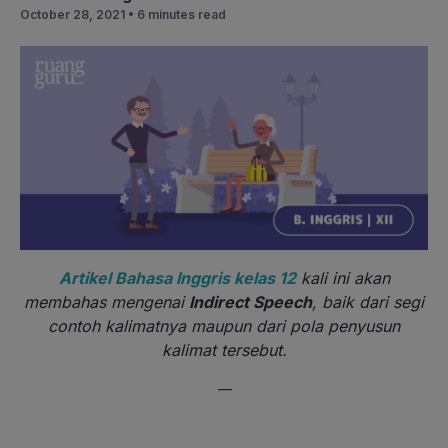
October 28, 2021 •
6 minutes read
Artikel Bahasa Inggris kelas 12
kali ini akan
membahas mengenai
Indirect Speech
, baik dari segi
contoh kalimatnya maupun dari pola penyusun
kalimat tersebut.
—