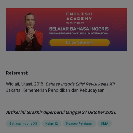
Referensi:
Widiati, Utami. 2018.
Bahasa Inggris Edisi Revisi kelas XII
.
Jakarta: Kementerian Pendidikan dan Kebudayaan.
Artikel ini terakhir diperbarui tanggal 27 Oktober 2021.
Bahasa Inggris XII
Kelas 12
Konsep Pelajaran
SMA