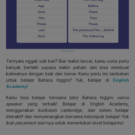
Ternyata nggak sulit kan? Biar makin lancar, kamu cuma perlu
banyak berlatih supaya makin paham dan bisa membuat
kalimatnya dengan baik dan benar. Kamu perlu les tambahan
untuk belajar Bahasa Inggris? Yuk, belajar di
English
Academy!
Kamu bisa belajar bersama tutor Bahasa Inggris
native
speaker
yang terbaik! Belajar di English Academy,
menggunakan kurikulum cambridge, dan sistem belajar
interaktif dan menyenangkan bersama kelompok belajar! Yuk
ikuti
placement test-
nya untuk menentukan level belajarmu!