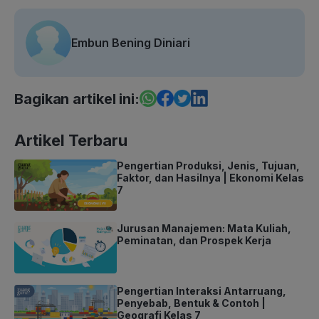
Embun Bening Diniari
Bagikan artikel ini:
Artikel Terbaru
Pengertian Produksi, Jenis, Tujuan,
Faktor, dan Hasilnya | Ekonomi Kelas
7
Jurusan Manajemen: Mata Kuliah,
Peminatan, dan Prospek Kerja
Pengertian Interaksi Antarruang,
Penyebab, Bentuk & Contoh |
Geografi Kelas 7