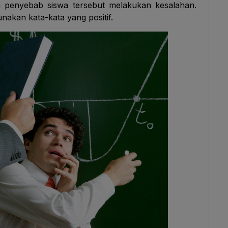
pa penyebab siswa tersebut melakukan kesalahan.
akan kata-kata yang positif.