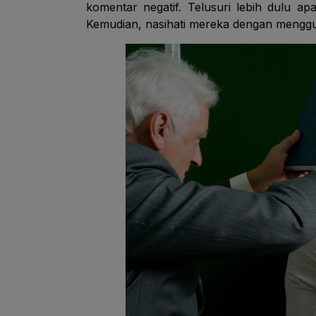
komentar negatif. Telusuri lebih dulu a
Kemudian, nasihati mereka dengan menggun