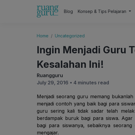
Blog
Konsep & Tips Pelajaran
Home
Uncategorized
Ingin Menjadi Guru T
Kesalahan Ini!
Ruangguru
July 29, 2016 •
4 minutes read
Menjadi seorang guru memang bukanlah 
menjadi contoh yang baik bagi para siswa
guru sering kali tidak sadar telah mela
berdampak buruk bagi para siswa. Agar 
bagi para siswanya, sebaiknya seorang
mengajar.