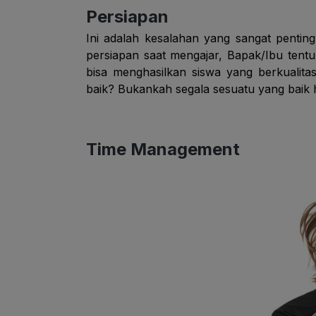
Persiapan
Ini adalah kesalahan yang sangat pentin
persiapan saat mengajar, Bapak/Ibu tent
bisa menghasilkan siswa yang berkualitas
baik? Bukankah segala sesuatu yang baik ha
Time Management