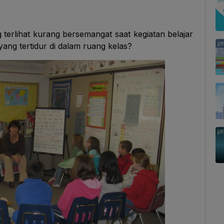
erlihat kurang bersemangat saat kegiatan belajar
ang tertidur di dalam ruang kelas?