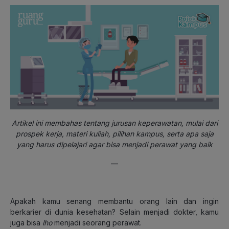
Artikel ini membahas tentang jurusan keperawatan, mulai dari
prospek kerja, materi kuliah, pilihan kampus, serta apa saja
yang harus dipelajari agar bisa menjadi perawat yang baik
—
Apakah kamu senang membantu orang lain dan ingin
berkarier di dunia kesehatan? Selain menjadi dokter, kamu
juga bisa
lho
menjadi seorang perawat.