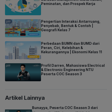
Peminatan, dan Prospek Kerja
Pengertian Interaksi Antarruang,
Penyebab, Bentuk & Contoh |
Geografi Kelas 7
Perbedaan BUMN dan BUMD dari
Peran, Ciri, Kelebihan &
Kekurangannya | Ekonomi Kelas 11
Profil Darren, Mahasiswa Electrical
& Electronic Engineering NTU
Peserta COC Season 3
Artikel Lainnya
Bunayya, Peserta COC Season 3 dari