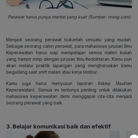
Perawat harus punya mental yang kuat (Sumber: nrsng.com)
Menjadi seorang perawat bukanlah sesuatu yang mudah.
Sebagai seorang calon perawat, para mahasiswa jurusan Ilmu
Keperawatan harus siap mempelajari semua materi kuliah
yang hampir mirip dengan jurusan Ilmu Kedokteran. Kamu pun
akan melalui praktik lapangan yang mengharuskan kamu
begadang saat
shift
malam atau kerja lembur.
Kamu juga harus menyusun laporan Askep (Asuhan
Keperawatan). Semua ini tentunya penting untuk dilakukan
mahasiswa keperawatan demi menggapai cita-cita menjadi
seorang perawat yang baik.
3. Belajar komunikasi baik dan efektif