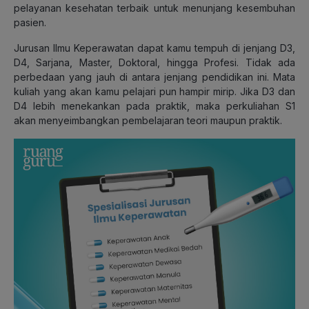
pelayanan kesehatan terbaik untuk menunjang kesembuhan
pasien.
Jurusan Ilmu Keperawatan dapat kamu tempuh di jenjang D3,
D4, Sarjana, Master, Doktoral, hingga Profesi. Tidak ada
perbedaan yang jauh di antara jenjang pendidikan ini. Mata
kuliah yang akan kamu pelajari pun hampir mirip. Jika D3 dan
D4 lebih menekankan pada praktik, maka perkuliahan S1
akan menyeimbangkan pembelajaran teori maupun praktik.