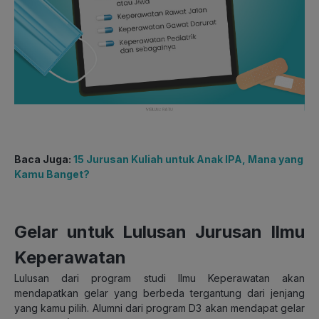
Baca Juga:
15 Jurusan Kuliah untuk Anak IPA, Mana yang
Kamu Banget?
Gelar untuk Lulusan Jurusan Ilmu
Keperawatan
Lulusan dari program studi Ilmu Keperawatan akan
mendapatkan gelar yang berbeda tergantung dari jenjang
yang kamu pilih. Alumni dari program D3 akan mendapat gelar