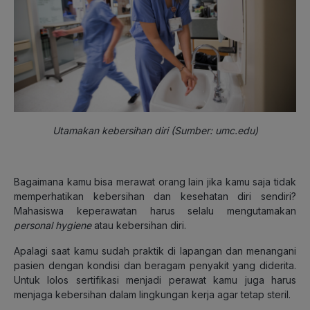
Utamakan kebersihan diri (Sumber: umc.edu)
Bagaimana kamu bisa merawat orang lain jika kamu saja tidak
memperhatikan kebersihan dan kesehatan diri sendiri?
Mahasiswa keperawatan harus selalu mengutamakan
personal hygiene
atau kebersihan diri.
Apalagi saat kamu sudah praktik di lapangan dan menangani
pasien dengan kondisi dan beragam penyakit yang diderita.
Untuk lolos sertifikasi menjadi perawat kamu juga harus
menjaga kebersihan dalam lingkungan kerja agar tetap steril.