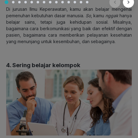
Di jurusan Ilmu Keperawatan, kamu akan belajar mengenai
pemenuhan kebutuhan dasar manusia.
So
, kamu
nggak
hanya
belajar sains, tetapi juga kehidupan sosial. Misalnya,
bagaimana cara berkomunikasi yang baik dan efektif dengan
pasien, bagaimana cara memberikan pelayanan kesehatan
yang menunjang untuk kesembuhan, dan sebagainya.
4. Sering belajar kelompok