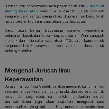
Jurusan Ilmu Keperawatan merupakan salah satu
jurusan di
bidang kesehatan
yang cukup diminati. Selain prospek
kerjanya yang sangat menjanjikan, di jurusan ini kamu tidak
hanya belajar ilmu sains saja, tetapi juga ilmu sosial.
Kamu akan belajar bagaimana caranya memberikan
pelayanan kesehatan terbaik kepada pasien. Wah, sungguh
menarik dan mulia sekali ya profesi ini? Sebelum kamu masuk
ke jurusan Ilmu Keperawatan sebaiknya ketahui dahulu seluk
beluknya berikut ini.
Mengenal Jurusan Ilmu
Keperawatan
Jurusan rumpun ilmu Saintek ini akan mendidik kamu menjadi
seorang tenaga kesehatan yang handal dan profesional. Tak
hanya dari segi medis saja, untuk menjalankan profesi
perawat kamu juga akan diajarkan mengenai cara
berkomunikasi yang baik dan bagaimana cara memberikan