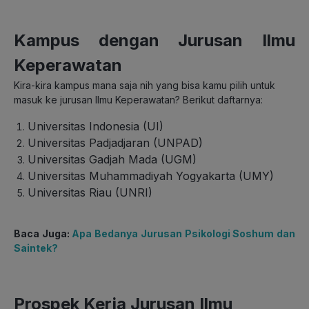
Kampus dengan Jurusan Ilmu
Keperawatan
Kira-kira kampus mana saja nih yang bisa kamu pilih untuk
masuk ke jurusan Ilmu Keperawatan? Berikut daftarnya:
Universitas Indonesia (UI)
Universitas Padjadjaran (UNPAD)
Universitas Gadjah Mada (UGM)
Universitas Muhammadiyah Yogyakarta (UMY)
Universitas Riau (UNRI)
Baca Juga:
Apa Bedanya Jurusan Psikologi Soshum dan
Saintek?
Prospek Kerja Jurusan Ilmu