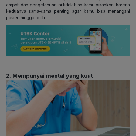
empati dan pengetahuan ini tidak bisa kamu pisahkan, karena
keduanya sama-sama penting agar kamu bisa menangani
pasien hingga pulih.
2. Mempunyai mental yang kuat