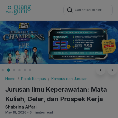
Search
for:
Home
Pojok Kampus
Kampus dan Jurusan
Jurusan Ilmu Keperawatan: Mata
Kuliah, Gelar, dan Prospek Kerja
Shabrina Alfari
May 18, 2026 •
6 minutes read