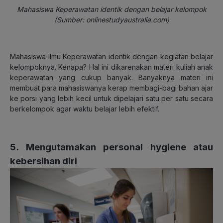
Mahasiswa Keperawatan identik dengan belajar kelompok
(Sumber: onlinestudyaustralia.com)
Mahasiswa Ilmu Keperawatan identik dengan kegiatan belajar
kelompoknya. Kenapa? Hal ini dikarenakan materi kuliah anak
keperawatan yang cukup banyak. Banyaknya materi ini
membuat para mahasiswanya kerap membagi-bagi bahan ajar
ke porsi yang lebih kecil untuk dipelajari satu per satu secara
berkelompok agar waktu belajar lebih efektif.
5. Mengutamakan personal hygiene atau
kebersihan diri