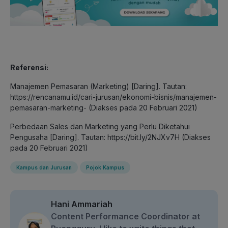
Referensi:
Manajemen Pemasaran (Marketing) [Daring]. Tautan:
https://rencanamu.id/cari-jurusan/ekonomi-bisnis/manajemen-
pemasaran-marketing- (Diakses pada 20 Februari 2021)
Perbedaan Sales dan Marketing yang Perlu Diketahui
Pengusaha [Daring]. Tautan: https://bit.ly/2NJXv7H (Diakses
pada 20 Februari 2021)
Kampus dan Jurusan
Pojok Kampus
Hani Ammariah
Content Performance Coordinator at