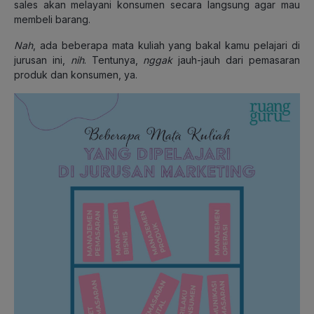
sales akan melayani konsumen secara langsung agar mau
membeli barang.
Nah
, ada beberapa mata kuliah yang bakal kamu pelajari di
jurusan ini,
nih
. Tentunya,
nggak
jauh-jauh dari pemasaran
produk dan konsumen, ya.