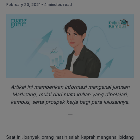
February 20, 2021 •
4 minutes read
Artikel ini memberikan informasi mengenai jurusan
Marketing, mulai dari mata kuliah yang dipelajari,
kampus, serta prospek kerja bagi para lulusannya.
—
Saat ini, banyak orang masih salah kaprah mengenai bidang