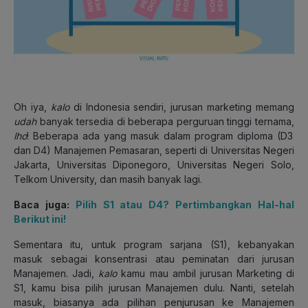
Oh iya,
kalo
di Indonesia sendiri, jurusan marketing memang
udah
banyak tersedia di beberapa perguruan tinggi ternama,
lho
! Beberapa ada yang masuk dalam program diploma (D3
dan D4) Manajemen Pemasaran, seperti di Universitas Negeri
Jakarta, Universitas Diponegoro, Universitas Negeri Solo,
Telkom University, dan masih banyak lagi.
Baca juga:
Pilih S1 atau D4? Pertimbangkan Hal-hal
Berikut ini!
Sementara itu, untuk program sarjana (S1), kebanyakan
masuk sebagai konsentrasi atau peminatan dari jurusan
Manajemen. Jadi,
kalo
kamu mau ambil jurusan Marketing di
S1, kamu bisa pilih jurusan Manajemen dulu. Nanti, setelah
masuk, biasanya ada pilihan penjurusan ke Manajemen