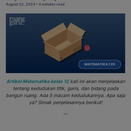
August 22, 2024 •
4 minutes read
Artikel Matematika kelas 12
kali ini akan menjelaskan
tentang kedudukan titik, garis, dan bidang pada
bangun ruang. Ada 5 macam kedudukannya. Apa saja
ya? Simak penjelasannya berikut!
—