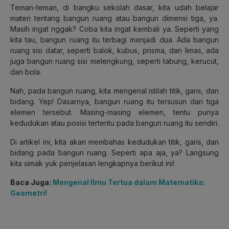
Teman-teman, di bangku sekolah dasar, kita udah belajar
materi tentang bangun ruang atau bangun dimensi tiga, ya.
Masih ingat nggak? Coba kita ingat kembali ya. Seperti yang
kita tau, bangun ruang itu terbagi menjadi dua. Ada bangun
ruang sisi datar, seperti balok, kubus, prisma, dan limas, ada
juga bangun ruang sisi melengkung, seperti tabung, kerucut,
dan bola.
Nah, pada bangun ruang, kita mengenal istilah titik, garis, dan
bidang. Yep! Dasarnya, bangun ruang itu tersusun dari tiga
elemen tersebut. Masing-masing elemen, tentu punya
kedudukan atau posisi tertentu pada bangun ruang itu sendiri.
Di artikel ini, kita akan membahas kedudukan titik, garis, dan
bidang pada bangun ruang. Seperti apa aja, ya? Langsung
kita simak yuk penjelasan lengkapnya berikut ini!
Baca Juga:
Mengenal Ilmu Tertua dalam Matematika:
Geometri!