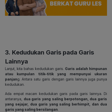
3. Kedudukan Garis pada Garis
Lainnya
Lanjut, kita bahas kedudukan garis.
Garis adalah himpunan
atau kumpulan titik-titik yang mempunyai ukuran
panjan
g
. Antara satu garis dengan garis lainnya juga punya
kedudukan.
Ada empat macam kedudukan garis pada garis lainnya. Di
antaranya,
dua garis yang saling berpotongan, dua garis
yang sejajar, dua garis yang saling berhimpit, dan dua
garis yang saling bersilangan
.