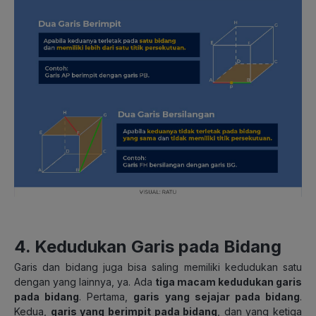
4. Kedudukan Garis pada Bidang
Garis dan bidang juga bisa saling memiliki kedudukan satu
dengan yang lainnya, ya. Ada
tiga macam kedudukan garis
pada bidang
. Pertama,
garis yang sejajar pada bidang
.
Kedua,
garis yang berimpit pada bidang
, dan yang ketiga