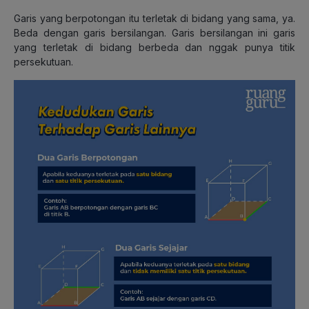
Garis yang berpotongan itu terletak di bidang yang sama, ya.
Beda dengan garis bersilangan. Garis bersilangan ini garis
yang terletak di bidang berbeda dan nggak punya titik
persekutuan.