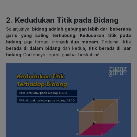
2. Kedudukan Titik pada Bidang
Selanjutnya,
bidang adalah gabungan lebih dari beberapa
garis yang saling terhubung
.
Kedudukan titik pada
bidang
juga terbagi menjadi
dua macam
. Pertama,
titik
berada di dalam bidang
dan kedua,
titik berada di luar
bidang
. Contohnya seperti gambar berikut ini!