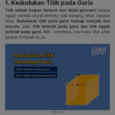
1. Kedudukan Titik pada Garis
Titik adalah bagian terkecil dari objek geometri
karena
nggak memiliki ukuran tertentu, baik panjang, lebar, maupun
tebal.
Kedudukan titik pada garis terbagi menjadi dua
macam
, yaitu
titik terletak pada garis dan titik nggak
terletak pada garis
. Nah, contohnya, bisa kamu lihat pada
gambar di bawah ini, ya.