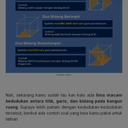
Nah, sekarang kamu sudah tau kan kalo ada
lima macam
kedudukan antara titik, garis, dan bidang pada bangun
ruang
. Supaya lebih paham dengan kedudukan-kedudukan
tersebut, berikut ada contoh soal yang bisa kamu pakai untuk
latihan.