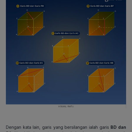
Dengan kata lain, garis yang bersilangan ialah garis
BD dan