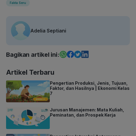
Fakta Seru
Adelia Septiani
Bagikan artikel ini:
Artikel Terbaru
Pengertian Produksi, Jenis, Tujuan,
Faktor, dan Hasilnya | Ekonomi Kelas
7
Jurusan Manajemen: Mata Kuliah,
Peminatan, dan Prospek Kerja