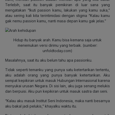
Terlebih, saat itu banyak pemikiran di luar sana yang
mengatakan “Ikuti passion kamu, lakukan yang kamu suka,”
atau sering kali kita terintimidasi dengan stigma “Kalau kamu
gak nemu passion kamu, nanti masa depan kamu gak jelas.”
Hidup itu banyak arah. Kamu bisa kemana saja untuk
menemukan versi dirimu yang terbaik. (sumber:
unfoldtoday.com)
Masalahnya, saat itu aku belum tahu apa passionku.
Tidak seperti temanku yang punya satu ketertarikan tertentu,
aku adalah orang yang punya banyak ketertarikan. Aku
sempat kepikiran untuk masuk Hubungan Internasional karena
menyukai urusan Negara. Di sisi lain, aku juga senang melukis
dan berpuisi. Aku pun kepikiran untuk masuk sastra dan seni.
“Kalau aku masuk Institut Seni Indonesia, maka nanti besarnya
aku bakal jadi pelukis,” khayalku waktu itu.