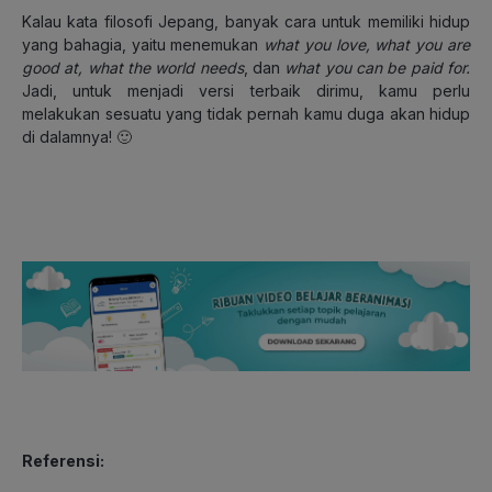
Kalau kata filosofi Jepang, banyak cara untuk memiliki hidup
yang bahagia, yaitu menemukan
what you love, what you are
good at, what the world needs
, dan
what you can be paid for.
Jadi, untuk menjadi versi terbaik dirimu, kamu perlu
melakukan sesuatu yang tidak pernah kamu duga akan hidup
di dalamnya! 🙂
Referensi: