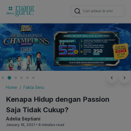
Search
for:
Home
Fakta Seru
Kenapa Hidup dengan Passion
Saja Tidak Cukup?
Adelia Septiani
January 18, 2021 •
8 minutes read