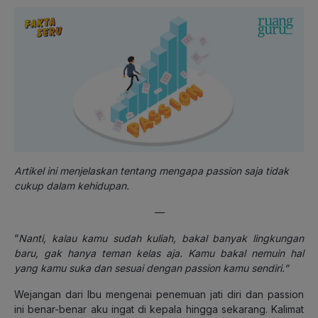
Artikel ini menjelaskan tentang mengapa passion saja tidak
cukup dalam kehidupan.
—
“
Nanti, kalau kamu sudah kuliah, bakal banyak lingkungan
baru, gak hanya teman kelas aja. Kamu bakal nemuin hal
yang kamu suka dan sesuai dengan passion kamu sendiri.”
Wejangan dari Ibu mengenai penemuan jati diri dan passion
ini benar-benar aku ingat di kepala hingga sekarang. Kalimat