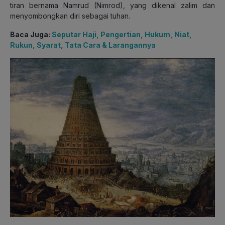
tiran bernama Namrud (Nimrod), yang dikenal zalim dan
menyombongkan diri sebagai tuhan.
Baca Juga:
Seputar Haji, Pengertian, Hukum, Niat,
Rukun, Syarat, Tata Cara & Larangannya