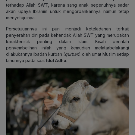
terhadap Allah SWT, karena sang anak sepenuhnya sadar
akan upaya Ibrahim untuk mengorbankannya namun tetap
menyetujuinya.
Persetujuannya ini pun menjadi keteladanan terkait
penyerahan diri pada kehendak Allah SWT yang merupakan
karakteristik penting dalam Islam. Kisah perintah
penyembelihan inilah yang kemudian melatarbelakangi
dilakukannya ibadah kurban (
qurban
) oleh umat Muslim setiap
tahunnya pada saat
Idul Adha
.