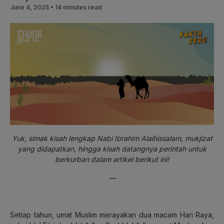
June 4, 2025 •
14 minutes read
Yuk, simak kisah lengkap Nabi Ibrahim Alaihissalam, mukjizat
yang didapatkan, hingga kisah datangnya perintah untuk
berkurban dalam artikel berikut ini!
—
Setiap tahun, umat Muslim merayakan dua macam Hari Raya,