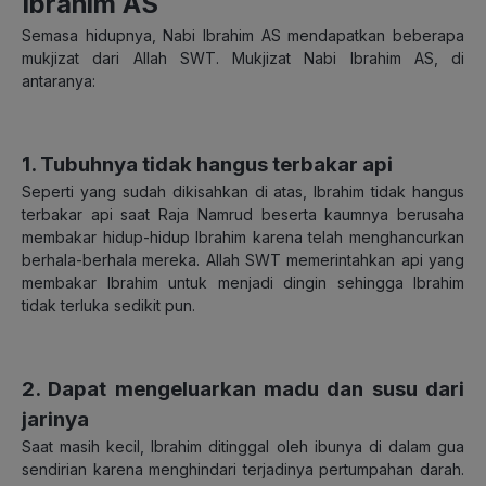
Ibrahim AS
Semasa hidupnya, Nabi Ibrahim AS mendapatkan beberapa
mukjizat dari Allah SWT. Mukjizat Nabi Ibrahim AS, di
antaranya:
1. Tubuhnya tidak hangus terbakar api
Seperti yang sudah dikisahkan di atas, Ibrahim tidak hangus
terbakar api saat Raja Namrud beserta kaumnya berusaha
membakar hidup-hidup Ibrahim karena telah menghancurkan
berhala-berhala mereka. Allah SWT memerintahkan api yang
membakar Ibrahim untuk menjadi dingin sehingga Ibrahim
tidak terluka sedikit pun.
2. Dapat mengeluarkan madu dan susu dari
jarinya
Saat masih kecil, Ibrahim ditinggal oleh ibunya di dalam gua
sendirian karena menghindari terjadinya pertumpahan darah.