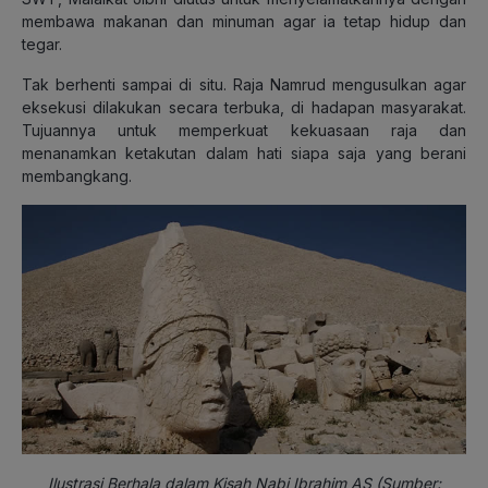
membawa makanan dan minuman agar ia tetap hidup dan
tegar.
Tak berhenti sampai di situ. Raja Namrud mengusulkan agar
eksekusi dilakukan secara terbuka, di hadapan masyarakat.
Tujuannya untuk memperkuat kekuasaan raja dan
menanamkan ketakutan dalam hati siapa saja yang berani
membangkang.
Ilustrasi Berhala dalam Kisah Nabi Ibrahim AS (Sumber: