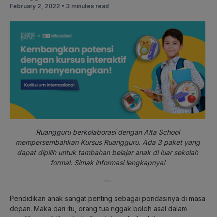
February 2, 2022 •
3 minutes read
Ruangguru berkolaborasi dengan Alta School
mempersembahkan Kursus Ruangguru. Ada 3 paket yang
dapat dipilih untuk tambahan belajar anak di luar sekolah
formal. Simak informasi lengkapnya!
—
Pendidikan anak sangat penting sebagai pondasinya di masa
depan. Maka dari itu, orang tua nggak boleh asal dalam