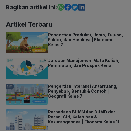
Bagikan artikel ini:
Artikel Terbaru
Pengertian Produksi, Jenis, Tujuan,
Faktor, dan Hasilnya | Ekonomi
Kelas 7
Jurusan Manajemen: Mata Kuliah,
Peminatan, dan Prospek Kerja
Pengertian Interaksi Antarruang,
Penyebab, Bentuk & Contoh |
Geografi Kelas 7
Perbedaan BUMN dan BUMD dari
Peran, Ciri, Kelebihan &
Kekurangannya | Ekonomi Kelas 11