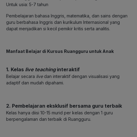
Untuk usia: 5-7 tahun
Pembelajaran bahasa Inggris, matematika, dan sains dengan
guru berbahasa Inggris dan kurikulum Internasional yang
dapat menjadikan si kecil pemikir kritis serta analitis.
Manfaat Belajar di Kursus Ruangguru untuk Anak
1. Kelas
live teaching
interaktif
Belajar secara
live
dan interaktif
dengan visualisasi yang
adaptif dan mudah dipahami.
2. Pembelajaran eksklusif bersama guru terbaik
Kelas hanya diisi 10-15 murid per kelas dengan 1 guru
berpengalaman dan terbaik di Ruangguru.