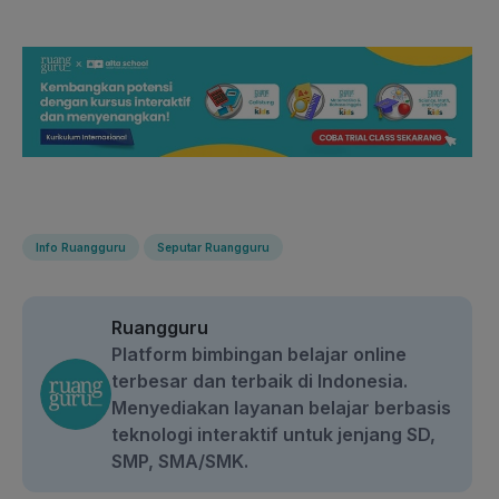
Info Ruangguru
Seputar Ruangguru
Ruangguru
Platform bimbingan belajar online
terbesar dan terbaik di Indonesia.
Menyediakan layanan belajar berbasis
teknologi interaktif untuk jenjang SD,
SMP, SMA/SMK.