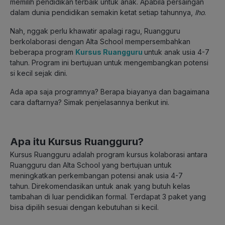
memilih pendidikan terbaik untuk anak. Apabila persaingan
dalam dunia pendidikan semakin ketat setiap tahunnya,
lho
.
Nah, nggak perlu khawatir apalagi ragu, Ruangguru
berkolaborasi dengan Alta School mempersembahkan
beberapa program
Kursus Ruangguru
untuk anak usia 4-7
tahun. Program ini bertujuan untuk mengembangkan potensi
si kecil sejak dini.
Ada apa saja programnya? Berapa biayanya dan bagaimana
cara daftarnya? Simak penjelasannya berikut ini.
Apa itu Kursus Ruangguru?
Kursus Ruangguru adalah program kursus kolaborasi antara
Ruangguru dan Alta School yang bertujuan untuk
meningkatkan perkembangan potensi anak usia 4-7
tahun. Direkomendasikan untuk anak yang butuh kelas
tambahan di luar pendidikan formal. Terdapat 3 paket yang
bisa dipilih sesuai dengan kebutuhan si kecil.