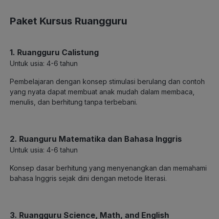
Paket Kursus Ruangguru
1. Ruangguru Calistung
Untuk usia: 4-6 tahun
Pembelajaran dengan konsep stimulasi berulang dan contoh
yang nyata dapat membuat anak mudah dalam membaca,
menulis, dan berhitung tanpa terbebani.
2. Ruanguru Matematika dan Bahasa Inggris
Untuk usia: 4-6 tahun
Konsep dasar berhitung yang menyenangkan dan memahami
bahasa Inggris sejak dini dengan metode literasi.
3. Ruangguru Science, Math, and English