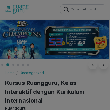
Search
for:
Home
Uncategorized
Kursus Ruangguru, Kelas
Interaktif dengan Kurikulum
Internasional
Ruangguru