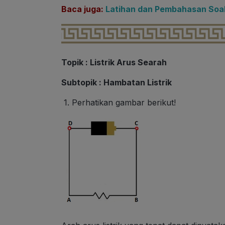
Baca juga:
Latihan dan Pembahasan Soal
Topik : Listrik Arus Searah
Subtopik : Hambatan Listrik
1.
Perhatikan gambar berikut!