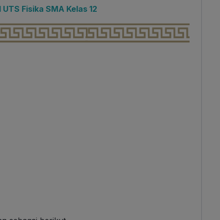
 UTS Fisika SMA Kelas 12