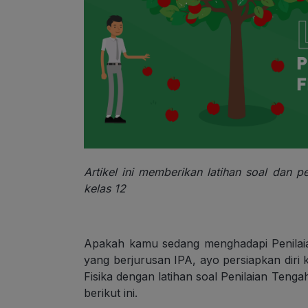
Artikel ini memberikan latihan soal dan 
kelas 12
Apakah kamu sedang menghadapi Penilai
yang berjurusan IPA, ayo persiapkan dir
Fisika dengan latihan soal Penilaian Teng
berikut ini.