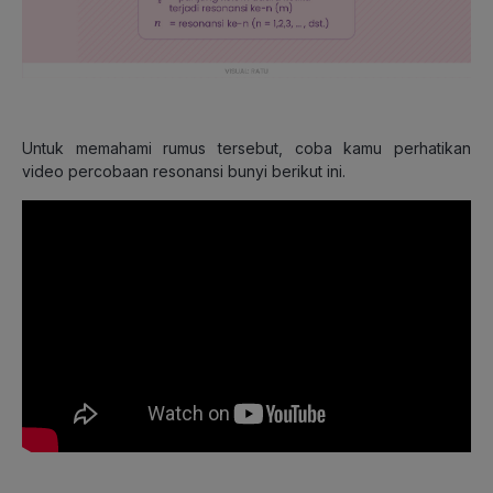
Untuk memahami rumus tersebut, coba kamu perhatikan
video percobaan resonansi bunyi berikut ini.