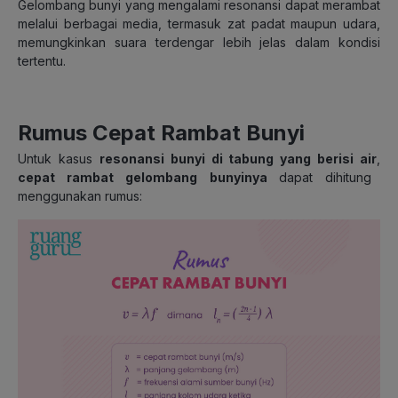
Gelombang bunyi yang mengalami resonansi dapat merambat
melalui berbagai media, termasuk zat padat maupun udara,
memungkinkan suara terdengar lebih jelas dalam kondisi
tertentu.
Rumus Cepat Rambat Bunyi
Untuk kasus
resonansi bunyi di tabung yang berisi air
,
cepat rambat gelombang bunyinya
dapat dihitung
menggunakan rumus: