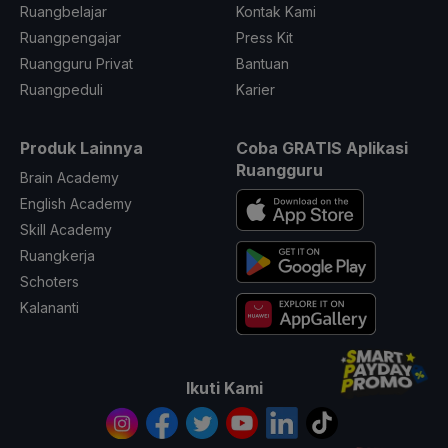
Ruangbelajar
Kontak Kami
Ruangpengajar
Press Kit
Ruangguru Privat
Bantuan
Ruangpeduli
Karier
Produk Lainnya
Coba GRATIS Aplikasi
Ruangguru
Brain Academy
English Academy
Skill Academy
Ruangkerja
Schoters
Kalananti
Ikuti Kami