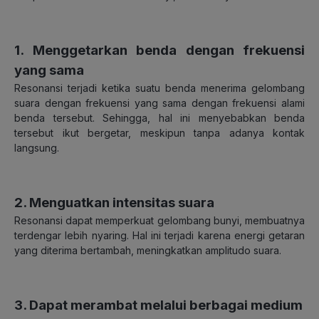
1. Menggetarkan benda dengan frekuensi
yang sama
Resonansi terjadi ketika suatu benda menerima gelombang
suara dengan frekuensi yang sama dengan frekuensi alami
benda tersebut. Sehingga, hal ini menyebabkan benda
tersebut ikut bergetar, meskipun tanpa adanya kontak
langsung.
2. Menguatkan intensitas suara
Resonansi dapat memperkuat gelombang bunyi, membuatnya
terdengar lebih nyaring. Hal ini terjadi karena energi getaran
yang diterima bertambah, meningkatkan amplitudo suara.
3. Dapat merambat melalui berbagai medium