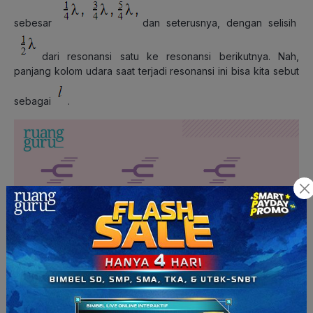
sebesar
dan seterusnya, dengan selisih
dari resonansi satu ke resonansi berikutnya. Nah,
panjang kolom udara saat terjadi resonansi ini bisa kita sebut
sebagai
.