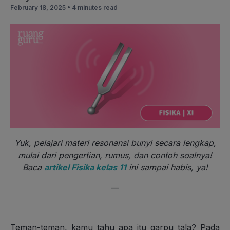
February 18, 2025 •
4 minutes read
Yuk, pelajari materi resonansi bunyi secara lengkap,
mulai dari pengertian, rumus, dan contoh soalnya!
Baca
artikel Fisika kelas 11
ini sampai habis, ya!
—
Teman-teman, kamu tahu apa itu garpu tala? Pada