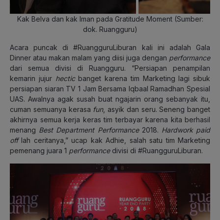
Kak Belva dan kak Iman pada Gratitude Moment (Sumber:
dok. Ruangguru)
Acara puncak di #RuangguruLiburan kali ini adalah Gala
Dinner atau makan malam yang diisi juga dengan
performance
dari semua divisi di Ruangguru. “Persiapan penampilan
kemarin jujur
hectic
banget karena tim Marketing lagi sibuk
persiapan siaran TV 1 Jam Bersama Iqbaal Ramadhan Spesial
UAS. Awalnya agak susah buat ngajarin orang sebanyak itu,
cuman semuanya kerasa
fun
, asyik dan seru. Seneng banget
akhirnya semua kerja keras tim terbayar karena kita berhasil
menang
Best
Department Performance
2018.
Hardwork paid
off
lah ceritanya,” ucap kak Adhie, salah satu tim Marketing
pemenang juara 1
performance
divisi di #RuangguruLiburan.