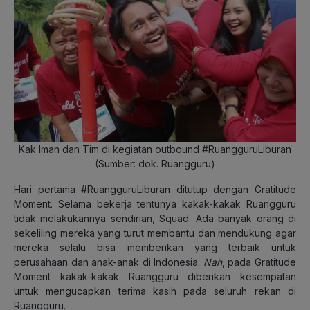
Kak Iman dan Tim di kegiatan outbound #RuangguruLiburan
(Sumber: dok. Ruangguru)
Hari pertama #RuangguruLiburan ditutup dengan Gratitude
Moment. Selama bekerja tentunya kakak-kakak Ruangguru
tidak melakukannya sendirian, Squad. Ada banyak orang di
sekeliling mereka yang turut membantu dan mendukung agar
mereka selalu bisa memberikan yang terbaik untuk
perusahaan dan anak-anak di Indonesia.
Nah
, pada Gratitude
Moment kakak-kakak Ruangguru diberikan kesempatan
untuk mengucapkan terima kasih pada seluruh rekan di
Ruangguru.