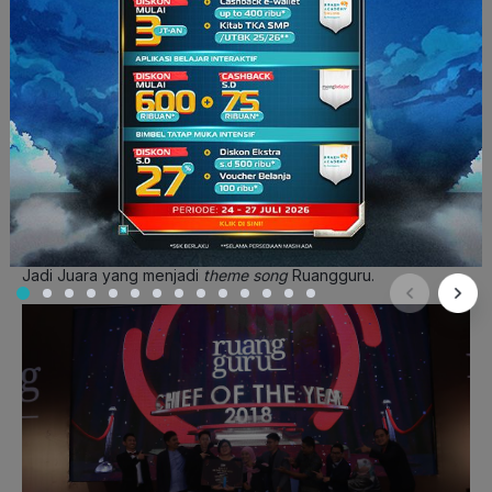
CHIEF of The Year 2018. Kemenangan ini didedikasikan untuk
tim marketing yang membantu saya mewujudkan
#BelajarItuKeren,” ungkap kak Sisca peraih CHIEF of the Year
2018.
“Gue kaget dan
nggak
nyangka bisa dinominasiin jadi CHIEF
of The Year. Bangga banget bisa jadi salah satu nominasi di
antara ratusan pekerja di Ruangguru yang semuanya
berkualitas serta lulusan terbaik dari universitas di dalam dan
luar negeri. Seneng juga bisa liburan bareng dan kita bisa
refresh
setelah setahun bekerja,” tambah kak Joshua yang
menjadi nominasi CHIEF of The Year sekaligus pencipta lagu
Jadi Juara yang menjadi
theme song
Ruangguru.