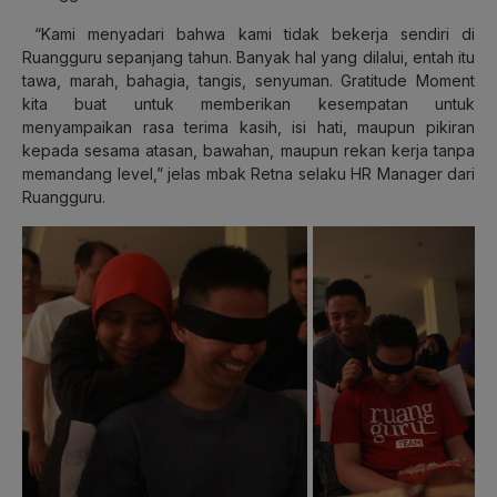
“Kami menyadari bahwa kami tidak bekerja sendiri di
Ruangguru sepanjang tahun. Banyak hal yang dilalui, entah itu
tawa, marah, bahagia, tangis, senyuman. Gratitude Moment
kita buat untuk memberikan kesempatan untuk
menyampaikan rasa terima kasih, isi hati, maupun pikiran
kepada sesama atasan, bawahan, maupun rekan kerja tanpa
memandang level,” jelas mbak Retna selaku HR Manager dari
Ruangguru.