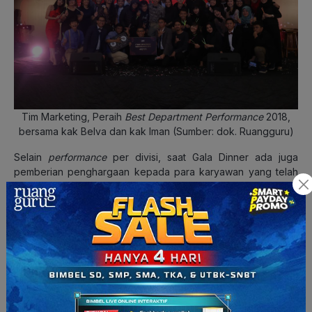
Tim Marketing, Peraih
Best
Department Performance
2018,
bersama kak Belva dan kak Iman (Sumber: dok. Ruangguru)
Selain
performance
per divisi, saat Gala Dinner ada juga
pemberian penghargaan kepada para karyawan yang telah
bekerja keras memberikan hasil terbaik dan terus
mempraktikkan nilai-nilai Ruangguru yaitu CHIEF
(Collaborative, Human-centric, Introspective, Entrepreneurial,
Fun).
“Dibalik segala pencapaian luar biasa tim Marketing di 2018,
ada harga yang harus dibayar seperti bekerja lembur, kurang
tidur, capek pindah-pindah 6 kota dalam 3 hari, dan banyak
lainnya. Tapi semua terbayarkan dengan apresiasi sebagai