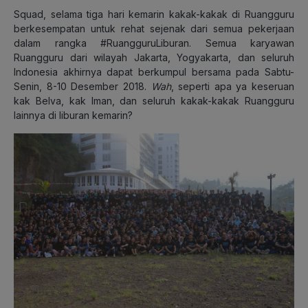
Squad, selama tiga hari kemarin kakak-kakak di Ruangguru
berkesempatan untuk rehat sejenak dari semua pekerjaan
dalam rangka #RuangguruLiburan. Semua karyawan
Ruangguru dari wilayah Jakarta, Yogyakarta, dan seluruh
Indonesia akhirnya dapat berkumpul bersama pada Sabtu-
Senin, 8-10 Desember 2018.
Wah
, seperti apa ya keseruan
kak Belva, kak Iman, dan seluruh kakak-kakak Ruangguru
lainnya di liburan kemarin?