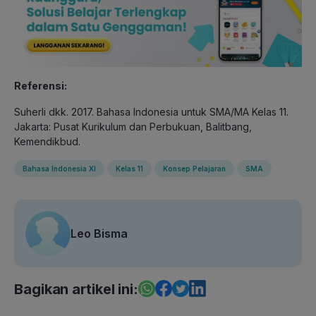
Referensi:
Suherli dkk. 2017. Bahasa Indonesia untuk SMA/MA Kelas 11.
Jakarta: Pusat Kurikulum dan Perbukuan, Balitbang,
Kemendikbud.
Bahasa Indonesia XI
Kelas 11
Konsep Pelajaran
SMA
Leo Bisma
Bagikan artikel ini: