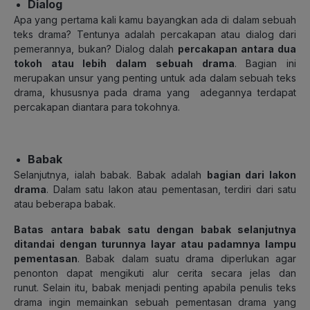
Dialog
Apa yang pertama kali kamu bayangkan ada di dalam sebuah
teks drama? Tentunya adalah percakapan atau dialog dari
pemerannya, bukan? Dialog dalah
percakapan antara dua
tokoh atau lebih dalam sebuah drama
. Bagian ini
merupakan unsur yang penting untuk ada dalam sebuah teks
drama, khususnya pada drama yang adegannya terdapat
percakapan diantara para tokohnya.
Babak
Selanjutnya, ialah babak. Babak adalah
bagian dari lakon
drama
. Dalam satu lakon atau pementasan, terdiri dari satu
atau beberapa babak.
Batas antara babak satu dengan babak selanjutnya
ditandai dengan turunnya layar atau padamnya lampu
pementasan
. Babak dalam suatu drama diperlukan agar
penonton dapat mengikuti alur cerita secara jelas dan
runut. Selain itu, babak menjadi penting apabila penulis teks
drama ingin memainkan sebuah pementasan drama yang