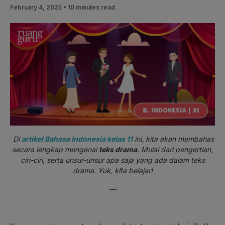
February 4, 2025 •
10 minutes read
Di
artikel Bahasa Indonesia kelas 11
ini, kita akan membahas
secara lengkap mengenai
teks drama
. Mulai dari pengertian,
ciri-ciri, serta unsur-unsur apa saja yang ada dalam teks
drama. Yuk, kita belajar!
—