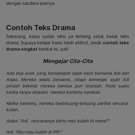
dengan saudara iparnya.
Contoh Teks Drama
Sekarang, kamu sudah tahu ya tentang seluk beluk teks
drama. Supaya belajar kamu lebih afdhol, simak
contoh teks
drama singkat
berikut ini, yuk!
Mengejar Cita-Cita
Ada dua anak yang bersahabat sejak kecil bernama Adi dan
Anjas. Mereka selalu bersama, tetapi semenjak ayah Adi
pindah bekerja mereka berdua pun terpisah. Pada suatu
ketika tanpa disadari mereka bertemu kembali.
Ketika bertemu, mereka berbincang-bincang perihal rencana
kuliah.
Anjas: “Adi, rencananya kamu mau kuliah di mana?”
Adi: “Aku mau kuliah di PIP.”