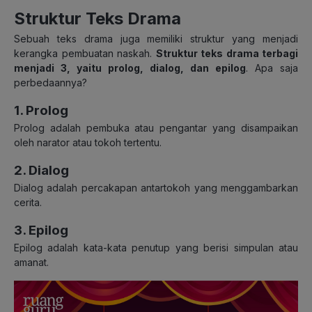
Struktur Teks Drama
Sebuah teks drama juga memiliki struktur yang menjadi
kerangka pembuatan naskah.
Struktur teks drama terbagi
menjadi 3, yaitu prolog, dialog, dan epilog
. Apa saja
perbedaannya?
1. Prolog
Prolog adalah pembuka atau pengantar yang disampaikan
oleh narator atau tokoh tertentu.
2. Dialog
Dialog adalah percakapan antartokoh yang menggambarkan
cerita.
3. Epilog
Epilog adalah kata-kata penutup yang berisi simpulan atau
amanat.