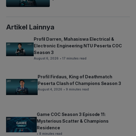
Artikel Lainnya
Profil Darren, Mahasiswa Electrical &
Electronic Engineering NTU Peserta COC
Season 3
August 6, 2026
• 17 minutes read
Profil Firdaus, King of Deathmatch
Peserta Clash of Champions Season 3
August 4, 2026
• 9 minutes read
Game COC Season 3 Episode 11:
Mysterious Scatter & Champions
Residence
• 8 minutes read