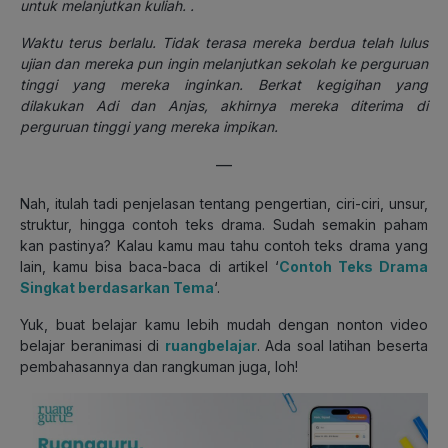
untuk melanjutkan kuliah. .
Waktu terus berlalu. Tidak terasa mereka berdua telah lulus
ujian dan mereka pun ingin melanjutkan sekolah ke perguruan
tinggi yang mereka inginkan. Berkat kegigihan yang
dilakukan Adi dan Anjas, akhirnya mereka diterima di
perguruan tinggi yang mereka impikan.
—
Nah, itulah tadi penjelasan tentang pengertian, ciri-ciri, unsur,
struktur, hingga contoh teks drama. Sudah semakin paham
kan pastinya? Kalau kamu mau tahu contoh teks drama yang
lain, kamu bisa baca-baca di artikel ‘
Contoh Teks Drama
Singkat berdasarkan Tema
‘.
Yuk, buat belajar kamu lebih mudah dengan nonton video
belajar beranimasi di
ruangbelajar
. Ada soal latihan beserta
pembahasannya dan rangkuman juga, loh!