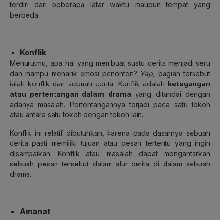
terdiri dari beberapa latar waktu maupun tempat yang
berbeda.
Konflik
Menurutmu, apa hal yang membuat suatu cerita menjadi seru
dan mampu menarik emosi penonton?
Yap,
bagian tersebut
ialah konflik dari sebuah cerita. Konflik adalah
ketegangan
atau pertentangan dalam drama
yang ditandai dengan
adanya masalah. Pertentangannya terjadi pada satu tokoh
atau antara satu tokoh dengan tokoh lain.
Konflik ini relatif dibutuhkan, karena pada dasarnya sebuah
cerita pasti memiliki tujuan atau pesan tertentu yang ingin
disampaikan. Konflik atau masalah dapat mengantarkan
sebuah pesan tersebut dalam alur cerita di dalam sebuah
drama.
Amanat