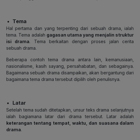
Tema
Hal pertama dan yang terpenting dari sebuah drama, ialah
tema. Tema adalah
gagasan utama yang menjalin struktur
isi drama
. Tema berkaitan dengan proses jalan cerita
sebuah drama.
Beberapa contoh tema drama antara lain, kemanusiaan,
nasionalisme, kasih sayang, persahabatan, dan sebagainya.
Bagaimana sebuah drama disampaikan, akan bergantung dari
bagaimana tema drama tersebut dipilih oleh penulisnya.
Latar
Setelah tema sudah ditetapkan, unsur teks drama selanjutnya
ialah bagiamana latar dari drama tersebut. Latar adalah
keterangan tentang tempat, waktu, dan suasana dalam
drama
.