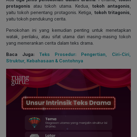
protagonis
atau tokoh utama. Kedua,
tokoh antagonis
,
yaitu tokoh penentang protagonis. Ketiga,
tokoh tritagonis
,
yaitu tokoh pendukung cerita.
Penokohan ini yang kemudian penting untuk menetapkan
watak, perilaku, atau sifat utama dari masing-masing tokoh
yang memerankan cerita dalam teks drama.
Baca Juga:
Teks Prosedur: Pengertian, Ciri-Ciri,
Struktur, Kebahasaan & Contohnya