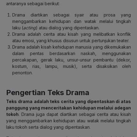
antaranya sebagai berikut:
Drama diartikan sebagai syair atau prosa yang
menggambarkan kehidupan dan watak melalui tingkah
laku (
acting
) atau dialog yang dipentaskan.
Drama adalah cerita atau kisah yang melibatkan konflik
atau emosi, yang khusus disusun untuk pertunjukan teater.
Drama adalah kisah kehidupan manusia yang dikemukakan
dalam pentas berdasarkan naskah, menggunakan
percakapan, gerak laku, unsur-unsur pembantu (dekor,
kostum, rias, lampu, musik), serta disaksikan oleh
penonton.
Pengertian Teks Drama
Teks drama
adalah teks cerita yang dipentaskan di atas
panggung yang menceritakan kehidupan melalui adegan
tokoh
. Drama juga dapat diartikan sebagai cerita atau kisah
yang menggambarkan kehidupan atau watak melalui tingkah
laku tokoh serta dialog yang dipentaskan.