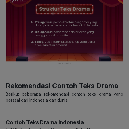
Rekomendasi Contoh Teks Drama
Berikut beberapa rekomendasi contoh teks drama yang
berasal dari Indonesia dan dunia.
Contoh Teks Drama Indonesia