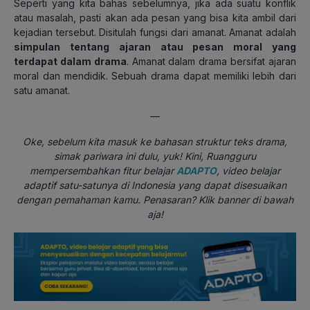
Seperti yang kita bahas sebelumnya, jika ada suatu konflik
atau masalah, pasti akan ada pesan yang bisa kita ambil dari
kejadian tersebut. Disitulah fungsi dari amanat. Amanat adalah
simpulan tentang ajaran atau pesan moral yang
terdapat dalam drama
. Amanat dalam drama bersifat ajaran
moral dan mendidik. Sebuah drama dapat memiliki lebih dari
satu amanat.
—
Oke, sebelum kita masuk ke bahasan struktur teks drama,
simak pariwara ini dulu, yuk! Kini, Ruangguru
mempersembahkan fitur belajar
ADAPTO
, video belajar
adaptif satu-satunya di Indonesia yang dapat disesuaikan
dengan pemahaman kamu. Penasaran? Klik banner di bawah
aja!