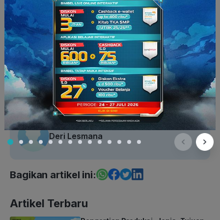
Fakta Seru
Deri Lesmana
Bagikan artikel ini:
Artikel Terbaru