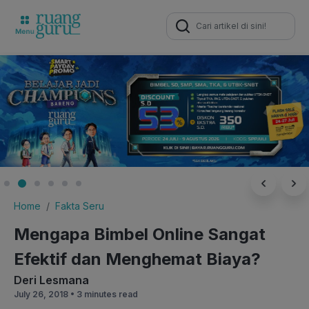
Search
for:
Home
Fakta Seru
Mengapa Bimbel Online Sangat
Efektif dan Menghemat Biaya?
Deri Lesmana
July 26, 2018 •
3 minutes read