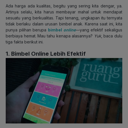
Ada harga ada kualitas, begitu yang sering kita dengar, ya.
Artinya selalu, kita harus membayar mahal untuk mendapat
sesuatu yang berkualitas. Tapi tenang, ungkapan itu ternyata
tidak berlaku dalam urusan bimbel anak. Karena saat ini, kita
punya pilihan berupa
bimbel
online
—yang efektif sekaligus
berbiaya hemat.
Mau tahu kenapa alasannya?
Yuk
, baca dulu
tiga fakta berikut ini.
1. Bimbel Online Lebih Efektif