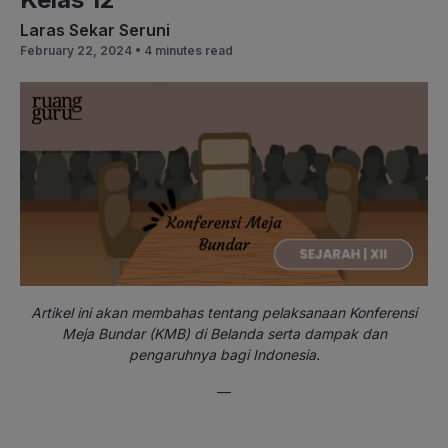
Laras Sekar Seruni
February 22, 2024 •
4 minutes read
Artikel ini akan membahas tentang pelaksanaan Konferensi
Meja Bundar (KMB) di Belanda serta dampak dan
pengaruhnya bagi Indonesia.
—