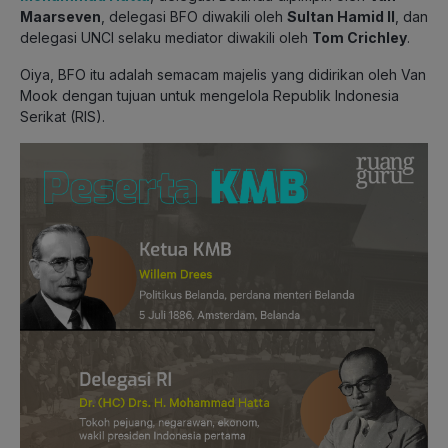
Maarseven
, delegasi BFO diwakili oleh
Sultan Hamid II
, dan
delegasi UNCI selaku mediator diwakili oleh
Tom Crichley
.
Oiya, BFO itu adalah semacam majelis yang didirikan oleh Van
Mook dengan tujuan untuk mengelola Republik Indonesia
Serikat (RIS).