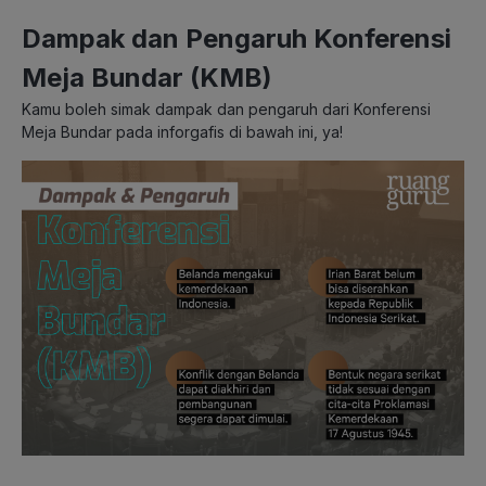
Dampak dan Pengaruh Konferensi
Meja Bundar (KMB)
Kamu boleh simak dampak dan pengaruh dari Konferensi
Meja Bundar pada inforgafis di bawah ini, ya!