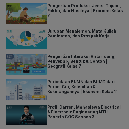
Pengertian Produksi, Jenis, Tujuan,
Faktor, dan Hasilnya | Ekonomi Kelas
7
Jurusan Manajemen: Mata Kuliah,
Peminatan, dan Prospek Kerja
Pengertian Interaksi Antarruang,
Penyebab, Bentuk & Contoh |
Geografi Kelas 7
Perbedaan BUMN dan BUMD dari
Peran, Ciri, Kelebihan &
Kekurangannya | Ekonomi Kelas 11
Profil Darren, Mahasiswa Electrical
& Electronic Engineering NTU
Peserta COC Season 3