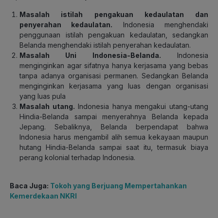
Masalah istilah pengakuan kedaulatan dan
penyerahan kedaulatan.
Indonesia menghendaki
penggunaan istilah pengakuan kedaulatan, sedangkan
Belanda menghendaki istilah penyerahan kedaulatan.
Masalah Uni Indonesia-Belanda.
Indonesia
menginginkan agar sifatnya hanya kerjasama yang bebas
tanpa adanya organisasi permanen. Sedangkan Belanda
menginginkan kerjasama yang luas dengan organisasi
yang luas pula
Masalah utang.
Indonesia hanya mengakui utang-utang
Hindia-Belanda sampai menyerahnya Belanda kepada
Jepang. Sebaliknya, Belanda berpendapat bahwa
Indonesia harus mengambil alih semua kekayaan maupun
hutang Hindia-Belanda sampai saat itu, termasuk biaya
perang kolonial terhadap Indonesia.
Baca Juga:
Tokoh yang Berjuang Mempertahankan
Kemerdekaan NKRI