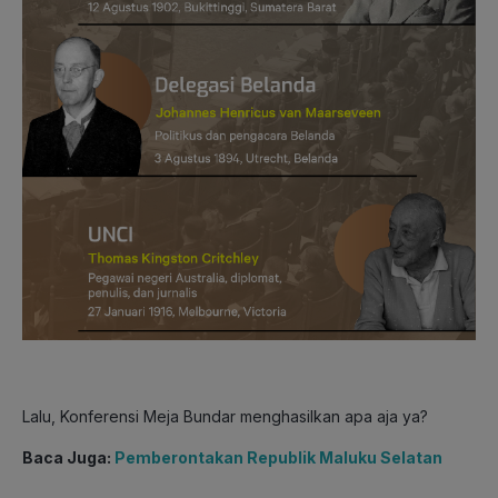
Lalu, Konferensi Meja Bundar menghasilkan apa aja ya?
Baca Juga:
Pemberontakan Republik Maluku Selatan