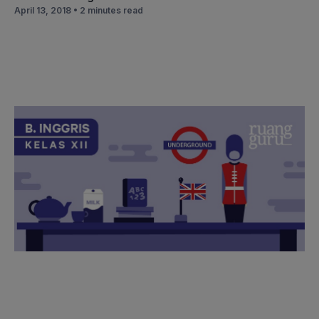
April 13, 2018 •
2 minutes read