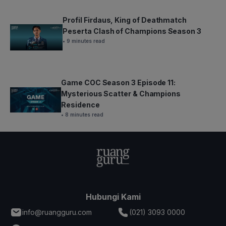
Profil Firdaus, King of Deathmatch
Peserta Clash of Champions Season 3
• 9 minutes read
Game COC Season 3 Episode 11:
Mysterious Scatter & Champions
Residence
• 8 minutes read
Hubungi Kami
info@ruangguru.com
(021) 3093 0000