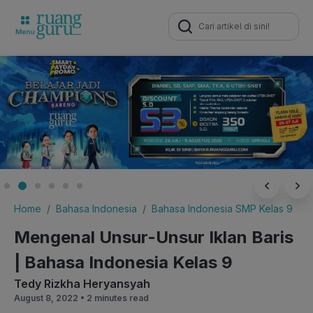
Search
for:
Home
Bahasa Indonesia
Bahasa Indonesia SMP Kelas 9
Mengenal Unsur-Unsur Iklan Baris
| Bahasa Indonesia Kelas 9
Tedy Rizkha Heryansyah
August 8, 2022 •
2 minutes read