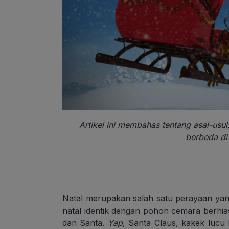
Artikel ini membahas tentang asal-usul
berbeda di 
Natal merupakan salah satu perayaan yang p
natal identik dengan pohon cemara berhia
dan Santa.
Yap
, Santa Claus, kakek lucu