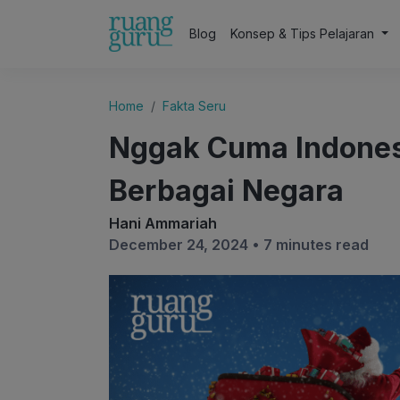
Blog
Konsep & Tips Pelajaran
Home
Fakta Seru
Nggak Cuma Indonesia
Berbagai Negara
Hani Ammariah
December 24, 2024 •
7 minutes read