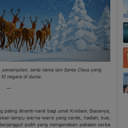
, penampilan, serta nama lain Santa Claus yang
10 negara di dunia.
—
aling dinanti-nanti bagi umat Kristiani. Biasanya,
skan lampu warna-warni yang cantik, hadiah, kue,
 berjanggut putih yang mengenakan pakaian serba