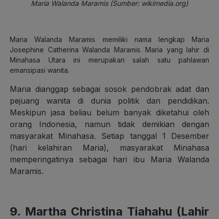
Maria Walanda Maramis (Sumber: wikimedia.org)
Maria Walanda Maramis memiliki nama lengkap Maria
Josephine Catherina Walanda Maramis. Maria yang lahir di
Minahasa Utara ini merupakan salah satu pahlawan
emansipasi wanita.
Maria dianggap sebagai sosok pendobrak adat dan
pejuang wanita di dunia politik dan pendidikan.
Meskipun jasa beliau belum banyak diketahui oleh
orang Indonesia, namun tidak demikian dengan
masyarakat Minahasa. Setiap tanggal 1 Desember
(hari kelahiran Maria), masyarakat Minahasa
memperingatinya sebagai hari ibu Maria Walanda
Maramis.
9. Martha Christina Tiahahu (Lahir