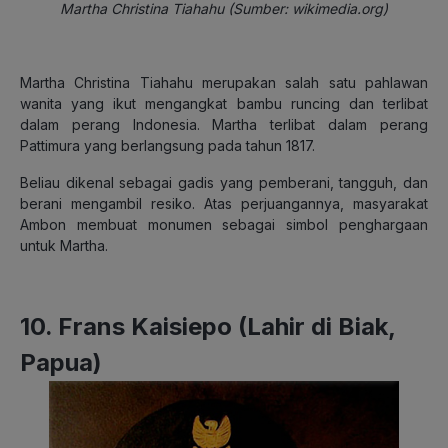
Martha Christina Tiahahu (Sumber: wikimedia.org)
Martha Christina Tiahahu merupakan salah satu pahlawan
wanita yang ikut
mengangkat bambu runcing dan terlibat
dalam perang Indonesia. Martha terlibat dalam perang
Pattimura yang berlangsung pada tahun 1817.
Beliau dikenal sebagai gadis yang pemberani, tangguh, dan
berani mengambil resiko. Atas perjuangannya, masyarakat
Ambon membuat monumen sebagai simbol penghargaan
untuk Martha.
10. Frans Kaisiepo (Lahir di Biak,
Papua)