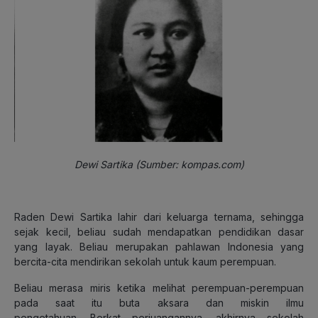
Dewi Sartika (Sumber: kompas.com)
Raden Dewi Sartika lahir dari keluarga ternama, sehingga
sejak kecil, beliau sudah mendapatkan pendidikan dasar
yang layak. Beliau merupakan pahlawan Indonesia yang
bercita-cita mendirikan sekolah untuk kaum perempuan.
Beliau merasa miris ketika melihat perempuan-perempuan
pada saat itu buta aksara dan miskin ilmu
pengetahuan. Berkat perjuangannya, akhirnya sekolah