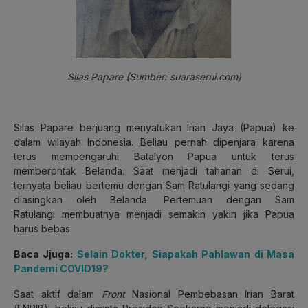
Silas Papare (Sumber: suaraserui.com)
Silas Papare berjuang menyatukan Irian Jaya (Papua) ke
dalam wilayah
Indonesia
. Beliau pernah dipenjara karena
terus mempengaruhi Batalyon Papua untuk terus
memberontak Belanda. Saat menjadi tahanan di Serui,
ternyata beliau bertemu dengan Sam Ratulangi yang sedang
diasingkan oleh Belanda. Pertemuan dengan Sam
Ratulangi membuatnya menjadi semakin yakin jika Papua
harus bebas.
Baca Jjuga:
Selain Dokter, Siapakah Pahlawan di Masa
Pandemi COVID19?
Saat aktif dalam
Front
Nasional Pembebasan Irian Barat