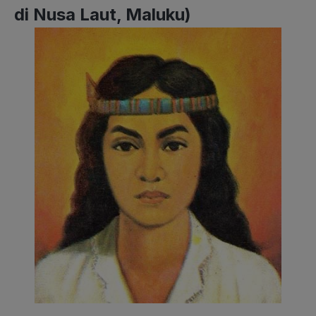
di Nusa Laut, Maluku)