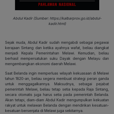
Abdul Kadir (Sumber: https://kalbarprov.go.id/abdul-
kadir.html)
Sejak muda, Abdul Kadir sudah mengabdi sebagai pegawai
kerajaan Sintang dan ketika ayahnya wafat, beliau diangkat
menjadi Kepala Pemerintahan Melawi. Kemudian, beliau
berhasil mempersatukan suku Dayak dengan Melayu dan
mengembangkan ekonomi daerah Melawi.
Saat Belanda ingin memperluas wilayah kekuasaan di Melawi
tahun 1820-an, beliau segera membuat strategi peran ganda
untuk menggagalkannya. Maksudnya, sebagai pejabat
pemerintah Melawi, beliau tetap setia kepada Raja Sintang,
secara otomatis juga harus setia pada pemerintah Belanda.
Akan tetapi, diam-diam Abdul Kadir mengumpulkan kekuatan
rakyat untuk melawan Belanda dengan mendirikan kesatuan-
kesatuan bersenjata di Melawi juga sekitarnya.