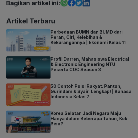
Bagikan artikel ini:
Artikel Terbaru
Perbedaan BUMN dan BUMD dari
Peran, Ciri, Kelebihan &
Kekurangannya | Ekonomi Kelas 11
Profil Darren, Mahasiswa Electrical
& Electronic Engineering NTU
Peserta COC Season 3
50 Contoh Puisi Rakyat: Pantun,
Gurindam & Syair, Lengkap! | Bahasa
Indonesia Kelas 7
Korea Selatan Jadi Negara Maju
Hanya dalam Beberapa Tahun, Kok
Bisa?