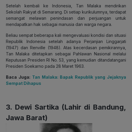
Setelah kembali ke Indonesia, Tan Malaka mendirikan
Sekolah Rakyat di Semarang. Di setiap kurikulumnya, terdapat
semangat melawan penindasan dan perjuangan untuk
mendapatkan hak sebagai manusia dan warga negara.
Beliau sempat beberapa kali mengevaluasi kondisi dan situasi
Republik Indonesia setelah adanya Perjanjian Linggarjati
(1947) dan Renville (1948). Atas kecerdasan pemikirannya,
Tan Malaka ditetapkan sebagai Pahlawan Nasional melalui
Keputusan Presiden RI No. 53, yang kemudian ditandatangani
Presiden Soekarno pada 28 Maret 1963.
Baca Juga:
Tan Malaka: Bapak Republik yang Jejaknya
Sempat Dihapus
3. Dewi Sartika (Lahir di Bandung,
Jawa Barat)