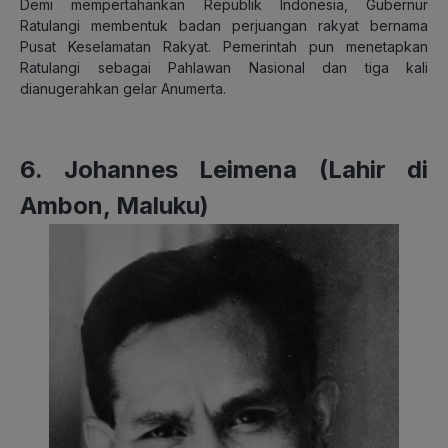
Demi mempertahankan Republik Indonesia, Gubernur
Ratulangi membentuk badan perjuangan rakyat bernama
Pusat Keselamatan Rakyat. Pemerintah pun menetapkan
Ratulangi sebagai Pahlawan Nasional dan tiga kali
dianugerahkan gelar Anumerta.
6. Johannes Leimena (Lahir di
Ambon, Maluku)