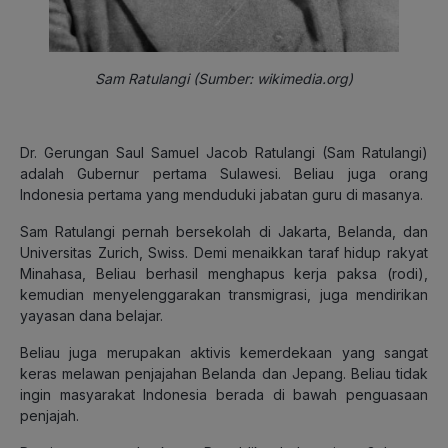
Sam Ratulangi (Sumber: wikimedia.org)
Dr. Gerungan Saul Samuel Jacob Ratulangi (Sam Ratulangi)
adalah Gubernur pertama Sulawesi. Beliau juga orang
Indonesia pertama yang menduduki jabatan guru di masanya.
Sam Ratulangi pernah bersekolah di Jakarta, Belanda, dan
Universitas Zurich, Swiss. Demi menaikkan taraf hidup rakyat
Minahasa, Beliau berhasil menghapus kerja paksa (rodi),
kemudian menyelenggarakan transmigrasi, juga mendirikan
yayasan dana belajar.
Beliau juga merupakan aktivis kemerdekaan yang sangat
keras melawan penjajahan Belanda dan Jepang. Beliau tidak
ingin masyarakat Indonesia berada di bawah penguasaan
penjajah.