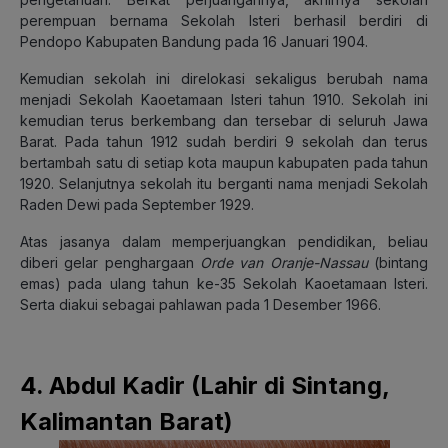
perempuan bernama Sekolah Isteri berhasil berdiri di
Pendopo Kabupaten Bandung pada 16 Januari 1904.
Kemudian sekolah ini direlokasi sekaligus berubah nama
menjadi Sekolah Kaoetamaan Isteri tahun 1910. Sekolah ini
kemudian terus berkembang dan tersebar di seluruh Jawa
Barat. Pada tahun 1912 sudah berdiri 9 sekolah dan terus
bertambah satu di setiap kota maupun kabupaten pada tahun
1920.
Selanjutnya sekolah itu berganti nama menjadi Sekolah
Raden Dewi pada September 1929.
Atas jasanya dalam memperjuangkan pendidikan, beliau
diberi gelar penghargaan
Orde van Oranje-Nassau
(bintang
emas) pada ulang tahun ke-35 Sekolah Kaoetamaan Isteri.
Serta diakui sebagai pahlawan pada 1 Desember 1966.
4. Abdul Kadir (Lahir di Sintang,
Kalimantan Barat)