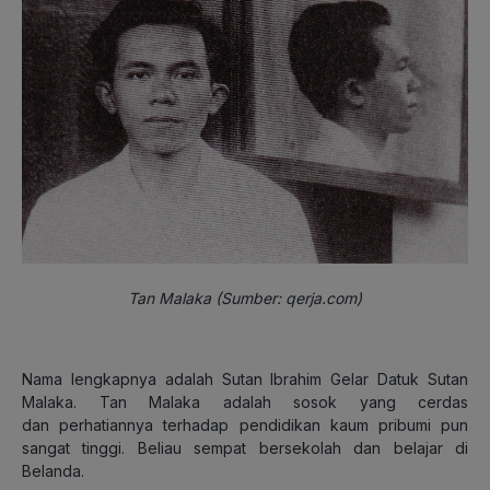
Tan Malaka (Sumber: qerja.com)
Nama lengkapnya adalah Sutan Ibrahim Gelar Datuk Sutan
Malaka. Tan Malaka adalah sosok yang cerdas
dan
perhatiannya terhadap pendidikan kaum pribumi pun
sangat tinggi. Beliau sempat bersekolah dan belajar di
Belanda.