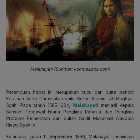
Malahayati (Sumber: kompasiana.com)
Perempuan hebat ini merupakan cucu dari putra pendiri
Kerajaan Aceh Darussalam yaitu Sultan Ibrahim Ali Mughyat
Syah. Pada tahun 1585-1604,
Malahayati
menjadi Kepala
Barisan Pengawal Istana Panglima Rahasia dan Panglima
Protokol Pemerintah dari Sultan Saidil Mukammil Alauddin
Riayat Syah IV.
Kemudian, pada 11 September 1599, Malahayati memimpin