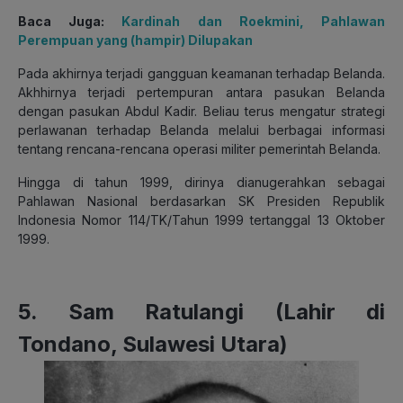
Baca Juga:
Kardinah dan Roekmini, Pahlawan
Perempuan yang (hampir) Dilupakan
Pada akhirnya terjadi gangguan keamanan terhadap Belanda.
Akhhirnya terjadi pertempuran antara pasukan Belanda
dengan pasukan Abdul Kadir. Beliau terus mengatur strategi
perlawanan terhadap Belanda melalui berbagai informasi
tentang rencana-rencana operasi militer pemerintah Belanda.
Hingga di tahun 1999, dirinya dianugerahkan sebagai
Pahlawan Nasional berdasarkan SK Presiden Republik
Indonesia Nomor 114/TK/Tahun 1999 tertanggal 13 Oktober
1999.
5. Sam Ratulangi (Lahir di
Tondano, Sulawesi Utara)