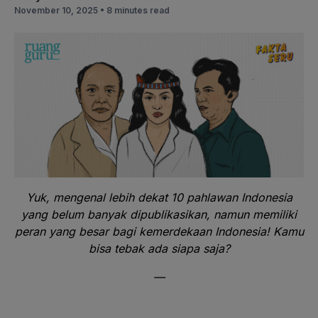
November 10, 2025 •
8 minutes read
Yuk, mengenal lebih dekat 10 pahlawan Indonesia
yang belum banyak dipublikasikan, namun memiliki
peran yang besar bagi kemerdekaan Indonesia! Kamu
bisa tebak ada siapa saja?
—