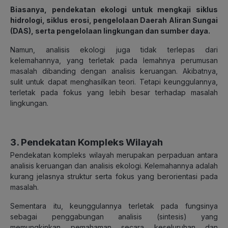
Biasanya, pendekatan ekologi untuk mengkaji siklus
hidrologi, siklus erosi, pengelolaan Daerah Aliran Sungai
(DAS), serta pengelolaan lingkungan dan sumber daya.
Namun, analisis ekologi juga tidak terlepas dari
kelemahannya, yang terletak pada lemahnya perumusan
masalah dibanding dengan analisis keruangan. Akibatnya,
sulit untuk dapat menghasilkan teori. Tetapi keunggulannya,
terletak pada fokus yang lebih besar terhadap masalah
lingkungan.
3. Pendekatan Kompleks Wilayah
Pendekatan kompleks wilayah merupakan perpaduan antara
analisis keruangan dan analisis ekologi. Kelemahannya adalah
kurang jelasnya struktur serta fokus yang berorientasi pada
masalah.
Sementara itu, keunggulannya terletak pada fungsinya
sebagai penggabungan analisis (sintesis) yang
memungkinkan pemahaman secara keseluruhan dan