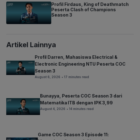
Profil Firdaus, King of Deathmatch
Peserta Clash of Champions
Season 3
Artikel Lainnya
Profil Darren, Mahasiswa Electrical &
Electronic Engineering NTU Peserta COC
Season 3
August 6, 2026
• 17 minutes read
Bunayya, Peserta COC Season 3 dari
Matematika ITB dengan IPK 3,99
August 4, 2026
• 14 minutes read
Game COC Season 3 Episode 11: