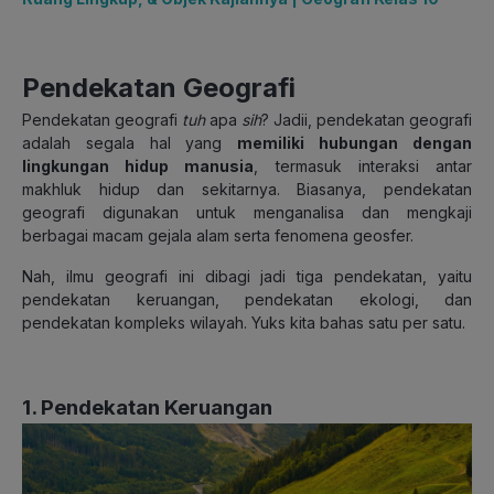
Pendekatan Geografi
Pendekatan geografi
tuh
apa
sih
? Jadii, pendekatan geografi
adalah segala hal yang
memiliki hubungan dengan
lingkungan hidup manusia
, termasuk interaksi antar
makhluk hidup dan sekitarnya. Biasanya, pendekatan
geografi digunakan untuk menganalisa dan mengkaji
berbagai macam gejala alam serta fenomena geosfer.
Nah, ilmu geografi ini dibagi jadi tiga pendekatan, yaitu
pendekatan keruangan, pendekatan ekologi, dan
pendekatan kompleks wilayah. Yuks kita bahas satu per satu.
1. Pendekatan Keruangan