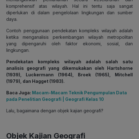
komprehensif atas wilayah. Hal ini tentu saja sangat
diperlukan di dalam pengelolaan lingkungan dan sumber
daya.
Contoh penggunaan pendekatan kompleks wilayah adalah
ketika menganalisis perkembangan wilayah metropolitan
yang dipengaruhi oleh faktor ekonomi, sosial, dan
lingkungan.
Pendekatan kompleks wilayah adalah salah satu
analisis geografi yang dikemukakan oleh Hartshorne
(1939), Luckermann (1964), Broek (1965), Mitchell
(1979), dan Hagget (1983).
Baca Juga:
Macam-Macam Teknik Pengumpulan Data
pada Penelitian Geografi | Geografi Kelas 10
Lalu, bagaimana dengan objek kajian geografi?
Objek Kajian Geografi