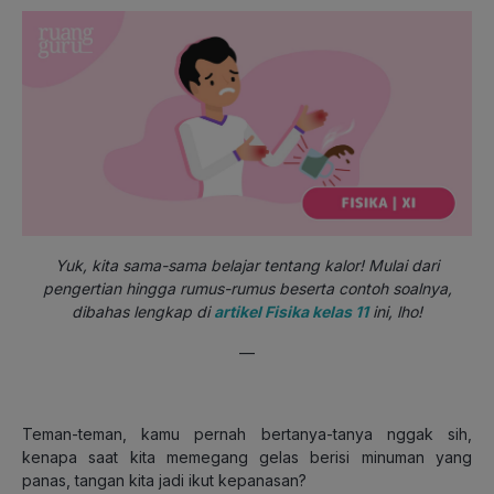
Yuk, kita sama-sama belajar tentang kalor! Mulai dari
pengertian hingga rumus-rumus beserta contoh soalnya,
dibahas lengkap di
artikel Fisika kelas 11
ini, lho!
—
Teman-teman, kamu pernah bertanya-tanya nggak sih,
kenapa saat kita memegang gelas berisi minuman yang
panas, tangan kita jadi ikut kepanasan?