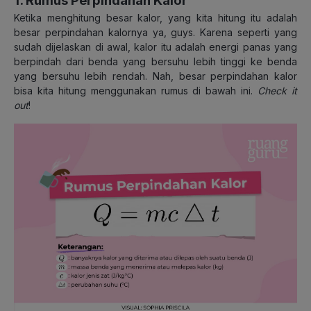
1. Rumus Perpindahan Kalor
Ketika menghitung besar kalor, yang kita hitung itu adalah
besar perpindahan kalornya ya, guys. Karena seperti yang
sudah dijelaskan di awal, kalor itu adalah energi panas yang
berpindah dari benda yang bersuhu lebih tinggi ke benda
yang bersuhu lebih rendah. Nah, besar perpindahan kalor
bisa kita hitung menggunakan rumus di bawah ini.
Check it
out
!