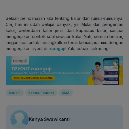
—
Sekian pembahasan kita tentang kalor dan rumus-rumusnya.
Cie, hari ini udah belajar banyak, ya. Mulai dari pengertian
kalor, perbedaan kalor jenis dan kapasitas kalor, sampai
mengerjakan contoh soal seputar kalor. Nah, setelah belajar,
jangan lupa untuk meningkatkan terus kemampuanmu dengan
mengerjakan tryout di
ruanguji
! Yuk, cobain sekarang!
Kelas 11
Konsep Pelajaran
SMA
Kenya Swawikanti