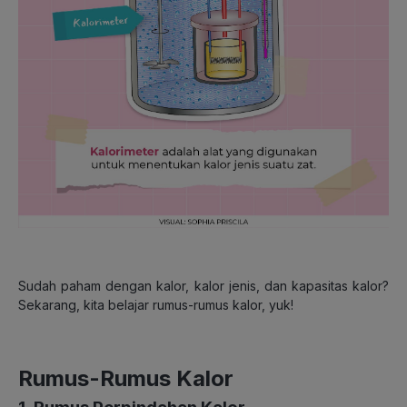
Sudah paham dengan kalor, kalor jenis, dan kapasitas kalor?
Sekarang, kita belajar rumus-rumus kalor, yuk!
Rumus-Rumus Kalor