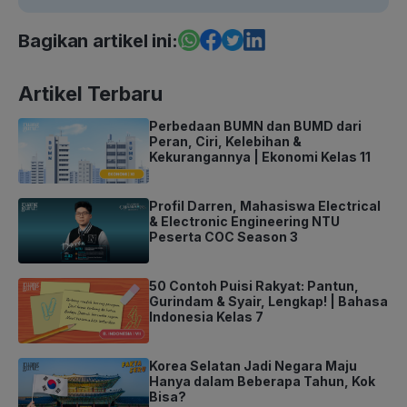
Bagikan artikel ini:
Artikel Terbaru
Perbedaan BUMN dan BUMD dari
Peran, Ciri, Kelebihan &
Kekurangannya | Ekonomi Kelas 11
Profil Darren, Mahasiswa Electrical
& Electronic Engineering NTU
Peserta COC Season 3
50 Contoh Puisi Rakyat: Pantun,
Gurindam & Syair, Lengkap! | Bahasa
Indonesia Kelas 7
Korea Selatan Jadi Negara Maju
Hanya dalam Beberapa Tahun, Kok
Bisa?