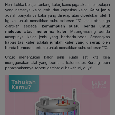
Nah, ketika belajar tentang kalor, kamu juga akan mempelajari
yang namanya kalor jenis dan kapasitas kalor.
Kalor jenis
adalah banyaknya kalor yang diserap atau diperlukan oleh 1
kg zat untuk menaikkan suhu sebesar 1⁰C, atau bisa juga
diartikan sebagai
kemampuan suatu benda untuk
melepas atau menerima kalor
. Masing-masing benda
mempunyai kalor jenis yang berbeda-beda. Sedangkan
kapasitas kalor
adalah
jumlah kalor yang diserap
oleh
benda bermassa tertentu untuk menaikkan suhu sebesar 1⁰C.
Untuk menentukan kalor jenis suatu zat, kita bisa
menggunakan alat yang bernama kalorimeter. Kurang lebih
penampakannya seperti gambar di bawah ini, guys!