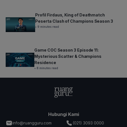
Profil Firdaus, King of Deathmatch
Peserta Clash of Champions Season 3
• 9 minutes read
Game COC Season 3 Episode 11:
Mysterious Scatter & Champions
Residence
• 8 minutes read
Hubungi Kami
info@ruangguru.com
(021) 3093 0000