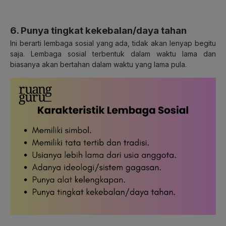
6. Punya tingkat kekebalan/daya tahan
Ini berarti lembaga sosial yang ada, tidak akan lenyap begitu
saja. Lembaga sosial terbentuk dalam waktu lama dan
biasanya akan bertahan dalam waktu yang lama pula.