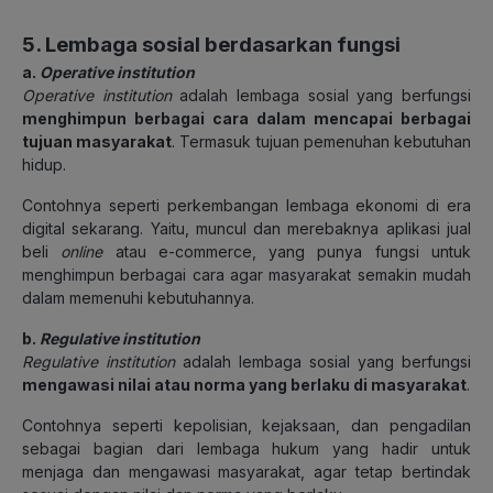
5. Lembaga sosial berdasarkan fungsi
a.
Operative institution
Operative institution
adalah lembaga sosial yang berfungsi
menghimpun berbagai cara dalam mencapai berbagai
tujuan masyarakat
. Termasuk tujuan pemenuhan kebutuhan
hidup.
Contohnya seperti perkembangan lembaga ekonomi di era
digital sekarang. Yaitu, muncul dan merebaknya aplikasi jual
beli
online
atau e-commerce, yang punya fungsi untuk
menghimpun berbagai cara agar masyarakat semakin mudah
dalam memenuhi kebutuhannya.
b.
Regulative institution
Regulative institution
adalah lembaga sosial yang berfungsi
mengawasi nilai atau norma yang berlaku di masyarakat
.
Contohnya seperti kepolisian, kejaksaan, dan pengadilan
sebagai bagian dari lembaga hukum yang hadir untuk
menjaga dan mengawasi masyarakat, agar tetap bertindak