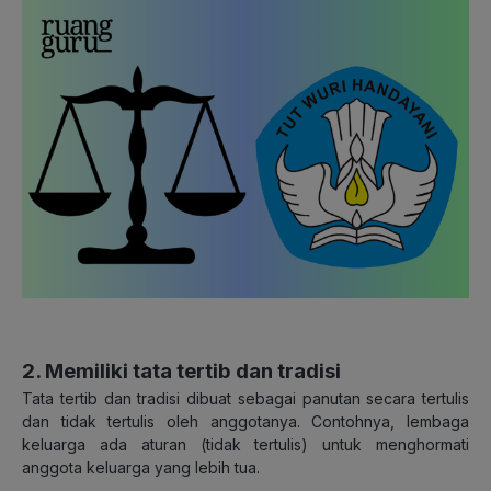
2. Memiliki tata tertib dan tradisi
Tata tertib dan tradisi dibuat sebagai panutan secara tertulis
dan tidak tertulis oleh anggotanya. Contohnya, lembaga
keluarga ada aturan (tidak tertulis) untuk menghormati
anggota keluarga yang lebih tua.