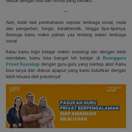
sesuai dengan nilai dan norma yang berlaku.
—
Nah
, itulah tadi pembahasan seputar lembaga sosial, mulai
dari pengertian, fungsi, karakteristik, hingga tipe-tipenya.
Semoga kamu makin paham yaa tentang materi lembaga
sosial.
Kalau kamu Ingin belajar materi sosiologi lain dengan lebih
mendalam, kamu bisa banget loh belajar di
Ruangguru
Privat Sosiologi
dengan guru-guru yang mantep abis! Kamu
bisa tanya dan diskusi apapun yang kamu butuhkan dengan
lebih leluasa deh pokoknya!