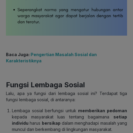
Baca Juga:
Pengertian Masalah Sosial dan
Karakteristiknya
Fungsi Lembaga Sosial
Lalu, apa ya fungsi dari lembaga sosial ini? Terdapat tiga
fungsi lembaga sosial, di antaranya:
Lembaga sosial berfungsi untuk
memberikan pedoman
kepada masyarakat luas tentang bagaimana
setiap
individu
harus
bersikap
dalam menghadapi masalah yang
muncul dan berkembang di lingkungan masyarakat.