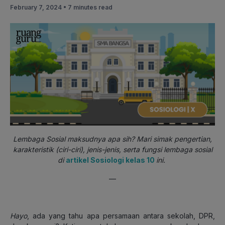
February 7, 2024 •
7 minutes read
Lembaga Sosial maksudnya apa sih? Mari simak pengertian,
karakteristik (ciri-ciri), jenis-jenis, serta fungsi lembaga sosial
di
artikel Sosiologi kelas 10
ini.
—
Hayo
,
ada yang tahu apa persamaan antara sekolah, DPR,