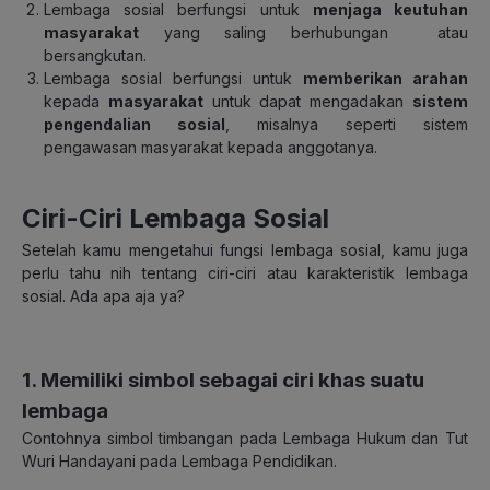
Lembaga sosial berfungsi untuk
menjaga keutuhan
masyarakat
yang saling berhubungan atau
bersangkutan.
Lembaga sosial berfungsi untuk
memberikan arahan
kepada
masyarakat
untuk dapat mengadakan
sistem
pengendalian sosial
, misalnya seperti sistem
pengawasan masyarakat kepada anggotanya.
Ciri-Ciri Lembaga Sosial
Setelah kamu mengetahui fungsi lembaga sosial, kamu juga
perlu tahu nih tentang ciri-ciri atau karakteristik lembaga
sosial. Ada apa aja ya?
1. Memiliki simbol sebagai ciri khas suatu
lembaga
Contohnya simbol timbangan pada Lembaga Hukum dan Tut
Wuri Handayani pada Lembaga Pendidikan.