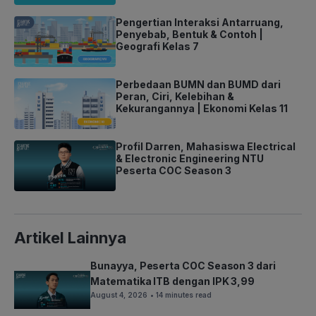
Pengertian Interaksi Antarruang,
Penyebab, Bentuk & Contoh |
Geografi Kelas 7
Perbedaan BUMN dan BUMD dari
Peran, Ciri, Kelebihan &
Kekurangannya | Ekonomi Kelas 11
Profil Darren, Mahasiswa Electrical
& Electronic Engineering NTU
Peserta COC Season 3
Artikel Lainnya
Bunayya, Peserta COC Season 3 dari
Matematika ITB dengan IPK 3,99
August 4, 2026
• 14 minutes read