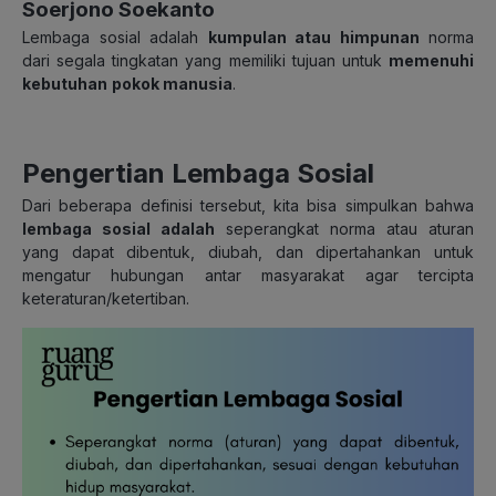
Soerjono Soekanto
Lembaga sosial adalah
kumpulan atau himpunan
norma
dari segala tingkatan yang memiliki tujuan untuk
memenuhi
kebutuhan
pokok manusia
.
Pengertian Lembaga Sosial
Dari beberapa definisi tersebut, kita bisa simpulkan bahwa
lembaga sosial adalah
seperangkat norma atau aturan
yang dapat dibentuk, diubah, dan dipertahankan untuk
mengatur hubungan antar masyarakat agar tercipta
keteraturan/ketertiban.