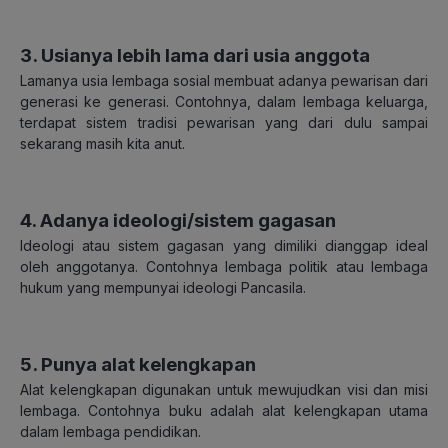
3. Usianya lebih lama dari usia anggota
Lamanya usia lembaga sosial membuat adanya pewarisan dari
generasi ke generasi. Contohnya, dalam lembaga keluarga,
terdapat sistem tradisi pewarisan yang dari dulu sampai
sekarang masih kita anut.
4. Adanya ideologi/sistem gagasan
Ideologi atau sistem gagasan yang dimiliki dianggap ideal
oleh anggotanya. Contohnya lembaga politik atau lembaga
hukum yang mempunyai ideologi Pancasila.
5. Punya alat kelengkapan
Alat kelengkapan digunakan untuk mewujudkan visi dan misi
lembaga. Contohnya buku adalah alat kelengkapan utama
dalam lembaga pendidikan.