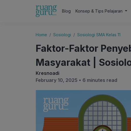
Blog
Konsep & Tips Pelajaran
Home
Sosiologi
Sosiologi SMA Kelas 11
Faktor-Faktor Penyeb
Masyarakat | Sosiolo
Kresnoadi
February 10, 2025 •
6 minutes read