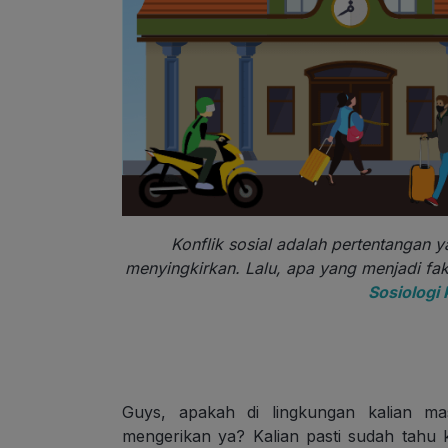
Konflik sosial adalah pertentangan 
menyingkirkan. Lalu, apa yang menjadi fak
Sosiologi 
Guys, apakah di lingkungan kalian mas
mengerikan ya? Kalian pasti sudah tahu k