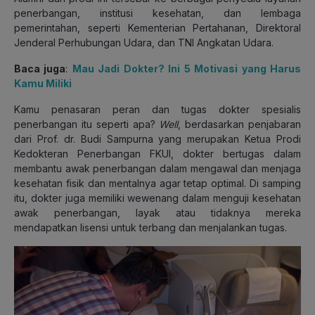
penerbangan, institusi kesehatan, dan lembaga
pemerintahan, seperti Kementerian Pertahanan, Direktoral
Jenderal Perhubungan Udara, dan TNI Angkatan Udara.
Baca juga
:
Mau Jadi Dokter? Ini 5 Motivasi yang Harus
Kamu Miliki
Kamu penasaran peran dan tugas dokter spesialis
penerbangan itu seperti apa?
Well
, berdasarkan penjabaran
dari Prof. dr. Budi Sampurna yang merupakan Ketua Prodi
Kedokteran Penerbangan FKUI, dokter bertugas dalam
membantu awak penerbangan dalam mengawal dan menjaga
kesehatan fisik dan mentalnya agar tetap optimal. Di samping
itu, dokter juga memiliki wewenang dalam menguji kesehatan
awak penerbangan, layak atau tidaknya mereka
mendapatkan lisensi untuk terbang dan menjalankan tugas.