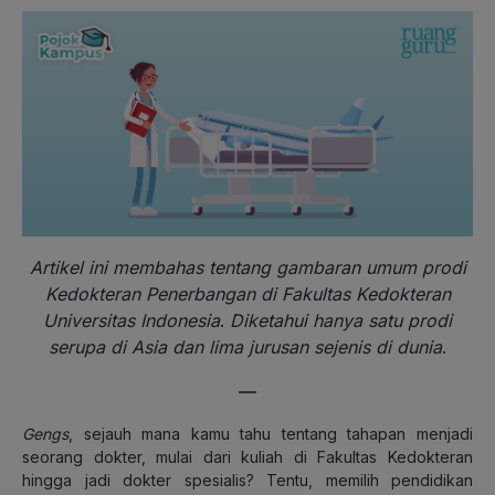
Artikel ini membahas tentang gambaran umum prodi
Kedokteran Penerbangan di Fakultas Kedokteran
Universitas Indonesia
.
Diketahui hanya satu prodi
serupa di Asia dan lima jurusan sejenis di dunia
.
—
Gengs
, sejauh mana kamu tahu tentang tahapan menjadi
seorang dokter, mulai dari kuliah di Fakultas Kedokteran
hingga jadi dokter spesialis? Tentu, memilih pendidikan