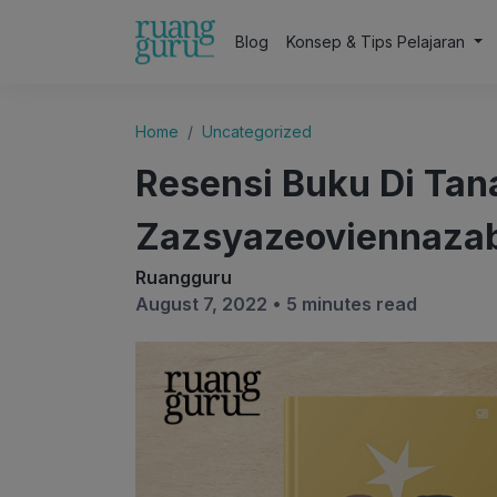
Blog
Konsep & Tips Pelajaran
Home
Uncategorized
Resensi Buku Di Tan
Zazsyazeoviennazab
Ruangguru
August 7, 2022 •
5 minutes read