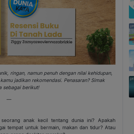
ik, ringan, namun penuh dengan nilai kehidupan,
a kamu jadikan rekomendasi. Penasaran? Simak
 sebagai berikut!
—
seorang anak kecil tentang dunia ini? Apakah
ai tempat untuk bermain, makan dan tidur? Atau