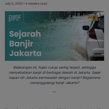
July 2, 2025 •
5 minutes read
Belakangan ini, hujan cukup sering terjadi, sehingga
menyebabkan banjir di berbagai daerah di Jakarta. Sejak
kapan sih Jakarta bermasalah dengan banjir? Bagaimana
menanggulangi banjir Jakarta?
—