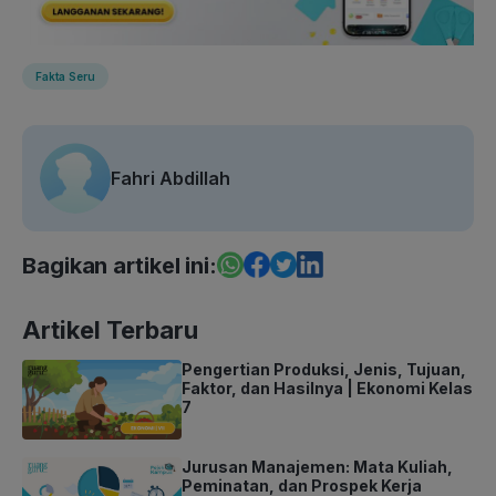
Fakta Seru
Fahri Abdillah
Bagikan artikel ini:
Artikel Terbaru
Pengertian Produksi, Jenis, Tujuan,
Faktor, dan Hasilnya | Ekonomi Kelas
7
Jurusan Manajemen: Mata Kuliah,
Peminatan, dan Prospek Kerja