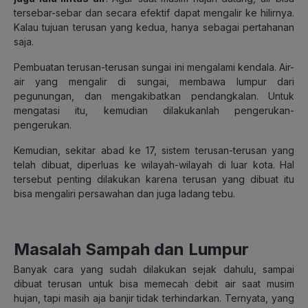
tersebar-sebar dan secara efektif dapat mengalir ke hilirnya.
Kalau tujuan terusan yang kedua, hanya sebagai pertahanan
saja.
Pembuatan terusan-terusan sungai ini mengalami kendala. Air-
air yang mengalir di sungai, membawa lumpur dari
pegunungan, dan mengakibatkan pendangkalan. Untuk
mengatasi itu, kemudian dilakukanlah pengerukan-
pengerukan.
Kemudian, sekitar abad ke 17, sistem terusan-terusan yang
telah dibuat, diperluas ke wilayah-wilayah di luar kota. Hal
tersebut penting dilakukan karena terusan yang dibuat itu
bisa mengaliri persawahan dan juga ladang tebu.
Masalah Sampah dan Lumpur
Banyak cara yang sudah dilakukan sejak dahulu, sampai
dibuat terusan untuk bisa memecah debit air saat musim
hujan, tapi masih aja banjir tidak terhindarkan. Ternyata, yang