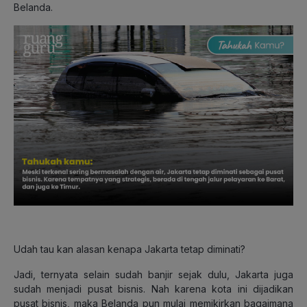
Belanda.
Udah tau kan alasan kenapa Jakarta tetap diminati?
Jadi, ternyata selain sudah banjir sejak dulu, Jakarta juga
sudah menjadi pusat bisnis. Nah karena kota ini dijadikan
pusat bisnis, maka Belanda pun mulai memikirkan bagaimana