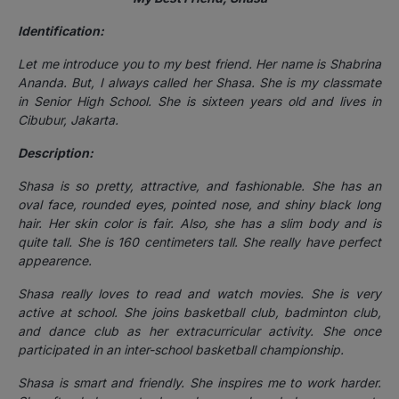
Identification:
Let me introduce you to my best friend. Her name is Shabrina
Ananda. But, I always called her Shasa. She is my classmate
in Senior High School. She is sixteen years old and lives in
Cibubur, Jakarta.
Description:
Shasa is so pretty, attractive, and fashionable. She has an
oval face, rounded eyes, pointed nose, and shiny black long
hair. Her skin color is fair. Also, she has a slim body and is
quite tall. She is 160 centimeters tall. She really have perfect
appearence.
Shasa really loves to read and watch movies. She is very
active at school. She joins basketball club, badminton club,
and dance club as her extracurricular activity. She once
participated in an inter-school basketball championship.
Shasa is smart and friendly. She inspires me to work harder.