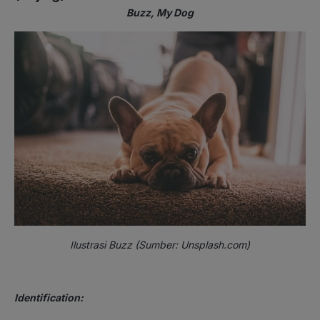
Buzz, My Dog
Ilustrasi Buzz (Sumber: Unsplash.com)
Identification: