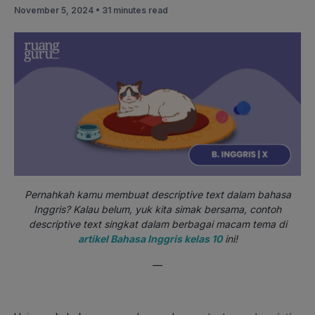
November 5, 2024 •
31 minutes read
Pernahkah kamu membuat descriptive text dalam bahasa
Inggris? Kalau belum, yuk kita simak bersama, contoh
descriptive text singkat dalam berbagai macam tema di
artikel Bahasa Inggris kelas 10
ini!
—