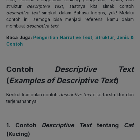
struktur
descriptive text
, saatnya kita simak contoh
descriptive text
singkat dalam Bahasa Inggris, yuk! Melalui
contoh ini, semoga bisa menjadi referensi kamu dalam
membuat
descriptive text
.
Baca Juga:
Pengertian Narrative Text, Struktur, Jenis &
Contoh
Contoh
Descriptive Text
(
Examples of Descriptive Text
)
Berikut kumpulan contoh
descriptive text
disertai struktur dan
terjemahannya:
1. Contoh
Descriptive Text
tentang
Cat
(Kucing)