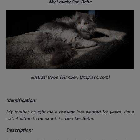
My Lovely Cat, Bebe
Ilustrasi Bebe (Sumber: Unsplash.com)
Identification:
My mother bought me a present I’ve wanted for years. It’s a
cat. A kitten to be exact. I called her Bebe.
Description: