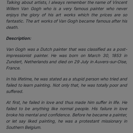
Talking about artists, I always remember the name of Vincent
Willem Van Gogh who is a very famous painter who never
enjoys the glory of his art works which the prices are so
fantastic. The art works of Van Gogh became famous after his
death.
Description:
Van Gogh was a Dutch painter that was classified as a post-
impressionist painter. He was born on March 30, 1853 in
Zundert, Netherlands and died on 29 July in Auvers-sur-Oise,
France.
In his lifetime, he was stated as a stupid person who tried and
failed to learn painting. Not only that, he was totally poor and
suffered.
At first, he failed in love and thus made him suffer in life. He
failed to be anything like normal people. His failure in love
broke his mental and confidence.
Before he became a painter,
or let say liked painting, he was a protestant missionary in
Southern Belgium.