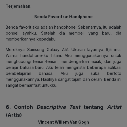
Terjemahan:
Benda Favoritku: Handphone
Benda favorit aku adalah handphone. Sebenarnya, itu adalah
ponsel ayahku. Setelah dia membeli yang baru, dia
memberikannya kepadaku.
Mereknya Samsung Galaxy A51. Ukuran layarnya 6,5 inci.
Warna handphone-ku hitam. Aku menggunakannya untuk
menghubungi teman-teman, mendengarkan musik, dan juga
belajar bahasa baru. Aku telah menginstal beberapa aplikasi
pembelajaran bahasa. Aku juga suka berfoto
menggunakannya. Hasilnya sangat tajam dan cerah. Benda ini
sangat bermanfaat untukku.
6. Contoh
Descriptive Text
tentang
Artist
(Artis)
Vincent Willem Van Gogh