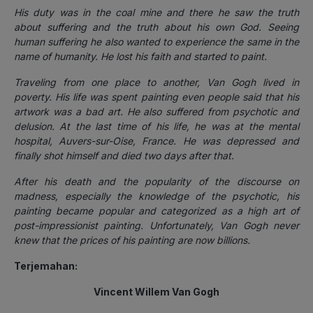
His duty was in the coal mine and there he saw the truth
about suffering and the truth about his own God. Seeing
human suffering he also wanted to experience the same in the
name of humanity. He lost his faith and started to paint.
Traveling from one place to another, Van Gogh lived in
poverty. His life was spent painting even people said that his
artwork was a bad art.
He also suffered from psychotic and
delusion. At the last time of his life, he was at the mental
hospital, Auvers-sur-Oise, France. He was depressed and
finally shot himself and died two days after that.
After his death and the popularity of the discourse on
madness, especially the knowledge of the psychotic, his
painting became popular and categorized as a high art of
post-impressionist painting.
Unfortunately, Van Gogh never
knew that the prices of his painting are now billions.
Terjemahan:
Vincent Willem Van Gogh