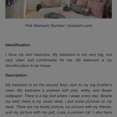
Pink Bedroom (Sumber: Unsplash.com)
Identification:
I have my own bedroom. My bedroom is not very big, but
very clean and comfortable for me. My bedroom is my
favorite place in my house.
Description:
My bedroom is on the second floor, next to my big brother’s
room. My bedroom is painted soft pink, white, and flower
wallpaper. There is a big bed where I sleep every day. Beside
my bed, there is my study desk.
I put some pictures on my
desk. There are my family picture, my picture with my friends,
and my picture with my pet, Luna, a persian cat.
I also have