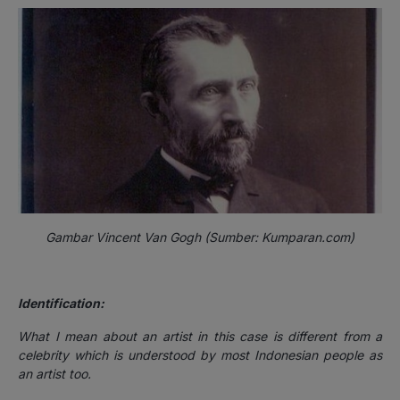
Gambar Vincent Van Gogh (Sumber: Kumparan.com)
Identification:
What I mean about an artist in this case is different from a
celebrity which is understood by most Indonesian people as
an artist too.