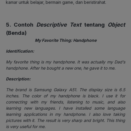
kamar untuk belajar, bermain game, dan beristirahat.
5. Contoh
Descriptive Text
tentang
Object
(Benda)
My Favorite Thing: Handphone
Identification:
My favorite thing is my handphone. It was actually my Dad’s
handphone. After he bought a new one, he gave it to me.
Description:
The brand is Samsung Galaxy A51. The display size is 6.5
inches. The color of my handphone is black. I use it for
connecting with my friends, listening to music, and also
learning new languages. I have installed some language
learning applications in my handphone. I also love taking
pictures with it. The result is very sharp and bright. This thing
is very useful for me.