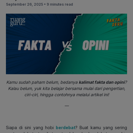
September 26, 2025 •
9 minutes read
Kamu sudah paham belum, bedanya
kalimat fakta dan opini
?
Kalau belum, yuk kita belajar bersama mulai dari pengertian,
ciri-ciri, hingga contohnya melalui artikel ini!
—
Siapa di sini yang hobi
berdebat
? Buat kamu yang sering