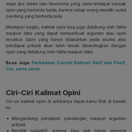
wajar jika dalam satu fenomena yang sama terdapat banyak
opini yang berbeda-beda, karena setiap orang memiliki sudut
pandang yang berbeda pula.
Meskipun begitu, kalimat opini bisa juga didukung oleh fakta
maupun data yang dapat memperkuat argumen atau opini
tersebut. Opini yang hanya didasarkan pada asumsi atau
pendapat pribadi akan lebih lemah dibandingkan dengan
opini yang didukung oleh fakta maupun data.
Bcaa Juga:
Perbedaan Contoh Kalimat Aktif dan Pasif,
Ciri, serta Jenis
Ciri-Ciri Kalimat Opini
Ciri-ciri kalimat opini di antaranya dapat kamu lihat di bawah
ini:
Mengandung pendapat, pandangan, maupun argumen
pribadi.
Bersifat subjektif, karena bisa jadi benar menurut