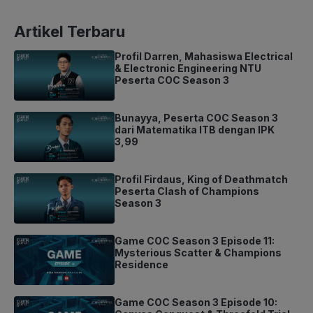
Artikel Terbaru
Profil Darren, Mahasiswa Electrical
& Electronic Engineering NTU
Peserta COC Season 3
Bunayya, Peserta COC Season 3
dari Matematika ITB dengan IPK
3,99
Profil Firdaus, King of Deathmatch
Peserta Clash of Champions
Season 3
Game COC Season 3 Episode 11:
Mysterious Scatter & Champions
Residence
Game COC Season 3 Episode 10: