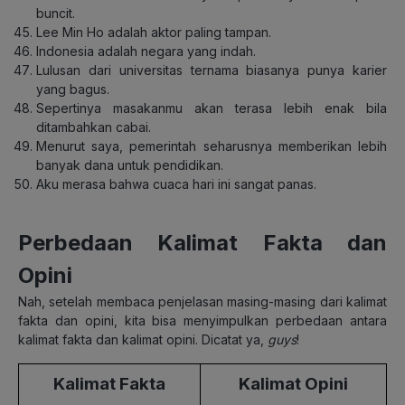
buncit.
Lee Min Ho adalah aktor paling tampan.
Indonesia adalah negara yang indah.
Lulusan dari universitas ternama biasanya punya karier
yang bagus.
Sepertinya masakanmu akan terasa lebih enak bila
ditambahkan cabai.
Menurut saya, pemerintah seharusnya memberikan lebih
banyak dana untuk pendidikan.
Aku merasa bahwa cuaca hari ini sangat panas.
Perbedaan Kalimat Fakta dan
Opini
Nah, setelah membaca penjelasan masing-masing dari kalimat
fakta dan opini, kita bisa menyimpulkan perbedaan antara
kalimat fakta dan kalimat opini. Dicatat ya,
guys
!
Kalimat Fakta
Kalimat Opini