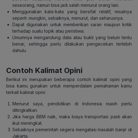
seseorang, namun bisa jadi salah menurut orang lain.
Menggunakan kata-kata yang bersifat relatif, misalnya
seperti: mungkin, sebaiknya, menurut, dan seharusnya.
Dapat digunakan untuk memberikan saran maupun kritik
terhadap suatu topik atau peristiwa.
Umumnya mengandung data atau bukti yang belum tentu
benar, sehingga perlu dilakukan pengecekan terlebih
dahulu.
Contoh Kalimat Opini
Berikut ini merupakan beberapa contoh kalimat opini yang
bisa kamu gunakan untuk memperdalam pemahaman kamu
terkait kalimat opini:
Menurut saya, pendidikan di Indonesia masih perlu
ditingkatkan.
Jika harga BBM naik, maka biaya transportasi pasti akan
ikut meningkat.
Sebaiknya pemerintah segera mengatasi masalah banjir di
Jakarta.