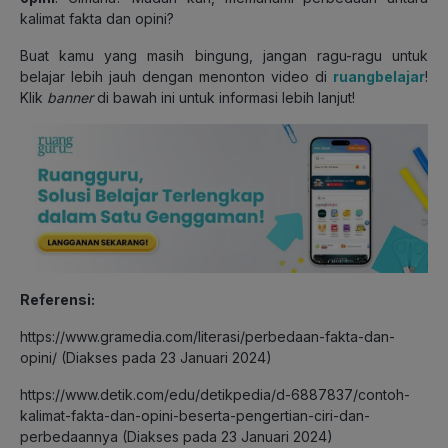
kalimat fakta dan opini?
Buat kamu yang masih bingung, jangan ragu-ragu untuk
belajar lebih jauh dengan menonton video di
ruangbelajar
!
Klik
banner
di bawah ini untuk informasi lebih lanjut!
Referensi:
https://www.gramedia.com/literasi/perbedaan-fakta-dan-
opini/ (Diakses pada 23 Januari 2024)
https://www.detik.com/edu/detikpedia/d-6887837/contoh-
kalimat-fakta-dan-opini-beserta-pengertian-ciri-dan-
perbedaannya (Diakses pada 23 Januari 2024)