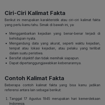
Ciri-Ciri Kalimat Fakta
Berikut ini merupakan karakteristik atau ciri-ciri kalimat fakta
yang perlu kamu tahu. Simak di bawah ini, ya:
Menggambarkan kejadian yang benar-benar terjadi di
kehidupan nyata.
Mengandung data yang akurat, seperti waktu kejadian,
tempat atau lokasi kejadian, atau pelaku yang terlibat
dalam suatu peristiwa.
Bersifat objektif dan tidak memihak siapapun.
Dapat dipertanggungjawabkan kebenarannya.
Contoh Kalimat Fakta
Beberapa contoh kalimat fakta yang bisa kamu jadikan
referensi antara lain sebagai berikut:
Tanggal 17 Agustus 1945 merupakan hari kemerdekaan
Indonesia.