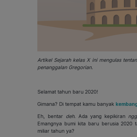
Artikel Sejarah kelas X ini mengulas tenta
penanggalan Gregorian.
Selamat tahun baru 2020!
Gimana? Di tempat kamu banyak
kembang
Eh, bentar
deh
. Ada yang kepikiran
ngg
Emangnya bumi kita baru berusia 2020 
miliar tahun ya?