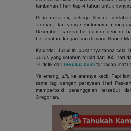
tambahan 1 hari tiap 4 tahun untuk penyes
Pada masa ini, petinggi Kristen perlah
Januari, dari yang sebelumnya mengguna
Desember karena bertepatan dengan har
bertepatan dengan hari di mana Bunda Ma
Kalender Julius ini bukannya tanpa cela.
Julius yang setahun terdiri dari 365 hari 
14 detik dari
revolusi bumi
terhadap mataha
Ya emang,
sih
, keliatannya kecil. Tapi 
sama lagi dengan perayaan Hari Paskah
memperbaiki penanggalan tersebut 
Gregorian.