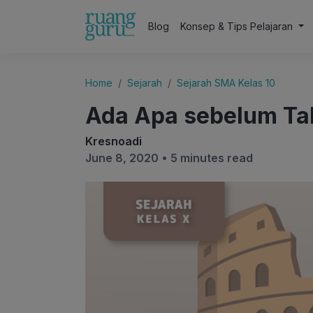
Blog
Konsep & Tips Pelajaran
Home
Sejarah
Sejarah SMA Kelas 10
Ada Apa sebelum Tah
Kresnoadi
June 8, 2020 •
5 minutes read