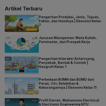
Artikel Terbaru
Pengertian Produksi, Jenis, Tujuan,
Faktor, dan Hasilnya | Ekonomi Kelas
7
Jurusan Manajemen: Mata Kuliah,
Peminatan, dan Prospek Kerja
Pengertian Interaksi Antarruang,
Penyebab, Bentuk & Contoh |
Geografi Kelas 7
Perbedaan BUMN dan BUMD dari
Peran, Ciri, Kelebihan &
Kekurangannya | Ekonomi Kelas 11
Profil Darren, Mahasiswa Electrical
& Electronic Engineering NTU