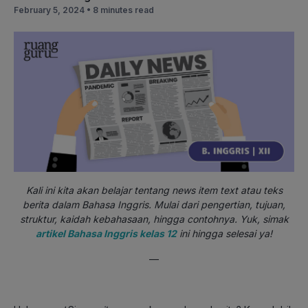
February 5, 2024 •
8 minutes read
Kali ini kita akan belajar tentang news item text atau teks
berita dalam Bahasa Inggris. Mulai dari pengertian, tujuan,
struktur, kaidah kebahasaan, hingga contohnya. Yuk, simak
artikel Bahasa Inggris kelas 12
ini hingga selesai ya!
—