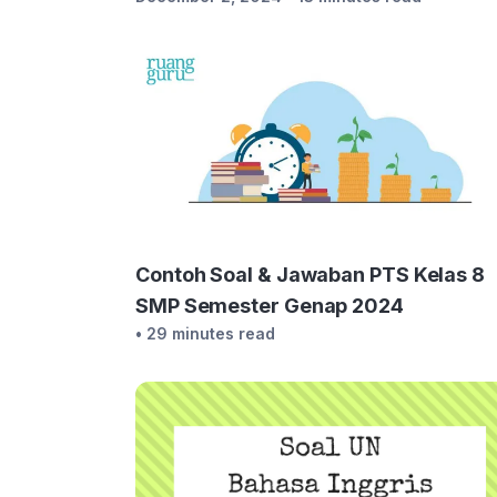
Contoh Soal & Jawaban PTS Kelas 8
SMP Semester Genap 2024
• 29 minutes read