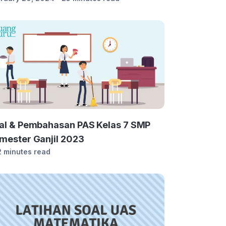
al & Pembahasan PAS Kelas 7 SMP
mester Ganjil 2023
2 minutes read