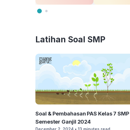
Latihan Soal SMP
Soal & Pembahasan PAS Kelas 7 SMP
Semester Ganjil 2024
December 2, 2024
• 13 minutes read