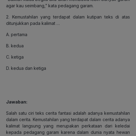
agar kau seimbang,” kata pedagang garam.
2. Kemustahilan yang terdapat dalam kutipan teks di atas
ditunjukkan pada kalimat …
A. pertama
B. kedua
C. ketiga
D. kedua dan ketiga
Jawaban
:
Salah satu ciri teks cerita fantasi adalah adanya kemustahilan
dalam cerita. Kemustahilan yang terdapat dalam cerita adanya
kalimat langsung yang merupakan perkataan dari keledai
kepada pedagang garam karena dalam dunia nyata hewan