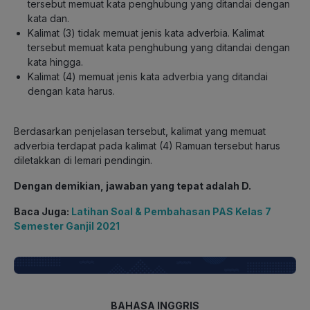
tersebut memuat kata penghubung yang ditandai dengan
kata dan.
Kalimat (3) tidak memuat jenis kata adverbia. Kalimat
tersebut memuat kata penghubung yang ditandai dengan
kata hingga.
Kalimat (4) memuat jenis kata adverbia yang ditandai
dengan kata harus.
Berdasarkan penjelasan tersebut, kalimat yang memuat
adverbia terdapat pada kalimat (4) Ramuan tersebut harus
diletakkan di lemari pendingin.
Dengan demikian, jawaban yang tepat adalah D.
Baca Juga:
Latihan Soal & Pembahasan PAS Kelas 7
Semester Ganjil 2021
BAHASA INGGRIS