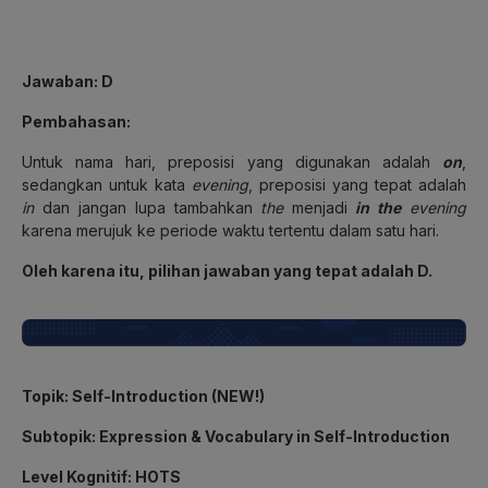
Jawaban
: D
Pembahasan
:
Untuk nama hari, preposisi yang digunakan adalah
on
,
sedangkan untuk kata
evening
, preposisi yang tepat adalah
in
dan jangan lupa tambahkan
the
menjadi
in the
evening
karena merujuk ke periode waktu tertentu dalam satu hari.
Oleh karena itu, pilihan jawaban yang tepat adalah D.
Topik
: Self-Introduction (NEW!)
Subtopik
: Expression & Vocabulary in Self-Introduction
Level Kognitif
: HOTS