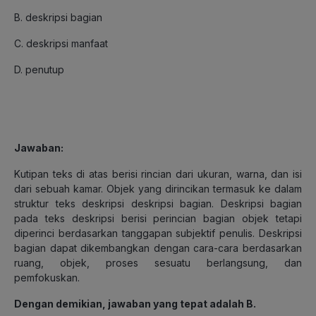
B. deskripsi bagian
C. deskripsi manfaat
D. penutup
Jawaban
:
Kutipan teks di atas berisi rincian dari ukuran, warna, dan isi
dari sebuah kamar. Objek yang dirincikan termasuk ke dalam
struktur teks deskripsi deskripsi bagian. Deskripsi bagian
pada teks deskripsi berisi perincian bagian objek tetapi
diperinci berdasarkan tanggapan subjektif penulis. Deskripsi
bagian dapat dikembangkan dengan cara-cara berdasarkan
ruang, objek, proses sesuatu berlangsung, dan
pemfokuskan.
Dengan demikian, jawaban yang tepat adalah B.