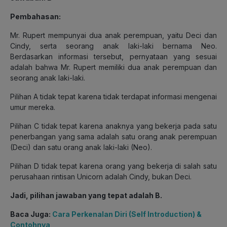
Pembahasan
:
Mr. Rupert mempunyai dua anak perempuan, yaitu Deci dan
Cindy, serta seorang anak laki-laki bernama Neo.
Berdasarkan informasi tersebut, pernyataan yang sesuai
adalah bahwa Mr. Rupert memiliki dua anak perempuan dan
seorang anak laki-laki.
Pilihan A tidak tepat karena tidak terdapat informasi mengenai
umur mereka.
Pilihan C tidak tepat karena anaknya yang bekerja pada satu
penerbangan yang sama adalah satu orang anak perempuan
(Deci) dan satu orang anak laki-laki (Neo).
Pilihan D tidak tepat karena orang yang bekerja di salah satu
perusahaan rintisan Unicorn adalah Cindy, bukan Deci.
Jadi, pilihan jawaban yang tepat adalah B.
Baca Juga:
Cara Perkenalan Diri (Self Introduction) &
Contohnya