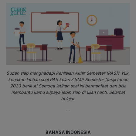
Sudah siap menghadapi Penilaian Akhir Semester (PAS)? Yuk,
kerjakan latihan soal PAS kelas 7 SMP Semester Ganjil tahun
2023 berikut! Semoga latihan soal ini bermanfaat dan bisa
membantu kamu supaya lebih siap di ujian nanti. Selamat
belajar.
—
BAHASA INDONESIA