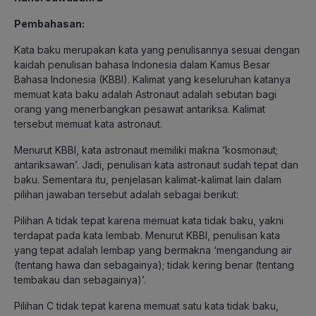
Pembahasan:
Kata baku merupakan kata yang penulisannya sesuai dengan
kaidah penulisan bahasa Indonesia dalam Kamus Besar
Bahasa Indonesia (KBBI). Kalimat yang keseluruhan katanya
memuat kata baku adalah Astronaut adalah sebutan bagi
orang yang menerbangkan pesawat antariksa. Kalimat
tersebut memuat kata astronaut.
Menurut KBBI, kata astronaut memiliki makna ‘kosmonaut;
antariksawan’. Jadi, penulisan kata astronaut sudah tepat dan
baku. Sementara itu, penjelasan kalimat-kalimat lain dalam
pilihan jawaban tersebut adalah sebagai berikut:
Pilihan A tidak tepat karena memuat kata tidak baku, yakni
terdapat pada kata lembab. Menurut KBBI, penulisan kata
yang tepat adalah lembap yang bermakna ‘mengandung air
(tentang hawa dan sebagainya); tidak kering benar (tentang
tembakau dan sebagainya)’.
Pilihan C tidak tepat karena memuat satu kata tidak baku,