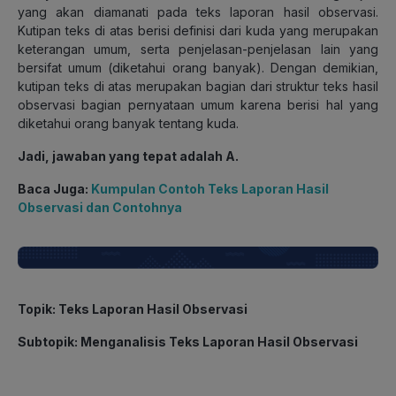
yang akan diamanati pada teks laporan hasil observasi.
Kutipan teks di atas berisi definisi dari kuda yang merupakan
keterangan umum, serta penjelasan-penjelasan lain yang
bersifat umum (diketahui orang banyak). Dengan demikian,
kutipan teks di atas merupakan bagian dari struktur teks hasil
observasi bagian pernyataan umum karena berisi hal yang
diketahui orang banyak tentang kuda.
Jadi, jawaban yang tepat adalah A.
Baca Juga:
Kumpulan Contoh Teks Laporan Hasil
Observasi dan Contohnya
Topik
: Teks Laporan Hasil Observasi
Subtopik
: Menganalisis Teks Laporan Hasil Observasi