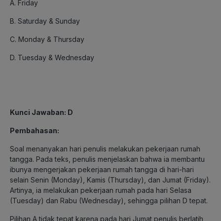
A. Friday
B. Saturday & Sunday
C. Monday & Thursday
D. Tuesday & Wednesday
Kunci Jawaban: D
Pembahasan:
Soal menanyakan hari penulis melakukan pekerjaan rumah
tangga. Pada teks, penulis menjelaskan bahwa ia membantu
ibunya mengerjakan pekerjaan rumah tangga di hari-hari
selain Senin (Monday), Kamis (Thursday), dan Jumat (Friday).
Artinya, ia melakukan pekerjaan rumah pada hari Selasa
(Tuesday) dan Rabu (Wednesday), sehingga pilihan D tepat.
Pilihan A tidak tepat karena pada hari Jumat penulis berlatih