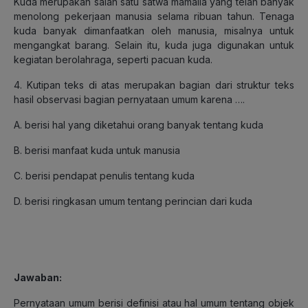
Kuda merupakan salah satu satwa mamalia yang telah banyak
menolong pekerjaan manusia selama ribuan tahun. Tenaga
kuda banyak dimanfaatkan oleh manusia, misalnya untuk
mengangkat barang. Selain itu, kuda juga digunakan untuk
kegiatan berolahraga, seperti pacuan kuda.
4. Kutipan teks di atas merupakan bagian dari struktur teks
hasil observasi bagian pernyataan umum karena ….
A. berisi hal yang diketahui orang banyak tentang kuda
B. berisi manfaat kuda untuk manusia
C. berisi pendapat penulis tentang kuda
D. berisi ringkasan umum tentang perincian dari kuda
Jawaban
:
Pernyataan umum berisi definisi atau hal umum tentang objek