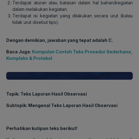
Terdapat aturan atau batasan dalam hal bahan/kegiatan
dalam melakukan kegiatan.
Terdapat isi kegiatan yang dilakukan secara urut (kalau
tidak urut disebut tips).
Dengan demikian, jawaban yang tepat adalah C.
Baca Juga:
Kumpulan Contoh Teks Prosedur Sederhana,
Kompleks & Protokol
Topik
: Teks Laporan Hasil Observasi
Subtopik
: Mengenal Teks Laporan Hasil Observasi
Perhatikan kutipan teks berikut!