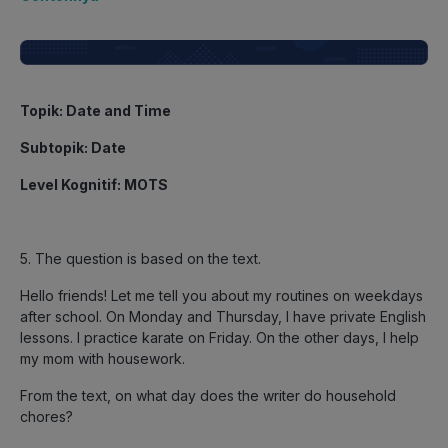
Topik: Date and Time
Subtopik: Date
Level Kognitif: MOTS
5. The question is based on the text.
Hello friends! Let me tell you about my routines on weekdays
after school. On Monday and Thursday, I have private English
lessons. I practice karate on Friday. On the other days, I help
my mom with housework.
From the text, on what day does the writer do household
chores?