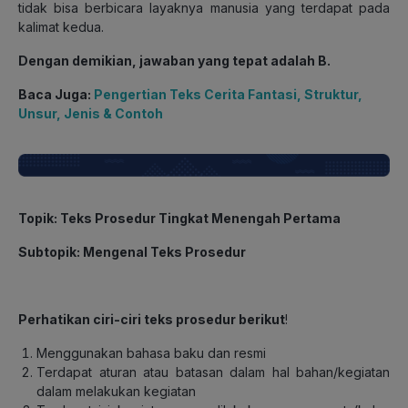
tidak bisa berbicara layaknya manusia yang terdapat pada
kalimat kedua.
Dengan demikian, jawaban yang tepat adalah B.
Baca Juga:
Pengertian Teks Cerita Fantasi, Struktur,
Unsur, Jenis & Contoh
Topik
: Teks Prosedur Tingkat Menengah Pertama
Subtopik
: Mengenal Teks Prosedur
Perhatikan ciri-ciri teks prosedur berikut
!
Menggunakan bahasa baku dan resmi
Terdapat aturan atau batasan dalam hal bahan/kegiatan
dalam melakukan kegiatan