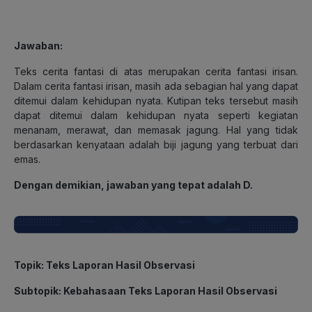
Jawaban
:
Teks cerita fantasi di atas merupakan cerita fantasi irisan.
Dalam cerita fantasi irisan, masih ada sebagian hal yang dapat
ditemui dalam kehidupan nyata. Kutipan teks tersebut masih
dapat ditemui dalam kehidupan nyata seperti kegiatan
menanam, merawat, dan memasak jagung. Hal yang tidak
berdasarkan kenyataan adalah biji jagung yang terbuat dari
emas.
Dengan demikian, jawaban yang tepat adalah D.
Topik: Teks Laporan Hasil Observasi
Subtopik: Kebahasaan Teks Laporan Hasil Observasi