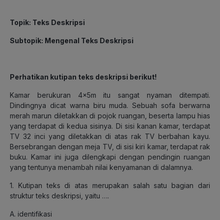
Topik
: Teks Deskripsi
Subtopik
: Mengenal Teks Deskripsi
Perhatikan kutipan teks deskripsi berikut!
Kamar berukuran 4x5m itu sangat nyaman ditempati.
Dindingnya dicat warna biru muda. Sebuah sofa berwarna
merah marun diletakkan di pojok ruangan, beserta lampu hias
yang terdapat di kedua sisinya. Di sisi kanan kamar, terdapat
TV 32 inci yang diletakkan di atas rak TV berbahan kayu.
Bersebrangan dengan meja TV, di sisi kiri kamar, terdapat rak
buku. Kamar ini juga dilengkapi dengan pendingin ruangan
yang tentunya menambah nilai kenyamanan di dalamnya.
1. Kutipan teks di atas merupakan salah satu bagian dari
struktur teks deskripsi, yaitu ….
A. identifikasi