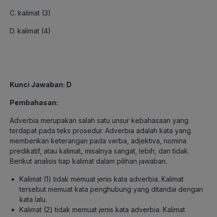
C. kalimat (3)
D. kalimat (4)
Kunci Jawaban: D
Pembahasan:
Adverbia merupakan salah satu unsur kebahasaan yang
terdapat pada teks prosedur. Adverbia adalah kata yang
memberikan keterangan pada verba, adjektiva, nomina
predikatif, atau kalimat, misalnya sangat, lebih, dan tidak.
Berikut analisis tiap kalimat dalam pilihan jawaban.
Kalimat (1) tidak memuat jenis kata adverbia. Kalimat
tersebut memuat kata penghubung yang ditandai dengan
kata lalu.
Kalimat (2) tidak memuat jenis kata adverbia. Kalimat