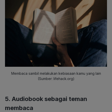
Membaca sambil melakukan kebiasaan kamu yang lain
(Sumber: lifehack.org)
5. Audiobook sebagai teman
membaca