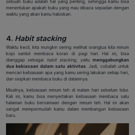
sebuah buku adalah hal yang penting, sehingga kamu bisa
menentukan apakah buku yang mau dibaca sepadan dengan
waktu yang akan kamu habiskan.
4.
Habit stacking
Waktu kecil, kita mungkin sering melihat orangtua kita minum
kopi sambil membaca koran di pagi hari. Hal ini, bisa
dianggap sebagai
habit stacking
, yaitu
menggabungkan
dua kebiasaan dalam satu aktivitas
. Jadi, cobalah untuk
mencari kebiasaan apa yang kamu sering lakukan setiap hari,
dan sisipkan membaca buku di dalamnya.
Misalnya, kebiasaan minum teh di malam hari sebelum tidur.
Kali ini, kamu bisa menyertakan kebiasaan membaca satu
halaman buku bersamaan dengan minum teh. Hal ini akan
sangat mempermudah kamu dalam membangun kebiasaan
baru.