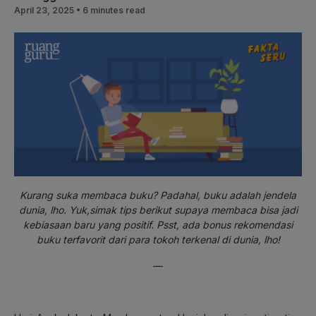
April 23, 2025 •
6 minutes read
Kurang suka membaca buku? Padahal, buku adalah jendela
dunia, lho. Yuk,simak tips berikut supaya membaca bisa jadi
kebiasaan baru yang positif. Psst, ada bonus rekomendasi
buku terfavorit dari para tokoh terkenal di dunia, lho!
—