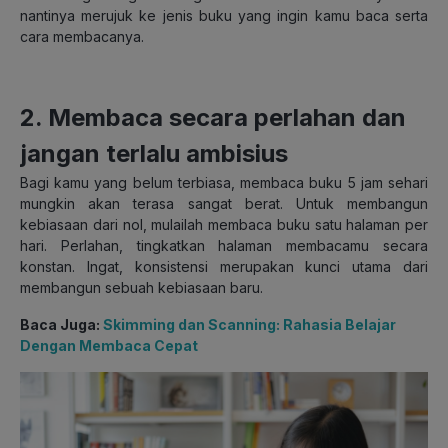
nantinya merujuk ke jenis buku yang ingin kamu baca serta
cara membacanya.
2. Membaca secara perlahan dan
jangan terlalu ambisius
Bagi kamu yang belum terbiasa, membaca buku 5 jam sehari
mungkin akan terasa sangat berat. Untuk membangun
kebiasaan dari nol, mulailah membaca buku satu halaman per
hari. Perlahan, tingkatkan halaman membacamu secara
konstan. Ingat, konsistensi merupakan kunci utama dari
membangun sebuah kebiasaan baru.
Baca Juga:
Skimming dan Scanning: Rahasia Belajar
Dengan Membaca Cepat