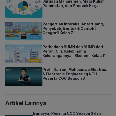
Jurusan Manajemen: Mata Kuliah,
Peminatan, dan Prospek Kerja
Pengertian Interaksi Antarruang,
Penyebab, Bentuk & Contoh |
Geografi Kelas 7
Perbedaan BUMN dan BUMD dari
Peran, Ciri, Kelebihan &
Kekurangannya | Ekonomi Kelas 11
Profil Darren, Mahasiswa Electrical
& Electronic Engineering NTU
Peserta COC Season 3
Artikel Lainnya
Bunayya, Peserta COC Season 3 dari