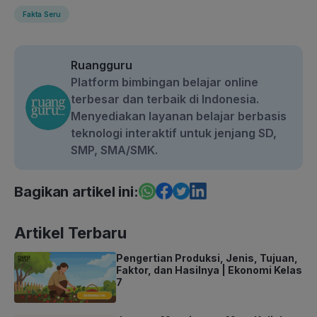
Fakta Seru
Ruangguru
Platform bimbingan belajar online
terbesar dan terbaik di Indonesia.
Menyediakan layanan belajar berbasis
teknologi interaktif untuk jenjang SD,
SMP, SMA/SMK.
Bagikan artikel ini:
Artikel Terbaru
Pengertian Produksi, Jenis, Tujuan,
Faktor, dan Hasilnya | Ekonomi Kelas
7