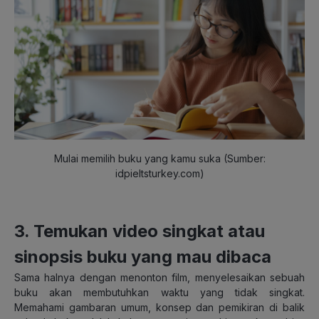
Mulai memilih buku yang kamu suka (Sumber:
idpieltsturkey.com)
3. Temukan video singkat atau
sinopsis buku yang mau dibaca
Sama halnya dengan menonton film, menyelesaikan sebuah
buku akan membutuhkan waktu yang tidak singkat.
Memahami gambaran umum, konsep dan pemikiran di balik