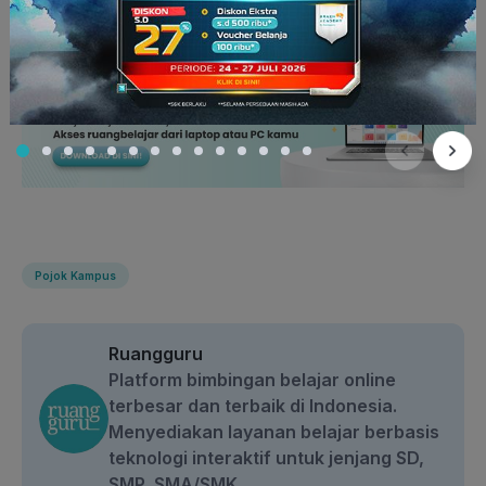
Pojok Kampus
Ruangguru
Platform bimbingan belajar online
terbesar dan terbaik di Indonesia.
Menyediakan layanan belajar berbasis
teknologi interaktif untuk jenjang SD,
SMP, SMA/SMK.