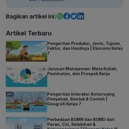
Bagikan artikel ini:
Artikel Terbaru
Pengertian Produksi, Jenis, Tujuan,
Faktor, dan Hasilnya | Ekonomi Kelas
7
Jurusan Manajemen: Mata Kuliah,
Peminatan, dan Prospek Kerja
Pengertian Interaksi Antarruang,
Penyebab, Bentuk & Contoh |
Geografi Kelas 7
Perbedaan BUMN dan BUMD dari
Peran, Ciri, Kelebihan &