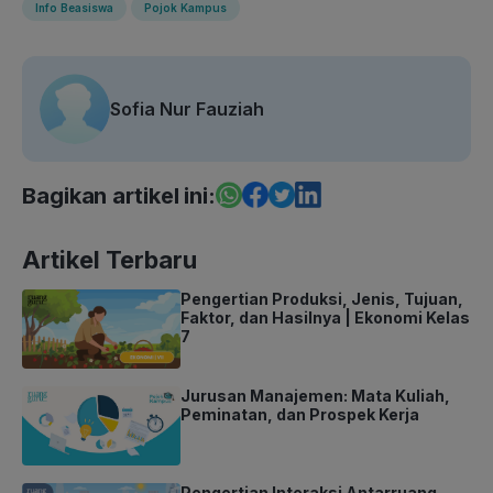
Info Beasiswa
Pojok Kampus
Sofia Nur Fauziah
Bagikan artikel ini:
Artikel Terbaru
Pengertian Produksi, Jenis, Tujuan,
Faktor, dan Hasilnya | Ekonomi Kelas
7
Jurusan Manajemen: Mata Kuliah,
Peminatan, dan Prospek Kerja
Pengertian Interaksi Antarruang,