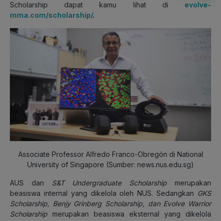
Scholarship dapat kamu lihat di
evolve-
mma.com/scholarship/
.
Associate Professor Alfredo Franco-Obregón di National
University of Singapore (Sumber: news.nus.edu.sg)
AUS dan
S&T Undergraduate Scholarship
merupakan
beasiswa internal yang dikelola oleh NUS. Sedangkan
GKS
Scholarship, Benjy Grinberg Scholarship, dan Evolve Warrior
Scholarship
merupakan beasiswa eksternal yang dikelola