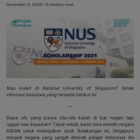
December 8, 2020 •
6 minutes read
Mau kuliah di National University of Singapore? Simak
informasi beasiswa yang tersedia berikut ini.
—
Siapa
nih
, yang punya cita-cita kuliah di luar negeri tapi
nggak
mau kejauhan? Tepat sekali, kamu bisa memilih negara
ASEAN untuk melanjutkan studi. Belakangan ini, Singapura
menjadi negara yang sangat diminati pelajar Indonesia
lho