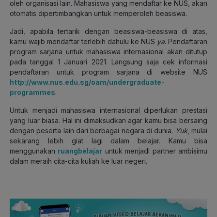
oleh organisasi lain. Mahasiswa yang mendaftar ke NUS, akan
otomatis dipertimbangkan untuk memperoleh beasiswa.
Jadi, apabila tertarik dengan beasiswa-beasiswa di atas,
kamu wajib mendaftar terlebih dahulu ke NUS
ya
. Pendaftaran
program sarjana untuk mahasiswa internasional akan ditutup
pada tanggal 1 Januari 2021. Langsung saja cek informasi
pendaftaran untuk program sarjana di website NUS
http://www.nus.edu.sg/oam/undergraduate-
programmes
.
Untuk menjadi mahasiswa internasional diperlukan prestasi
yang luar biasa. Hal ini dimaksudkan agar kamu bisa bersaing
dengan peserta lain dari berbagai negara di dunia.
Yuk
, mulai
sekarang lebih giat lagi dalam belajar. Kamu bisa
menggunakan
ruangbelajar
untuk menjadi partner ambisimu
dalam meraih cita-cita kuliah ke luar negeri.