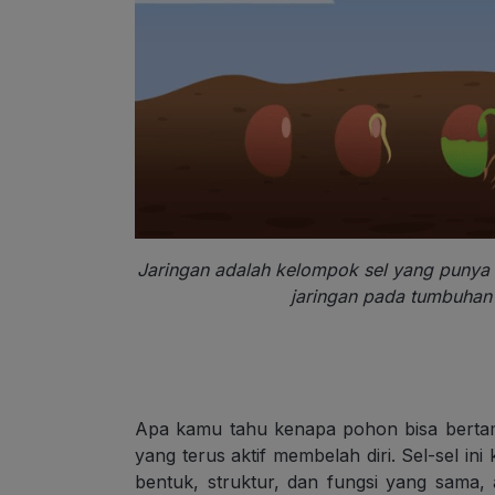
Jaringan adalah kelompok sel yang punya f
jaringan pada tumbuha
Apa kamu tahu kenapa pohon bisa bertamb
yang terus aktif membelah diri. Sel-sel 
bentuk, struktur, dan fungsi yang sama, 