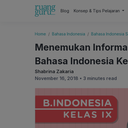
Blog
Konsep & Tips Pelajaran
Home
Bahasa Indonesia
Bahasa Indonesia 
Menemukan Informasi
Bahasa Indonesia Ke
Shabrina Zakaria
November 16, 2018 •
3 minutes read