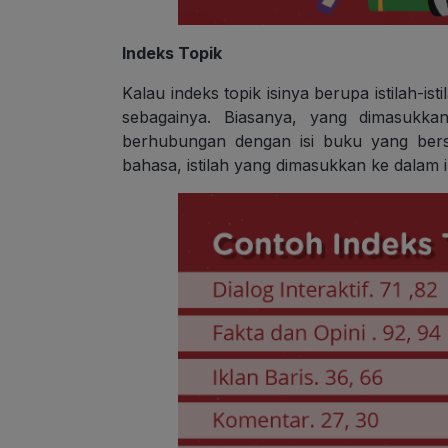
Indeks Topik
Kalau indeks topik isinya berupa istilah-i
sebagainya. Biasanya, yang dimasukkan 
berhubungan dengan isi buku yang bersan
bahasa, istilah yang dimasukkan ke dalam in