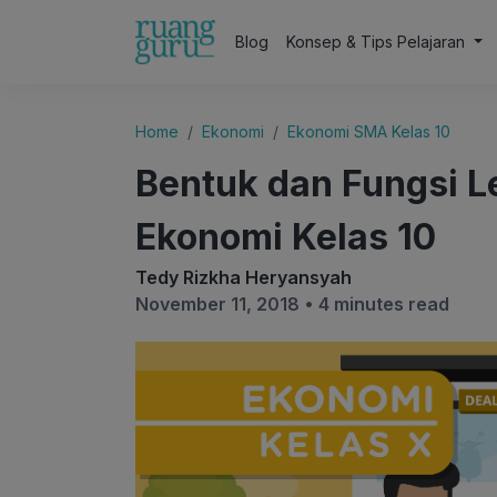
Blog
Konsep & Tips Pelajaran
Home
Ekonomi
Ekonomi SMA Kelas 10
Bentuk dan Fungsi 
Ekonomi Kelas 10
Tedy Rizkha Heryansyah
November 11, 2018 •
4 minutes read