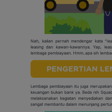
Nah, kalian pernah mendengar kata “
le
leasing dan kawan-kawannya. Yap, leas
lembaga pembiayaan. Hmm..apa sih lemba
Lembaga pembiayaan itu juga merupakan 
keuangan bukan bank ya. Beda nih Squad,
melaksanakan kegiatan menyediakan dan
sangat membantu dalam menunjang pertu