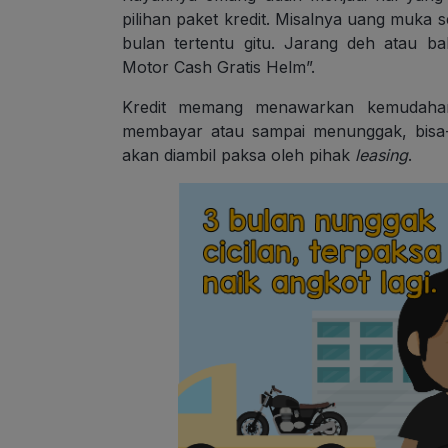
pilihan paket kredit. Misalnya uang muka 
bulan tertentu gitu. Jarang deh atau 
Motor Cash Gratis Helm”.
Kredit memang menawarkan kemudahan 
membayar atau sampai menunggak, bisa-
akan diambil paksa oleh pihak
leasing
.